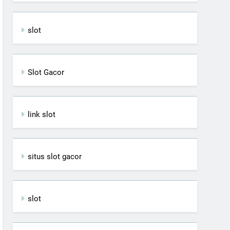
slot
Slot Gacor
link slot
situs slot gacor
slot