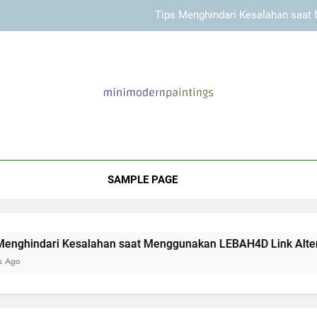
Tips Menghindari Kesalahan saat
KAYA787 Alternatif dengan Akses 
KAYA787 Alternatif dengan Desai
Tips Menghindari Kesalahan saat M
i Modern Paintings
Tips Menghindari Kesalahan saat
eni Lukisan Modern Yang Unik Di Mini Modern Paintings.
KAYA787 Alternatif dengan Akses 
SAMPLE PAGE
KAYA787 Alternatif dengan Desai
 Kesalahan saat Menggunakan LEBAH4D Link Alternatif