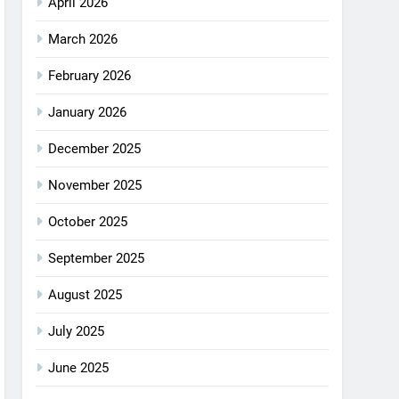
April 2026
March 2026
February 2026
January 2026
December 2025
November 2025
October 2025
September 2025
August 2025
July 2025
June 2025