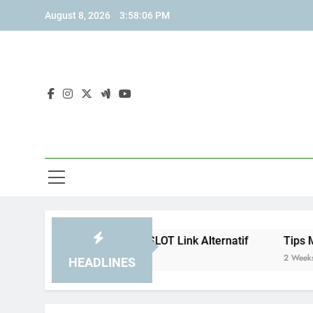
Skip
August 8, 2026
3:58:07 PM
to
content
Min
Temukan S
ggunakan EDWINSLOT Link Alternatif
Tips Menghindari
2 Weeks Ago
HEADLINES