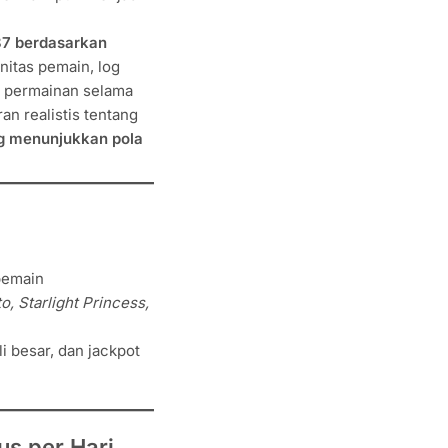
87 berdasarkan
nitas pemain, log
i permainan selama
n realistis tentang
g menunjukkan pola
pemain
, Starlight Princess,
i besar, dan jackpot
s per Hari