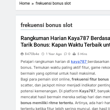
Home
frekuensi bonus slot
frekuensi bonus slot
Rangkuman Harian Kaya787 Berdasa
Tarik Bonus: Kapan Waktu Terbaik u
8470b4e
1 Year Ago
0
5 Mins
Pelajari rangkuman harian di
kaya787
berdasarkan 
bonus. Temukan waktu paling aktif fitur, game reko
bermain yang optimal untuk hasil maksimal.
Bagi para pemain slot online,
frekuensi fitur bonus
scatter, dan jackpot minor menjadi indikator pent
potensi kemenangan. Di platform
Kaya787
, banyak
mencatat hasil bermain mereka setiap hari dan 
bonus memiliki ritme tertentu
. Artinya, ada hari-h
tertentu ketika fitur lebih sering muncul, dan hasi