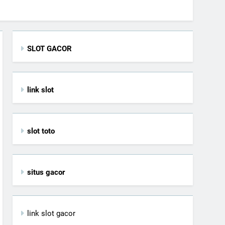
SLOT GACOR
link slot
slot toto
situs gacor
link slot gacor