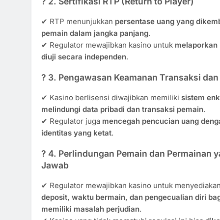
? 2. Sertifikasi RTP (Return to Player)
✔ RTP menunjukkan
persentase uang yang dikem
pemain dalam jangka panjang
.
✔ Regulator mewajibkan kasino untuk
melaporkan 
diuji secara independen
.
? 3. Pengawasan Keamanan Transaksi dan
✔ Kasino berlisensi diwajibkan memiliki
sistem enk
melindungi data pribadi dan transaksi pemain
.
✔ Regulator juga
mencegah pencucian uang dengan
identitas yang ketat
.
? 4. Perlindungan Pemain dan Permainan 
Jawab
✔ Regulator mewajibkan kasino untuk menyediakan
deposit, waktu bermain, dan pengecualian diri ba
memiliki masalah perjudian
.