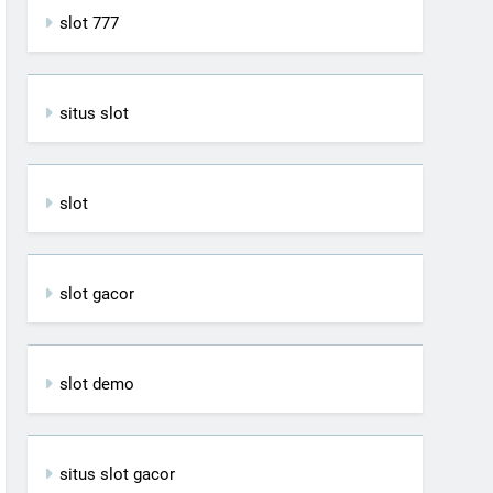
slot 777
situs slot
slot
slot gacor
slot demo
situs slot gacor