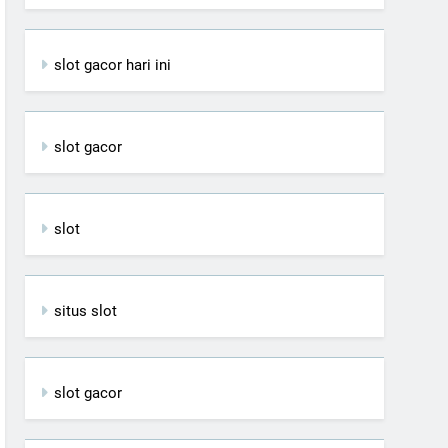
slot gacor hari ini
slot gacor
slot
situs slot
slot gacor