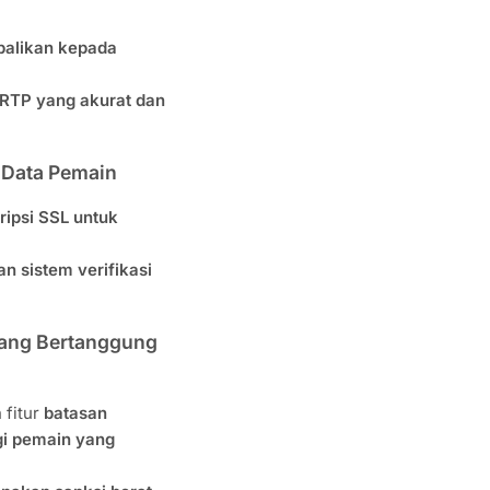
balikan kepada
RTP yang akurat dan
 Data Pemain
ripsi SSL untuk
 sistem verifikasi
yang Bertanggung
 fitur
batasan
gi pemain yang