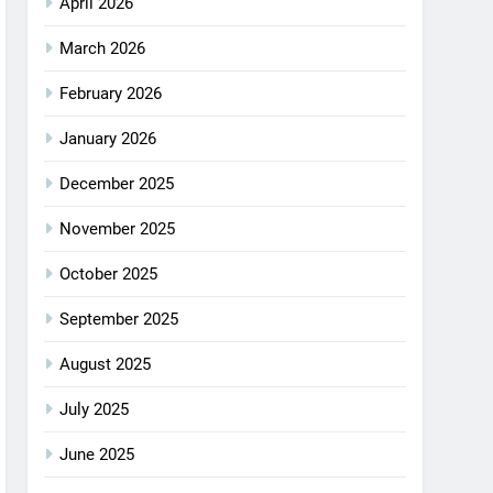
April 2026
March 2026
February 2026
January 2026
December 2025
November 2025
October 2025
September 2025
August 2025
July 2025
June 2025