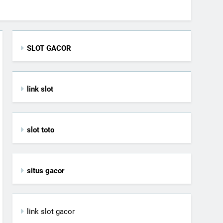
SLOT GACOR
link slot
slot toto
situs gacor
link slot gacor