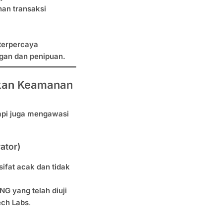
an transaksi
 terpercaya
gan dan penipuan.
ikan Keamanan
tapi juga mengawasi
ator)
ifat acak dan tidak
NG yang telah diuji
ech Labs
.