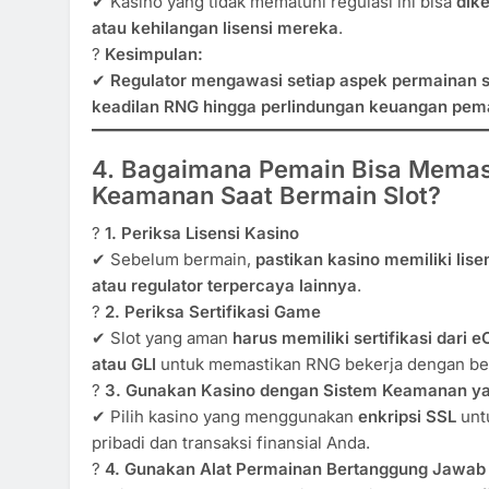
✔ Kasino yang tidak mematuhi regulasi ini bisa
dik
atau kehilangan lisensi mereka
.
?
Kesimpulan:
✔
Regulator mengawasi setiap aspek permainan sl
keadilan RNG hingga perlindungan keuangan pem
4. Bagaimana Pemain Bisa Memas
Keamanan Saat Bermain Slot?
?
1. Periksa Lisensi Kasino
✔ Sebelum bermain,
pastikan kasino memiliki lis
atau regulator terpercaya lainnya
.
?
2. Periksa Sertifikasi Game
✔ Slot yang aman
harus memiliki sertifikasi dari
atau GLI
untuk memastikan RNG bekerja dengan be
?
3. Gunakan Kasino dengan Sistem Keamanan ya
✔ Pilih kasino yang menggunakan
enkripsi SSL
unt
pribadi dan transaksi finansial Anda.
?
4. Gunakan Alat Permainan Bertanggung Jawab