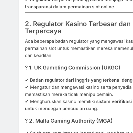
transparansi dalam permainan slot online.
2. Regulator Kasino Terbesar dan 
Terpercaya
Ada beberapa badan regulator yang mengawasi kas
permainan slot untuk memastikan mereka memenu
dan keadilan.
? 1. UK Gambling Commission (UKGC)
✔
Badan regulator dari Inggris yang terkenal deng
✔ Mengatur dan mengawasi kasino serta penyedia
memastikan mereka tidak menipu pemain.
✔ Mengharuskan kasino memiliki
sistem verifikasi
untuk mencegah pencucian uang
.
? 2. Malta Gaming Authority (MGA)