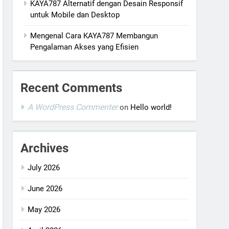
KAYA787 Alternatif dengan Desain Responsif
untuk Mobile dan Desktop
Mengenal Cara KAYA787 Membangun
Pengalaman Akses yang Efisien
Recent Comments
A WordPress Commenter
on
Hello world!
Archives
July 2026
June 2026
May 2026