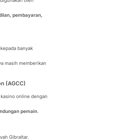
 digunakan oleh
dilan, pembayaran,
 kepada banyak
nya masih memberikan
on (AGCC)
 kasino online dengan
lindungan pemain
.
yah Gibraltar.