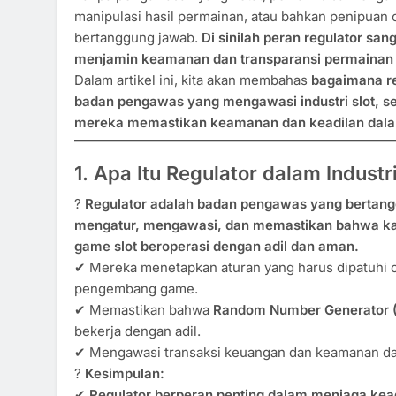
manipulasi hasil permainan, atau bahkan penipuan o
bertanggung jawab.
Di sinilah peran regulator san
menjamin keamanan dan transparansi permainan 
Dalam artikel ini, kita akan membahas
bagaimana re
badan pengawas yang mengawasi industri slot, s
mereka memastikan keamanan dan keadilan dal
1. Apa Itu Regulator dalam Industri
?
Regulator adalah badan pengawas yang bertang
mengatur, mengawasi, dan memastikan bahwa kas
game slot beroperasi dengan adil dan aman.
✔ Mereka menetapkan aturan yang harus dipatuhi o
pengembang game.
✔ Memastikan bahwa
Random Number Generator 
bekerja dengan adil.
✔ Mengawasi transaksi keuangan dan keamanan da
?
Kesimpulan:
✔
Regulator berperan penting dalam menjaga kea