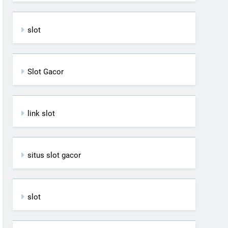
slot
Slot Gacor
link slot
situs slot gacor
slot