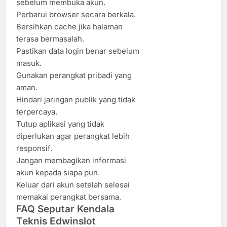
sebelum membuka akun.
Perbarui browser secara berkala.
Bersihkan cache jika halaman
terasa bermasalah.
Pastikan data login benar sebelum
masuk.
Gunakan perangkat pribadi yang
aman.
Hindari jaringan publik yang tidak
terpercaya.
Tutup aplikasi yang tidak
diperlukan agar perangkat lebih
responsif.
Jangan membagikan informasi
akun kepada siapa pun.
Keluar dari akun setelah selesai
memakai perangkat bersama.
FAQ Seputar Kendala
Teknis Edwinslot