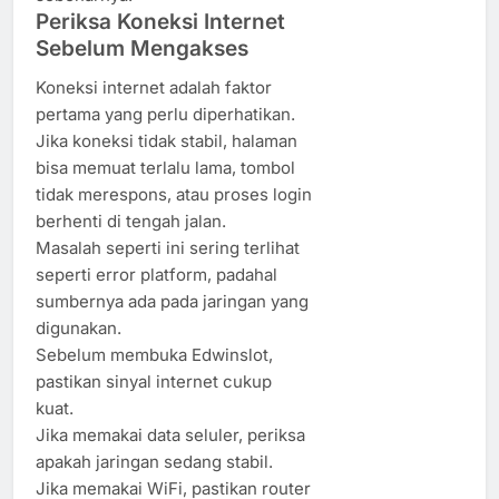
Periksa Koneksi Internet
Sebelum Mengakses
Koneksi internet adalah faktor
pertama yang perlu diperhatikan.
Jika koneksi tidak stabil, halaman
bisa memuat terlalu lama, tombol
tidak merespons, atau proses login
berhenti di tengah jalan.
Masalah seperti ini sering terlihat
seperti error platform, padahal
sumbernya ada pada jaringan yang
digunakan.
Sebelum membuka Edwinslot,
pastikan sinyal internet cukup
kuat.
Jika memakai data seluler, periksa
apakah jaringan sedang stabil.
Jika memakai WiFi, pastikan router