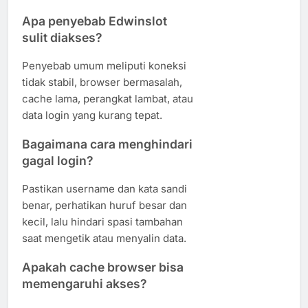
Apa penyebab Edwinslot
sulit diakses?
Penyebab umum meliputi koneksi
tidak stabil, browser bermasalah,
cache lama, perangkat lambat, atau
data login yang kurang tepat.
Bagaimana cara menghindari
gagal login?
Pastikan username dan kata sandi
benar, perhatikan huruf besar dan
kecil, lalu hindari spasi tambahan
saat mengetik atau menyalin data.
Apakah cache browser bisa
memengaruhi akses?