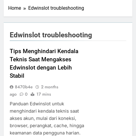
Home
Edwinslot troubleshooting
Edwinslot troubleshooting
Tips Menghindari Kendala
Teknis Saat Mengakses
Edwinslot dengan Lebih
Stabil
8470b4e
2 months
ago
0
17 mins
Panduan Edwinslot untuk
menghindari kendala teknis saat
akses akun, mulai dari koneksi,
browser, perangkat, cache, hingga
keamanan data pengguna harian.