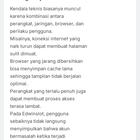
Kendala teknis biasanya muncul
karena kombinasi antara
perangkat, jaringan, browser, dan
perilaku pengguna.
Misalnya, koneksi internet yang
naik turun dapat membuat halaman
sulit dimuat.
Browser yang jarang dibersihkan
bisa menyimpan cache lama
sehingga tampilan tidak berjalan
optimal.
Perangkat yang terlalu penuh juga
dapat membuat proses akses
terasa lambat.
Pada Edwinslot, pengguna
sebaiknya tidak langsung
menyimpulkan bahwa akun
bermasalah ketika terjadi