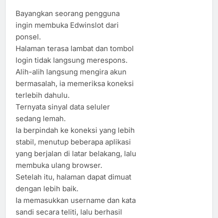
Bayangkan seorang pengguna
ingin membuka Edwinslot dari
ponsel.
Halaman terasa lambat dan tombol
login tidak langsung merespons.
Alih-alih langsung mengira akun
bermasalah, ia memeriksa koneksi
terlebih dahulu.
Ternyata sinyal data seluler
sedang lemah.
Ia berpindah ke koneksi yang lebih
stabil, menutup beberapa aplikasi
yang berjalan di latar belakang, lalu
membuka ulang browser.
Setelah itu, halaman dapat dimuat
dengan lebih baik.
Ia memasukkan username dan kata
sandi secara teliti, lalu berhasil