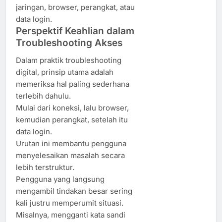
jaringan, browser, perangkat, atau
data login.
Perspektif Keahlian dalam
Troubleshooting Akses
Dalam praktik troubleshooting
digital, prinsip utama adalah
memeriksa hal paling sederhana
terlebih dahulu.
Mulai dari koneksi, lalu browser,
kemudian perangkat, setelah itu
data login.
Urutan ini membantu pengguna
menyelesaikan masalah secara
lebih terstruktur.
Pengguna yang langsung
mengambil tindakan besar sering
kali justru memperumit situasi.
Misalnya, mengganti kata sandi