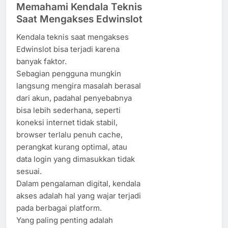
Memahami Kendala Teknis
Saat Mengakses Edwinslot
Kendala teknis saat mengakses
Edwinslot bisa terjadi karena
banyak faktor.
Sebagian pengguna mungkin
langsung mengira masalah berasal
dari akun, padahal penyebabnya
bisa lebih sederhana, seperti
koneksi internet tidak stabil,
browser terlalu penuh cache,
perangkat kurang optimal, atau
data login yang dimasukkan tidak
sesuai.
Dalam pengalaman digital, kendala
akses adalah hal yang wajar terjadi
pada berbagai platform.
Yang paling penting adalah