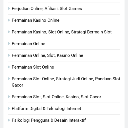
Perjudian Online, Afiliasi, Slot Games
Permainan Kasino Online
Permainan Kasino, Slot Online, Strategi Bermain Slot
Permainan Online
Permainan Online, Slot, Kasino Online
Permainan Slot Online
Permainan Slot Online, Strategi Judi Online, Panduan Slot
Gacor
Permainan Slot, Slot Online, Kasino, Slot Gacor
Platform Digital & Teknologi Internet
Psikologi Pengguna & Desain Interaktif