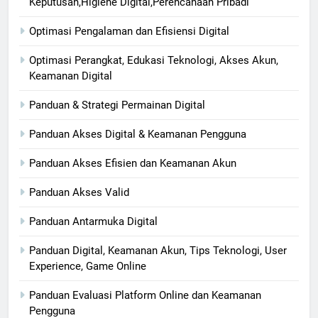
Keputusan,Higiene Digital,Perencanaan Pribadi
Optimasi Pengalaman dan Efisiensi Digital
Optimasi Perangkat, Edukasi Teknologi, Akses Akun,
Keamanan Digital
Panduan & Strategi Permainan Digital
Panduan Akses Digital & Keamanan Pengguna
Panduan Akses Efisien dan Keamanan Akun
Panduan Akses Valid
Panduan Antarmuka Digital
Panduan Digital, Keamanan Akun, Tips Teknologi, User
Experience, Game Online
Panduan Evaluasi Platform Online dan Keamanan
Pengguna