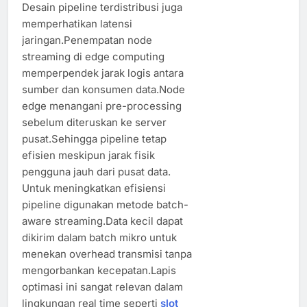
Desain pipeline terdistribusi juga
memperhatikan latensi
jaringan.Penempatan node
streaming di edge computing
memperpendek jarak logis antara
sumber dan konsumen data.Node
edge menangani pre-processing
sebelum diteruskan ke server
pusat.Sehingga pipeline tetap
efisien meskipun jarak fisik
pengguna jauh dari pusat data.
Untuk meningkatkan efisiensi
pipeline digunakan metode batch-
aware streaming.Data kecil dapat
dikirim dalam batch mikro untuk
menekan overhead transmisi tanpa
mengorbankan kecepatan.Lapis
optimasi ini sangat relevan dalam
lingkungan real time seperti
slot