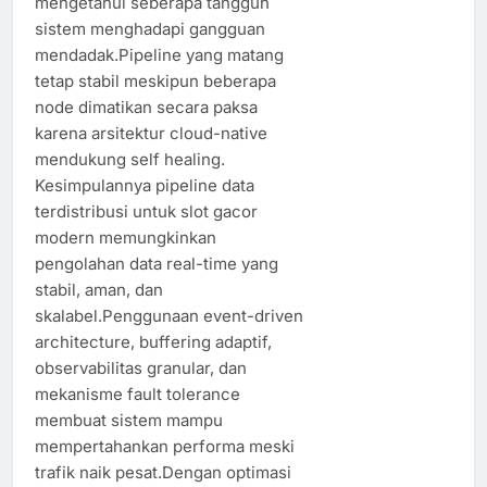
mengetahui seberapa tangguh
sistem menghadapi gangguan
mendadak.Pipeline yang matang
tetap stabil meskipun beberapa
node dimatikan secara paksa
karena arsitektur cloud-native
mendukung self healing.
Kesimpulannya pipeline data
terdistribusi untuk slot gacor
modern memungkinkan
pengolahan data real-time yang
stabil, aman, dan
skalabel.Penggunaan event-driven
architecture, buffering adaptif,
observabilitas granular, dan
mekanisme fault tolerance
membuat sistem mampu
mempertahankan performa meski
trafik naik pesat.Dengan optimasi