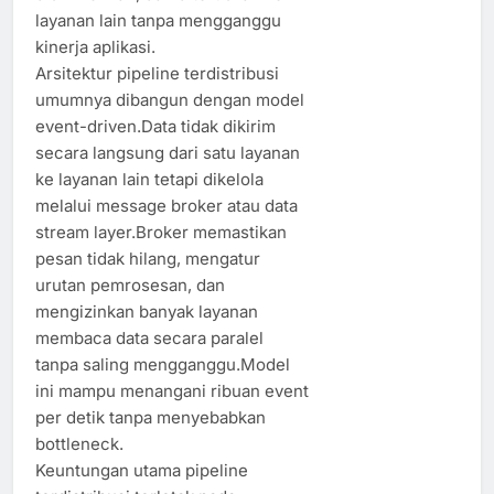
layanan lain tanpa mengganggu
kinerja aplikasi.
Arsitektur pipeline terdistribusi
umumnya dibangun dengan model
event-driven.Data tidak dikirim
secara langsung dari satu layanan
ke layanan lain tetapi dikelola
melalui message broker atau data
stream layer.Broker memastikan
pesan tidak hilang, mengatur
urutan pemrosesan, dan
mengizinkan banyak layanan
membaca data secara paralel
tanpa saling mengganggu.Model
ini mampu menangani ribuan event
per detik tanpa menyebabkan
bottleneck.
Keuntungan utama pipeline