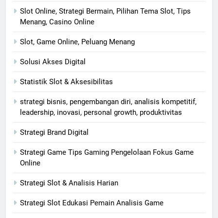
Slot Online, Strategi Bermain, Pilihan Tema Slot, Tips
Menang, Casino Online
Slot, Game Online, Peluang Menang
Solusi Akses Digital
Statistik Slot & Aksesibilitas
strategi bisnis, pengembangan diri, analisis kompetitif,
leadership, inovasi, personal growth, produktivitas
Strategi Brand Digital
Strategi Game Tips Gaming Pengelolaan Fokus Game
Online
Strategi Slot & Analisis Harian
Strategi Slot Edukasi Pemain Analisis Game