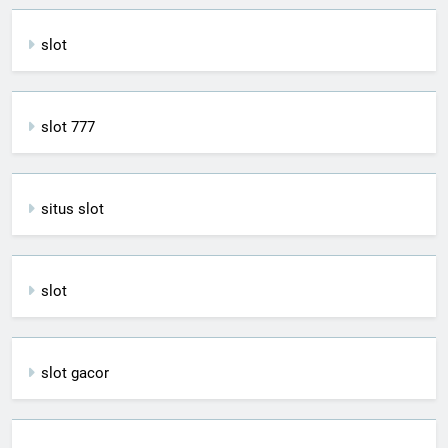
slot
slot 777
situs slot
slot
slot gacor