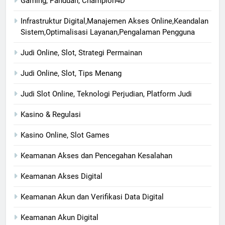
Gaming, Panduan, Champion4D
Infrastruktur Digital,Manajemen Akses Online,Keandalan
Sistem,Optimalisasi Layanan,Pengalaman Pengguna
Judi Online, Slot, Strategi Permainan
Judi Online, Slot, Tips Menang
Judi Slot Online, Teknologi Perjudian, Platform Judi
Kasino & Regulasi
Kasino Online, Slot Games
Keamanan Akses dan Pencegahan Kesalahan
Keamanan Akses Digital
Keamanan Akun dan Verifikasi Data Digital
Keamanan Akun Digital