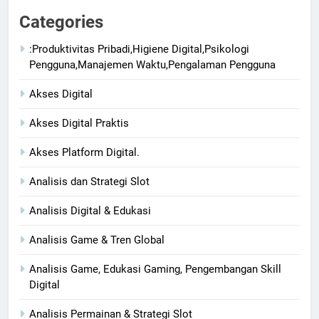
Categories
:Produktivitas Pribadi,Higiene Digital,Psikologi
Pengguna,Manajemen Waktu,Pengalaman Pengguna
Akses Digital
Akses Digital Praktis
Akses Platform Digital.
Analisis dan Strategi Slot
Analisis Digital & Edukasi
Analisis Game & Tren Global
Analisis Game, Edukasi Gaming, Pengembangan Skill
Digital
Analisis Permainan & Strategi Slot