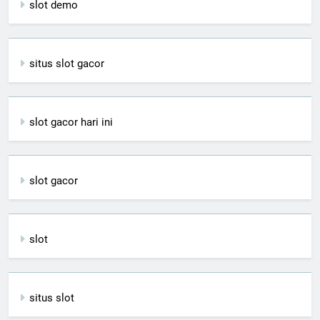
slot demo
situs slot gacor
slot gacor hari ini
slot gacor
slot
situs slot