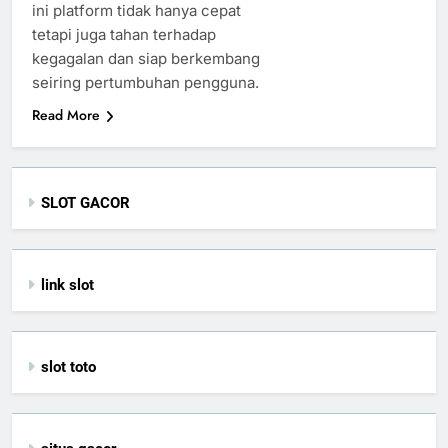
ini platform tidak hanya cepat
tetapi juga tahan terhadap
kegagalan dan siap berkembang
seiring pertumbuhan pengguna.
Read More
SLOT GACOR
link slot
slot toto