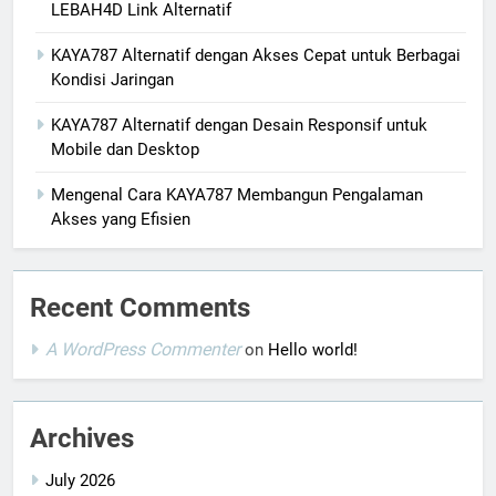
LEBAH4D Link Alternatif
KAYA787 Alternatif dengan Akses Cepat untuk Berbagai
Kondisi Jaringan
KAYA787 Alternatif dengan Desain Responsif untuk
Mobile dan Desktop
Mengenal Cara KAYA787 Membangun Pengalaman
Akses yang Efisien
Recent Comments
A WordPress Commenter
on
Hello world!
Archives
July 2026