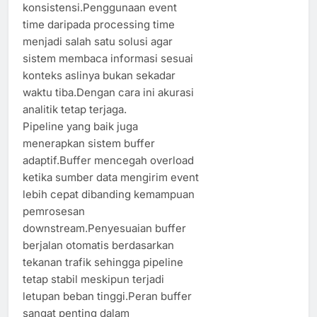
konsistensi.Penggunaan event
time daripada processing time
menjadi salah satu solusi agar
sistem membaca informasi sesuai
konteks aslinya bukan sekadar
waktu tiba.Dengan cara ini akurasi
analitik tetap terjaga.
Pipeline yang baik juga
menerapkan sistem buffer
adaptif.Buffer mencegah overload
ketika sumber data mengirim event
lebih cepat dibanding kemampuan
pemrosesan
downstream.Penyesuaian buffer
berjalan otomatis berdasarkan
tekanan trafik sehingga pipeline
tetap stabil meskipun terjadi
letupan beban tinggi.Peran buffer
sangat penting dalam