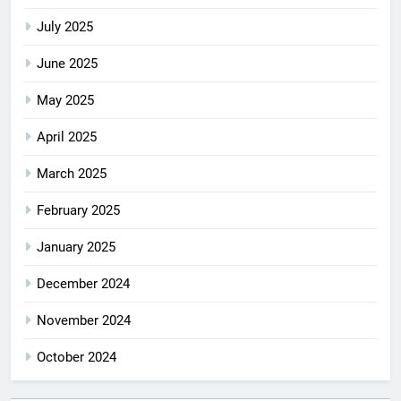
July 2025
June 2025
May 2025
April 2025
March 2025
February 2025
January 2025
December 2024
November 2024
October 2024