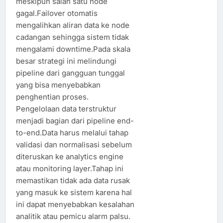
meskipun salah satu node
gagal.Failover otomatis
mengalihkan aliran data ke node
cadangan sehingga sistem tidak
mengalami downtime.Pada skala
besar strategi ini melindungi
pipeline dari gangguan tunggal
yang bisa menyebabkan
penghentian proses.
Pengelolaan data terstruktur
menjadi bagian dari pipeline end-
to-end.Data harus melalui tahap
validasi dan normalisasi sebelum
diteruskan ke analytics engine
atau monitoring layer.Tahap ini
memastikan tidak ada data rusak
yang masuk ke sistem karena hal
ini dapat menyebabkan kesalahan
analitik atau pemicu alarm palsu.