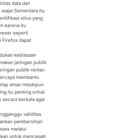
intas data dan
k wajar.Sementara itu
tifikasi situs yang
 karena itu
owser seperti
 Firefox dapat
adukan kebiasaan
nakan jaringan publik
ringan publik rentan
rpercaya membantu
tetap aman meskipun
ing itu penting untuk
s secara berkala agar
engganggu validitas
alankan pembersihan
kses melalui
tifkan untuk mencegah