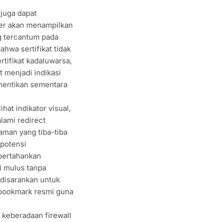
juga dapat
ser akan menampilkan
ng tercantum pada
ahwa sertifikat tidak
rtifikat kadaluwarsa,
t menjadi indikasi
ihentikan sementara
at indikator visual,
lami redirect
man yang tiba-tiba
 potensi
pertahankan
i mulus tanpa
 disarankan untuk
 bookmark resmi guna
 keberadaan firewall