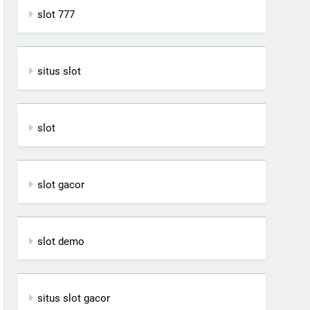
slot 777
situs slot
slot
slot gacor
slot demo
situs slot gacor