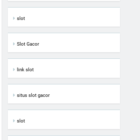
slot
Slot Gacor
link slot
situs slot gacor
slot