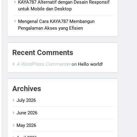
KAYA787 Alternatif dengan Desain Responsif
untuk Mobile dan Desktop
Mengenal Cara KAYA787 Membangun
Pengalaman Akses yang Efisien
Recent Comments
A WordPress Commenter
on
Hello world!
Archives
July 2026
June 2026
May 2026