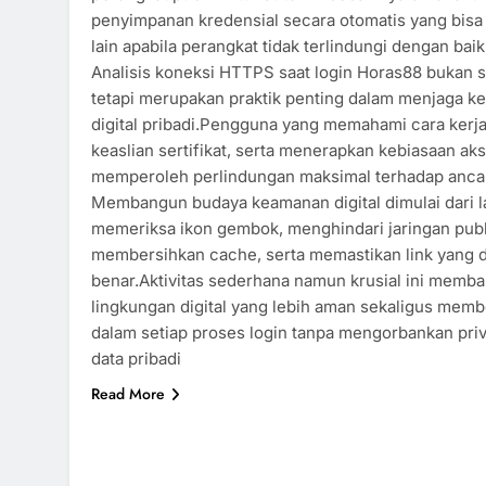
penyimpanan kredensial secara otomatis yang bisa
lain apabila perangkat tidak terlindungi dengan baik
Analisis koneksi HTTPS saat login Horas88 bukan s
tetapi merupakan praktik penting dalam menjaga k
digital pribadi.Pengguna yang memahami cara kerj
keaslian sertifikat, serta menerapkan kebiasaan a
memperoleh perlindungan maksimal terhadap anca
Membangun budaya keamanan digital dimulai dari la
memeriksa ikon gembok, menghindari jaringan publ
membersihkan cache, serta memastikan link yang 
benar.Aktivitas sederhana namun krusial ini memb
lingkungan digital yang lebih aman sekaligus mem
dalam setiap proses login tanpa mengorbankan priva
data pribadi
Read More