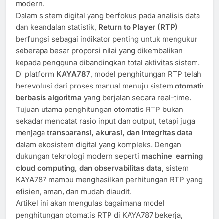
modern.
Dalam sistem digital yang berfokus pada analisis data
dan keandalan statistik,
Return to Player (RTP)
berfungsi sebagai indikator penting untuk mengukur
seberapa besar proporsi nilai yang dikembalikan
kepada pengguna dibandingkan total aktivitas sistem.
Di platform
KAYA787
, model penghitungan RTP telah
berevolusi dari proses manual menuju sistem
otomatis
berbasis algoritma
yang berjalan secara real-time.
Tujuan utama penghitungan otomatis RTP bukan
sekadar mencatat rasio input dan output, tetapi juga
menjaga
transparansi, akurasi, dan integritas data
dalam ekosistem digital yang kompleks. Dengan
dukungan teknologi modern seperti
machine learning,
cloud computing, dan observabilitas data
, sistem
KAYA787 mampu menghasilkan perhitungan RTP yang
efisien, aman, dan mudah diaudit.
Artikel ini akan mengulas bagaimana model
penghitungan otomatis RTP di KAYA787 bekerja,