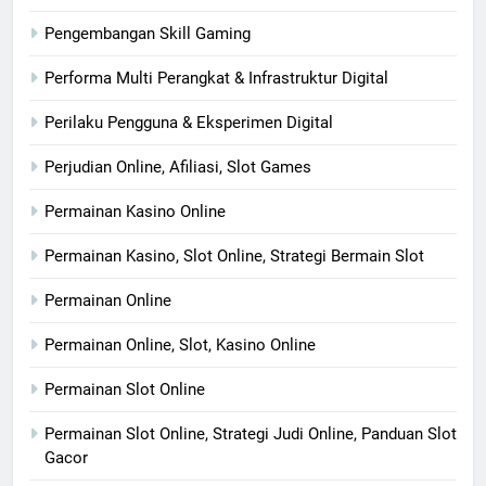
Pengembangan Skill Gaming
Performa Multi Perangkat & Infrastruktur Digital
Perilaku Pengguna & Eksperimen Digital
Perjudian Online, Afiliasi, Slot Games
Permainan Kasino Online
Permainan Kasino, Slot Online, Strategi Bermain Slot
Permainan Online
Permainan Online, Slot, Kasino Online
Permainan Slot Online
Permainan Slot Online, Strategi Judi Online, Panduan Slot
Gacor