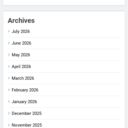
Archives
July 2026
June 2026
May 2026
April 2026
March 2026
February 2026
January 2026
December 2025
November 2025