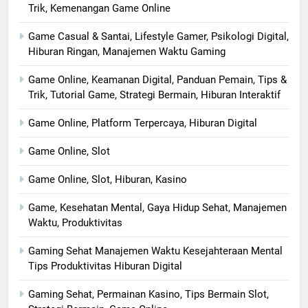
Trik, Kemenangan Game Online
Game Casual & Santai, Lifestyle Gamer, Psikologi Digital,
Hiburan Ringan, Manajemen Waktu Gaming
Game Online, Keamanan Digital, Panduan Pemain, Tips &
Trik, Tutorial Game, Strategi Bermain, Hiburan Interaktif
Game Online, Platform Terpercaya, Hiburan Digital
Game Online, Slot
Game Online, Slot, Hiburan, Kasino
Game, Kesehatan Mental, Gaya Hidup Sehat, Manajemen
Waktu, Produktivitas
Gaming Sehat Manajemen Waktu Kesejahteraan Mental
Tips Produktivitas Hiburan Digital
Gaming Sehat, Permainan Kasino, Tips Bermain Slot,