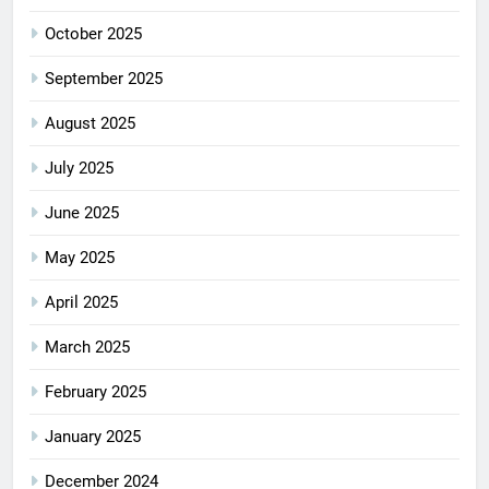
October 2025
September 2025
August 2025
July 2025
June 2025
May 2025
April 2025
March 2025
February 2025
January 2025
December 2024