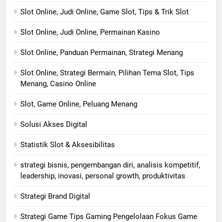
Slot Online, Judi Online, Game Slot, Tips & Trik Slot
Slot Online, Judi Online, Permainan Kasino
Slot Online, Panduan Permainan, Strategi Menang
Slot Online, Strategi Bermain, Pilihan Tema Slot, Tips
Menang, Casino Online
Slot, Game Online, Peluang Menang
Solusi Akses Digital
Statistik Slot & Aksesibilitas
strategi bisnis, pengembangan diri, analisis kompetitif,
leadership, inovasi, personal growth, produktivitas
Strategi Brand Digital
Strategi Game Tips Gaming Pengelolaan Fokus Game