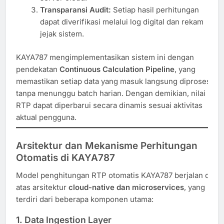
Transparansi Audit:
Setiap hasil perhitungan
dapat diverifikasi melalui log digital dan rekam
jejak sistem.
KAYA787 mengimplementasikan sistem ini dengan
pendekatan
Continuous Calculation Pipeline
, yang
memastikan setiap data yang masuk langsung diproses
tanpa menunggu batch harian. Dengan demikian, nilai
RTP dapat diperbarui secara dinamis sesuai aktivitas
aktual pengguna.
Arsitektur dan Mekanisme Perhitungan
Otomatis di KAYA787
Model penghitungan RTP otomatis KAYA787 berjalan di
atas arsitektur
cloud-native dan microservices
, yang
terdiri dari beberapa komponen utama:
1.
Data Ingestion Layer