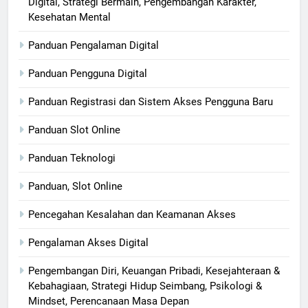
Digital, Strategi Bermain, Pengembangan Karakter,
Kesehatan Mental
Panduan Pengalaman Digital
Panduan Pengguna Digital
Panduan Registrasi dan Sistem Akses Pengguna Baru
Panduan Slot Online
Panduan Teknologi
Panduan, Slot Online
Pencegahan Kesalahan dan Keamanan Akses
Pengalaman Akses Digital
Pengembangan Diri, Keuangan Pribadi, Kesejahteraan &
Kebahagiaan, Strategi Hidup Seimbang, Psikologi &
Mindset, Perencanaan Masa Depan