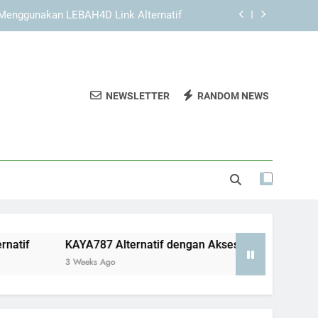
 Menggunakan LEBAH4D Link Alternatif
Cepat untuk Berbagai Kondisi Jaringan
n Responsif untuk Mobile dan Desktop
NEWSLETTER
RANDOM NEWS
enggunakan EDWINSLOT Link Alternatif
 Menggunakan LEBAH4D Link Alternatif
Cepat untuk Berbagai Kondisi Jaringan
n Responsif untuk Mobile dan Desktop
KAYA787 Alternatif dengan Akses Cepat untuk Berbagai Kond
3 Weeks Ago