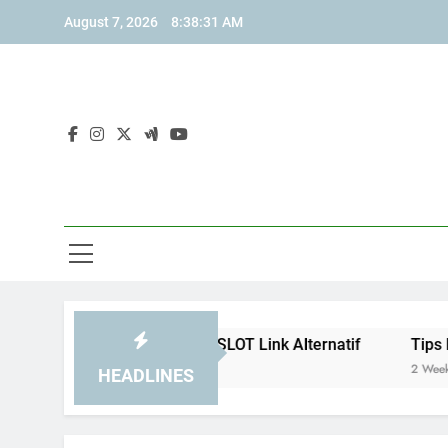
Skip
August 7, 2026
8:38:32 AM
to
content
Min
Temukan S
nggunakan EDWINSLOT Link Alternatif
Tips Menghindar
2 Weeks Ago
HEADLINES