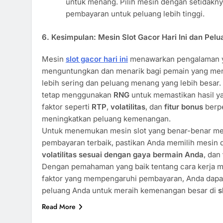
untuk menang. Pilih mesin dengan setidakny
pembayaran untuk peluang lebih tinggi.
6.
Kesimpulan: Mesin Slot Gacor Hari Ini dan Pe
Mesin
slot gacor hari ini
menawarkan pengalaman y
menguntungkan dan menarik bagi pemain yang me
lebih sering dan peluang menang yang lebih besar.
tetap menggunakan
RNG
untuk memastikan hasil ya
faktor seperti
RTP
,
volatilitas
, dan
fitur bonus
berpe
meningkatkan peluang kemenangan.
Untuk menemukan mesin slot yang benar-benar m
pembayaran terbaik, pastikan Anda memilih mesin
volatilitas sesuai dengan gaya bermain Anda
, dan
Dengan pemahaman yang baik tentang cara kerja me
faktor yang mempengaruhi pembayaran, Anda dap
peluang Anda untuk meraih kemenangan besar di
s
Read More