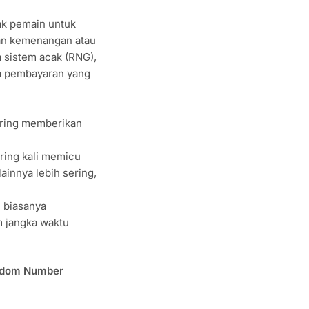
ak pemain untuk
an kemenangan atau
 sistem acak (RNG),
la pembayaran yang
sering memberikan
ring kali memicu
lainnya lebih sering,
i biasanya
 jangka waktu
andom Number