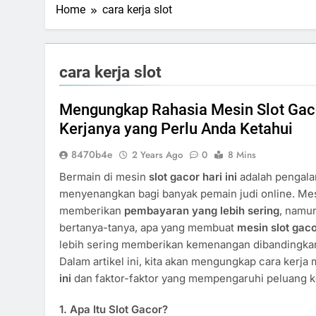
Home
cara kerja slot
cara kerja slot
Mengungkap Rahasia Mesin Slot Gacor
Kerjanya yang Perlu Anda Ketahui
8470b4e
2 Years Ago
0
8 Mins
Bermain di mesin
slot gacor hari ini
adalah pengal
menyenangkan bagi banyak pemain judi online. Mesi
memberikan
pembayaran yang lebih sering
, namu
bertanya-tanya, apa yang membuat
mesin slot gac
lebih sering memberikan kemenangan dibandingkan
Dalam artikel ini, kita akan mengungkap cara kerja
ini
dan faktor-faktor yang mempengaruhi peluang 
1.
Apa Itu Slot Gacor?