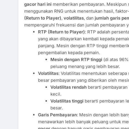
gacor hari ini
memberikan pembayaran. Meskipun s
menggunakan RNG untuk menentukan hasil, faktor-
(Return to Player)
,
volatilitas
, dan
jumlah garis p
mempengaruhi frekuensi dan jumlah pembayaran ya
RTP (Return to Player)
: RTP adalah persenta
yang akan dibayarkan kembali kepada pemai
panjang. Mesin dengan RTP tinggi memberik
pengembalian kepada pemain.
Mesin dengan RTP tinggi
(di atas 96
peluang menang yang lebih besar.
Volatilitas
: Volatilitas menentukan seberapa
besar pembayaran yang diberikan oleh mesin
Volatilitas rendah
berarti pembayaran s
kecil.
Volatilitas tinggi
berarti pembayaran leb
besar.
Garis Pembayaran
: Mesin dengan lebih ban
menawarkan lebih banyak peluang untuk m
gacor
dengan banyak garis pembayaran me