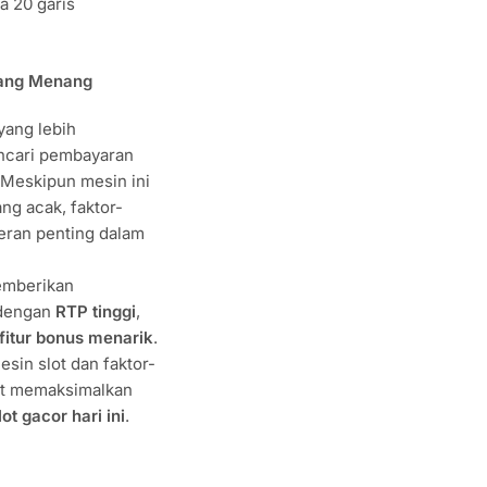
a 20 garis
luang Menang
ang lebih
ncari pembayaran
 Meskipun mesin ini
ng acak, faktor-
ran penting dalam
emberikan
 dengan
RTP tinggi
,
fitur bonus menarik
.
sin slot dan faktor-
at memaksimalkan
lot gacor hari ini
.