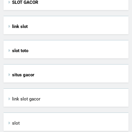
SLOT GACOR
link slot
slot toto
situs gacor
link slot gacor
slot