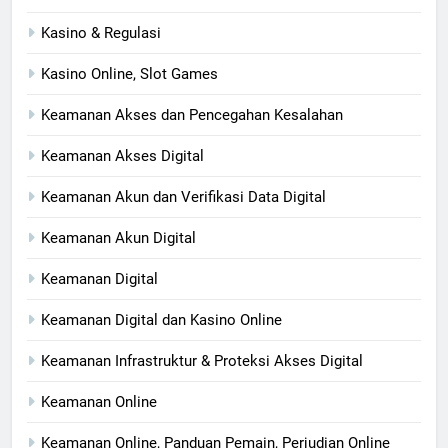
Kasino & Regulasi
Kasino Online, Slot Games
Keamanan Akses dan Pencegahan Kesalahan
Keamanan Akses Digital
Keamanan Akun dan Verifikasi Data Digital
Keamanan Akun Digital
Keamanan Digital
Keamanan Digital dan Kasino Online
Keamanan Infrastruktur & Proteksi Akses Digital
Keamanan Online
Keamanan Online, Panduan Pemain, Perjudian Online