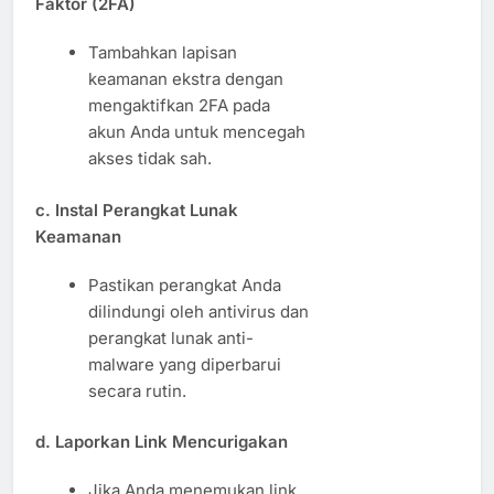
Faktor (2FA)
Tambahkan lapisan
keamanan ekstra dengan
mengaktifkan 2FA pada
akun Anda untuk mencegah
akses tidak sah.
c. Instal Perangkat Lunak
Keamanan
Pastikan perangkat Anda
dilindungi oleh antivirus dan
perangkat lunak anti-
malware yang diperbarui
secara rutin.
d. Laporkan Link Mencurigakan
Jika Anda menemukan link