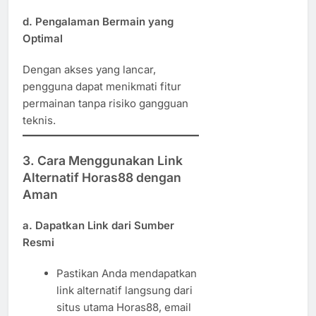
d. Pengalaman Bermain yang
Optimal
Dengan akses yang lancar,
pengguna dapat menikmati fitur
permainan tanpa risiko gangguan
teknis.
3. Cara Menggunakan Link
Alternatif Horas88 dengan
Aman
a. Dapatkan Link dari Sumber
Resmi
Pastikan Anda mendapatkan
link alternatif langsung dari
situs utama Horas88, email