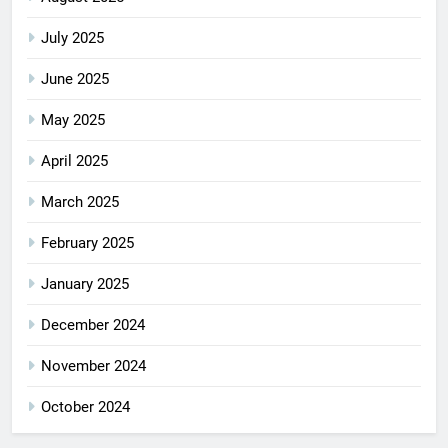
July 2025
June 2025
May 2025
April 2025
March 2025
February 2025
January 2025
December 2024
November 2024
October 2024