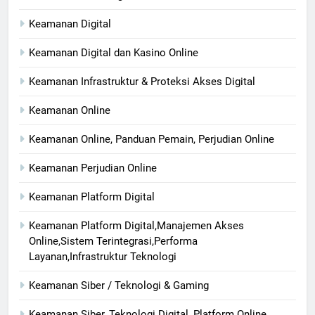
Keamanan Digital
Keamanan Digital dan Kasino Online
Keamanan Infrastruktur & Proteksi Akses Digital
Keamanan Online
Keamanan Online, Panduan Pemain, Perjudian Online
Keamanan Perjudian Online
Keamanan Platform Digital
Keamanan Platform Digital,Manajemen Akses
Online,Sistem Terintegrasi,Performa
Layanan,Infrastruktur Teknologi
Keamanan Siber / Teknologi & Gaming
Keamanan Siber, Teknologi Digital, Platform Online