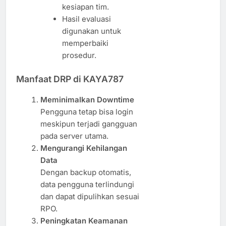
kesiapan tim.
Hasil evaluasi
digunakan untuk
memperbaiki
prosedur.
Manfaat DRP di KAYA787
Meminimalkan Downtime
Pengguna tetap bisa login
meskipun terjadi gangguan
pada server utama.
Mengurangi Kehilangan
Data
Dengan backup otomatis,
data pengguna terlindungi
dan dapat dipulihkan sesuai
RPO.
Peningkatan Keamanan