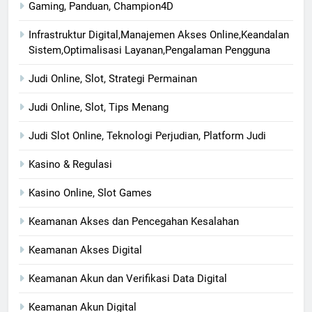
Gaming, Panduan, Champion4D
Infrastruktur Digital,Manajemen Akses Online,Keandalan
Sistem,Optimalisasi Layanan,Pengalaman Pengguna
Judi Online, Slot, Strategi Permainan
Judi Online, Slot, Tips Menang
Judi Slot Online, Teknologi Perjudian, Platform Judi
Kasino & Regulasi
Kasino Online, Slot Games
Keamanan Akses dan Pencegahan Kesalahan
Keamanan Akses Digital
Keamanan Akun dan Verifikasi Data Digital
Keamanan Akun Digital