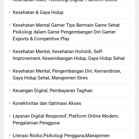
Kesehatan & Gaya Hidup
Kesehatan Mental Gamer Tips Bermain Game Sehat
Psikologi dalam Game Pengembangan Diri Gamer
Esports & Competitive Play
Kesehatan Mental, Kesehatan Holistik, Self-
Improvement, Keseimbangan Hidup, Gaya Hidup Sehat
Kesehatan Mental, Pengembangan Diri, Kemandirian,
Gaya Hidup Sehat, Manajemen Stres
Keuangan Digital, Pembayaran Tagihan
Konektivitas dan Optimasi Akses
Layanan Digital Responsif, Platform Online Modern,
Pengalaman Pengguna
Literasi Risiko,Psikologi Pengguna,Manajemen