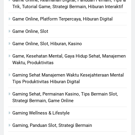
Game Online, Keamanan Digital, Panduan Pemain, Tips &
Trik, Tutorial Game, Strategi Bermain, Hiburan Interaktif
Game Online, Platform Terpercaya, Hiburan Digital
Game Online, Slot
Game Online, Slot, Hiburan, Kasino
Game, Kesehatan Mental, Gaya Hidup Sehat, Manajemen
Waktu, Produktivitas
Gaming Sehat Manajemen Waktu Kesejahteraan Mental
Tips Produktivitas Hiburan Digital
Gaming Sehat, Permainan Kasino, Tips Bermain Slot,
Strategi Bermain, Game Online
Gaming Wellness & Lifestyle
Gaming, Panduan Slot, Strategi Bermain