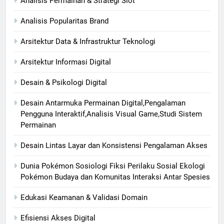
Analisis Permainan & Strategi Slot
Analisis Popularitas Brand
Arsitektur Data & Infrastruktur Teknologi
Arsitektur Informasi Digital
Desain & Psikologi Digital
Desain Antarmuka Permainan Digital,Pengalaman
Pengguna Interaktif,Analisis Visual Game,Studi Sistem
Permainan
Desain Lintas Layar dan Konsistensi Pengalaman Akses
Dunia Pokémon Sosiologi Fiksi Perilaku Sosial Ekologi
Pokémon Budaya dan Komunitas Interaksi Antar Spesies
Edukasi Keamanan & Validasi Domain
Efisiensi Akses Digital