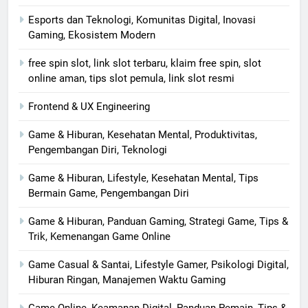
Esports dan Teknologi, Komunitas Digital, Inovasi
Gaming, Ekosistem Modern
free spin slot, link slot terbaru, klaim free spin, slot
online aman, tips slot pemula, link slot resmi
Frontend & UX Engineering
Game & Hiburan, Kesehatan Mental, Produktivitas,
Pengembangan Diri, Teknologi
Game & Hiburan, Lifestyle, Kesehatan Mental, Tips
Bermain Game, Pengembangan Diri
Game & Hiburan, Panduan Gaming, Strategi Game, Tips &
Trik, Kemenangan Game Online
Game Casual & Santai, Lifestyle Gamer, Psikologi Digital,
Hiburan Ringan, Manajemen Waktu Gaming