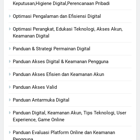
Keputusan,Higiene Digital,Perencanaan Pribadi
Optimasi Pengalaman dan Efisiensi Digital
Optimasi Perangkat, Edukasi Teknologi, Akses Akun,
Keamanan Digital
Panduan & Strategi Permainan Digital
Panduan Akses Digital & Keamanan Pengguna
Panduan Akses Efisien dan Keamanan Akun
Panduan Akses Valid
Panduan Antarmuka Digital
Panduan Digital, Keamanan Akun, Tips Teknologi, User
Experience, Game Online
Panduan Evaluasi Platform Online dan Keamanan
Pengguna