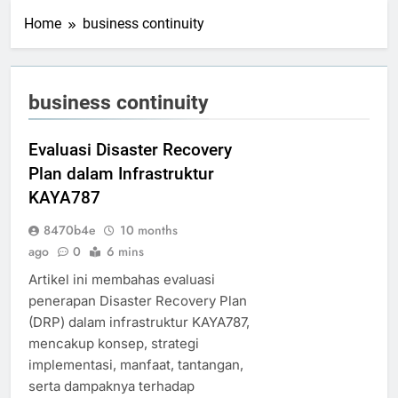
Home
business continuity
business continuity
Evaluasi Disaster Recovery
Plan dalam Infrastruktur
KAYA787
8470b4e
10 months
ago
0
6 mins
Artikel ini membahas evaluasi
penerapan Disaster Recovery Plan
(DRP) dalam infrastruktur KAYA787,
mencakup konsep, strategi
implementasi, manfaat, tantangan,
serta dampaknya terhadap