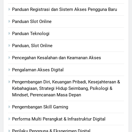
Panduan Registrasi dan Sistem Akses Pengguna Baru
Panduan Slot Online
Panduan Teknologi
Panduan, Slot Online
Pencegahan Kesalahan dan Keamanan Akses
Pengalaman Akses Digital
Pengembangan Diri, Keuangan Pribadi, Kesejahteraan &
Kebahagiaan, Strategi Hidup Seimbang, Psikologi &
Mindset, Perencanaan Masa Depan
Pengembangan Skill Gaming
Performa Multi Perangkat & Infrastruktur Digital
Perilaku Pengguna & Eksperimen Digital