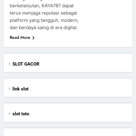
berkelanjutan, KAYA787 dapat
terus menjaga reputasi sebagai
platform yang tangguh, modern,
dan berdaya saing di era digital.
Read More
SLOT GACOR
link slot
slot toto