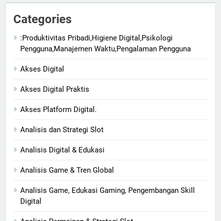
Categories
:Produktivitas Pribadi,Higiene Digital,Psikologi
Pengguna,Manajemen Waktu,Pengalaman Pengguna
Akses Digital
Akses Digital Praktis
Akses Platform Digital.
Analisis dan Strategi Slot
Analisis Digital & Edukasi
Analisis Game & Tren Global
Analisis Game, Edukasi Gaming, Pengembangan Skill
Digital