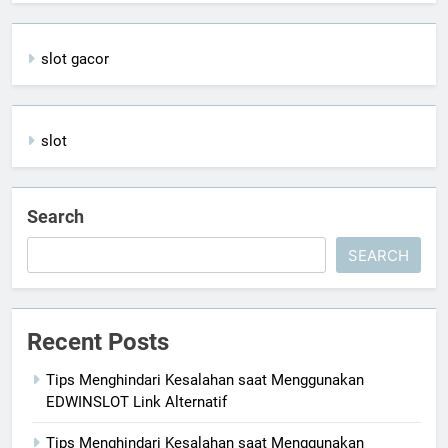
slot gacor
slot
Search
SEARCH
Recent Posts
Tips Menghindari Kesalahan saat Menggunakan
EDWINSLOT Link Alternatif
Tips Menghindari Kesalahan saat Menggunakan