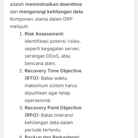
adalah
meminimalkan downtime
dan
mengurangi kehilangan data
.
Komponen utama dalam DRP
meliputi:
Risk Assessment:
Identifikasi potensi risiko,
seperti kegagalan server,
serangan DDoS, atau
bencana alam.
Recovery Time Objective
(RTO):
Batas waktu
maksimum sistem harus
dipulihkan agar tetap
operasional.
Recovery Point Objective
(RPO):
Batas toleransi
kehilangan data dalam
periode tertentu.
Backup dan Redundansi: