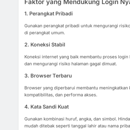
Faktor yang Mendukung Login N
1. Perangkat Pribadi
Gunakan perangkat pribadi untuk mengurangi risiko
di perangkat umum.
2. Koneksi Stabil
Koneksi internet yang baik membantu proses login b
dan mengurangi risiko halaman gagal dimuat.
3. Browser Terbaru
Browser yang diperbarui membantu meningkatkan
kompatibilitas, dan performa akses.
4. Kata Sandi Kuat
Gunakan kombinasi huruf, angka, dan simbol. Hindar
mudah ditebak seperti tanggal lahir atau nama priba