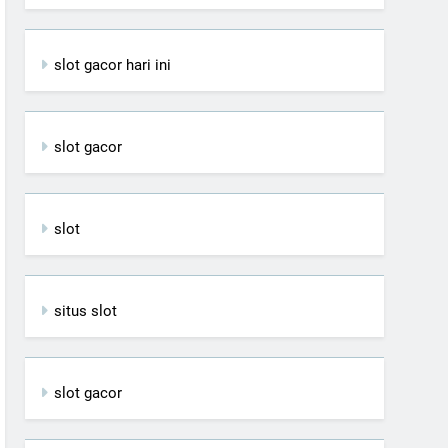
slot gacor hari ini
slot gacor
slot
situs slot
slot gacor