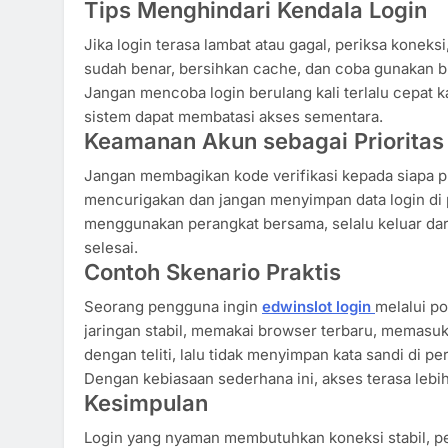
Tips Menghindari Kendala Login
Jika login terasa lambat atau gagal, periksa koneksi
sudah benar, bersihkan cache, dan coba gunakan b
Jangan mencoba login berulang kali terlalu cepat 
sistem dapat membatasi akses sementara.
Keamanan Akun sebagai Prioritas
Jangan membagikan kode verifikasi kepada siapa pu
mencurigakan dan jangan menyimpan data login di p
menggunakan perangkat bersama, selalu keluar dar
selesai.
Contoh Skenario Praktis
Seorang pengguna ingin
edwinslot login
melalui p
jaringan stabil, memakai browser terbaru, memasu
dengan teliti, lalu tidak menyimpan kata sandi di pe
Dengan kebiasaan sederhana ini, akses terasa leb
Kesimpulan
Login yang nyaman membutuhkan koneksi stabil, p