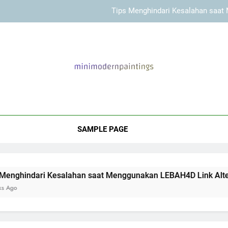
Tips Menghindari Kesalahan saat
KAYA787 Alternatif dengan Akses 
KAYA787 Alternatif dengan Desai
Tips Menghindari Kesalahan saat M
i Modern Paintings
Tips Menghindari Kesalahan saat
eni Lukisan Modern Yang Unik Di Mini Modern Paintings.
KAYA787 Alternatif dengan Akses 
SAMPLE PAGE
KAYA787 Alternatif dengan Desai
i Kesalahan saat Menggunakan LEBAH4D Link Alternatif