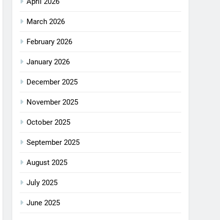
April 2026
March 2026
February 2026
January 2026
December 2025
November 2025
October 2025
September 2025
August 2025
July 2025
June 2025