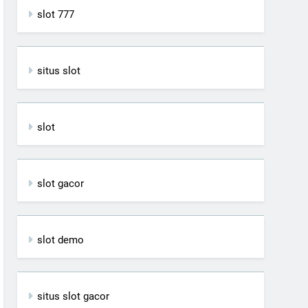
slot 777
situs slot
slot
slot gacor
slot demo
situs slot gacor