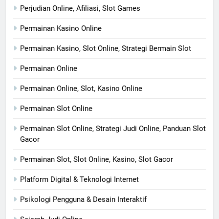
Perjudian Online, Afiliasi, Slot Games
Permainan Kasino Online
Permainan Kasino, Slot Online, Strategi Bermain Slot
Permainan Online
Permainan Online, Slot, Kasino Online
Permainan Slot Online
Permainan Slot Online, Strategi Judi Online, Panduan Slot
Gacor
Permainan Slot, Slot Online, Kasino, Slot Gacor
Platform Digital & Teknologi Internet
Psikologi Pengguna & Desain Interaktif