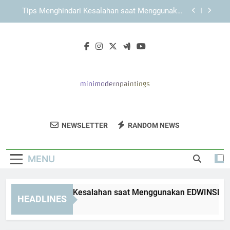
Skip
KAYA787 Alternatif dengan Akses Cepat untuk
to
Berbagai Kondisi Jaringan
content
KAYA787 Alternatif dengan Desain Responsif
untuk Mobile dan Desktop
Tips Menghindari Kesalahan saat Menggunakan
EDWINSLOT Link Alternatif
Tips Menghindari Kesalahan saat Menggunakan
LEBAH4D Link Alternatif
KAYA787 Alternatif dengan Akses Cepat untuk
Berbagai Kondisi Jaringan
Mini Modern
Temukan Seni Lukisan Modern Yang Unik Di
KAYA787 Alternatif dengan Desain Responsif
NEWSLETTER
RANDOM NEWS
Paintings
untuk Mobile dan Desktop
Mini Modern Paintings.
MENU
ips Menghindari Kesalahan saat Menggunakan EDWINSLOT Link
HEADLINES
 Weeks Ago