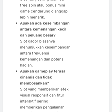
free spin atau bonus mini
game cenderung dianggap
lebih menarik.
Apakah ada keseimbangan
antara kemenangan kecil
dan peluang besar?
Slot gacor biasanya
menunjukkan keseimbangan
antara frekuensi
kemenangan dan potensi
hadiah.
Apakah gameplay terasa
dinamis dan tidak
membosankan?
Slot yang memberikan efek
visual responsif dan fitur
interaktif sering
memberikan pengalaman