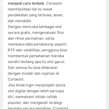
menjadi cara terbaik
. Corlaslot
memfasilitasi hal ini lewat
pendekatan yang terbuka, aman,
dan mendidik.
Dengan mencoba berbagai slot
secara gratis, mengevaluasi fitur
dan ritme permainan, serta
membaca data pendukung seperti
RTP dan volatilitas, pengguna bisa
membentuk pemahaman mereka
sendiri tentang apa itu slot gacor.
Dan semua itu bisa dilakukan
dengan mudah dan nyaman di
Corlaslot.
Jika Anda ingin menjelajahi dunia
slot digital dengan lebih percaya
diri, memahami istilah-istilah
populer, dan mengasah strategi
bermain secara bertahap, Corlaslot