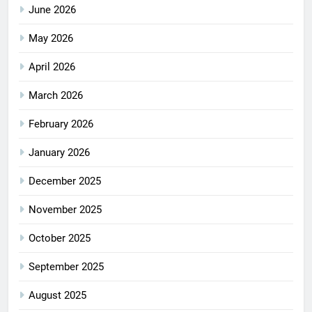
June 2026
May 2026
April 2026
March 2026
February 2026
January 2026
December 2025
November 2025
October 2025
September 2025
August 2025