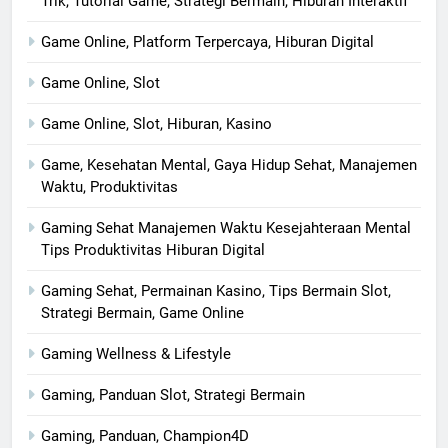
Trik, Tutorial Game, Strategi Bermain, Hiburan Interaktif
Game Online, Platform Terpercaya, Hiburan Digital
Game Online, Slot
Game Online, Slot, Hiburan, Kasino
Game, Kesehatan Mental, Gaya Hidup Sehat, Manajemen
Waktu, Produktivitas
Gaming Sehat Manajemen Waktu Kesejahteraan Mental
Tips Produktivitas Hiburan Digital
Gaming Sehat, Permainan Kasino, Tips Bermain Slot,
Strategi Bermain, Game Online
Gaming Wellness & Lifestyle
Gaming, Panduan Slot, Strategi Bermain
Gaming, Panduan, Champion4D