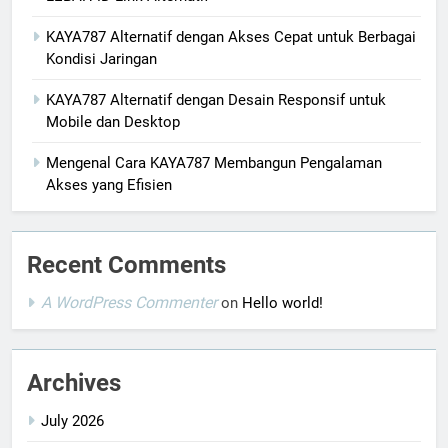
KAYA787 Alternatif dengan Akses Cepat untuk Berbagai
Kondisi Jaringan
KAYA787 Alternatif dengan Desain Responsif untuk
Mobile dan Desktop
Mengenal Cara KAYA787 Membangun Pengalaman
Akses yang Efisien
Recent Comments
A WordPress Commenter
on
Hello world!
Archives
July 2026