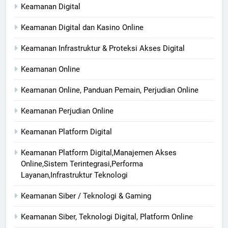
Keamanan Digital
Keamanan Digital dan Kasino Online
Keamanan Infrastruktur & Proteksi Akses Digital
Keamanan Online
Keamanan Online, Panduan Pemain, Perjudian Online
Keamanan Perjudian Online
Keamanan Platform Digital
Keamanan Platform Digital,Manajemen Akses
Online,Sistem Terintegrasi,Performa
Layanan,Infrastruktur Teknologi
Keamanan Siber / Teknologi & Gaming
Keamanan Siber, Teknologi Digital, Platform Online