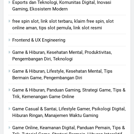
Esports dan Teknologi, Komunitas Digital, Inovasi
Gaming, Ekosistem Modern
free spin slot, link slot terbaru, klaim free spin, slot
online aman, tips slot pemula, link slot resmi
Frontend & UX Engineering
Game & Hiburan, Kesehatan Mental, Produktivitas,
Pengembangan Diri, Teknologi
Game & Hiburan, Lifestyle, Kesehatan Mental, Tips
Bermain Game, Pengembangan Diri
Game & Hiburan, Panduan Gaming, Strategi Game, Tips &
Trik, Kemenangan Game Online
Game Casual & Santai, Lifestyle Gamer, Psikologi Digital,
Hiburan Ringan, Manajemen Waktu Gaming
Game Online, Keamanan Digital, Panduan Pemain, Tips &