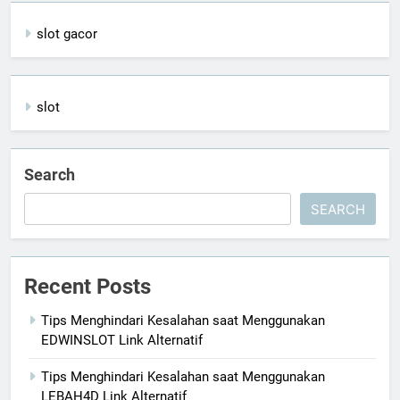
slot gacor
slot
Search
SEARCH
Recent Posts
Tips Menghindari Kesalahan saat Menggunakan
EDWINSLOT Link Alternatif
Tips Menghindari Kesalahan saat Menggunakan
LEBAH4D Link Alternatif