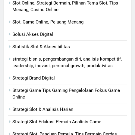
Slot Online, Strategi Bermain, Pilihan Tema Slot, Tips
Menang, Casino Online
Slot, Game Online, Peluang Menang
Solusi Akses Digital
Statistik Slot & Aksesibilitas
strategi bisnis, pengembangan diri, analisis kompetitif,
leadership, inovasi, personal growth, produktivitas
Strategi Brand Digital
Strategi Game Tips Gaming Pengelolaan Fokus Game
Online
Strategi Slot & Analisis Harian
Strategi Slot Edukasi Pemain Analisis Game
Strategi Slot, Panduan Pemula, Tips Bermain Cerdas,