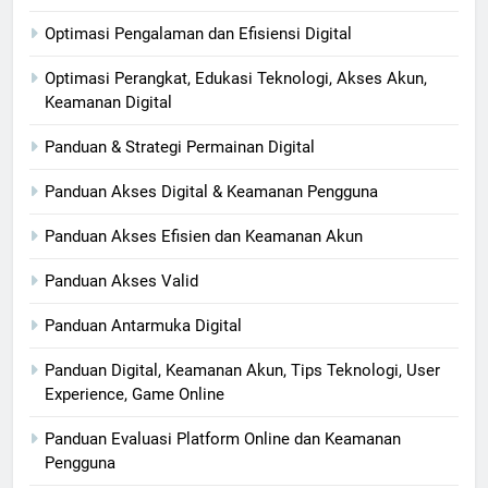
Optimasi Pengalaman dan Efisiensi Digital
Optimasi Perangkat, Edukasi Teknologi, Akses Akun,
Keamanan Digital
Panduan & Strategi Permainan Digital
Panduan Akses Digital & Keamanan Pengguna
Panduan Akses Efisien dan Keamanan Akun
Panduan Akses Valid
Panduan Antarmuka Digital
Panduan Digital, Keamanan Akun, Tips Teknologi, User
Experience, Game Online
Panduan Evaluasi Platform Online dan Keamanan
Pengguna