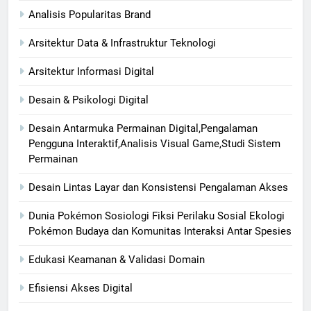
Analisis Popularitas Brand
Arsitektur Data & Infrastruktur Teknologi
Arsitektur Informasi Digital
Desain & Psikologi Digital
Desain Antarmuka Permainan Digital,Pengalaman
Pengguna Interaktif,Analisis Visual Game,Studi Sistem
Permainan
Desain Lintas Layar dan Konsistensi Pengalaman Akses
Dunia Pokémon Sosiologi Fiksi Perilaku Sosial Ekologi
Pokémon Budaya dan Komunitas Interaksi Antar Spesies
Edukasi Keamanan & Validasi Domain
Efisiensi Akses Digital