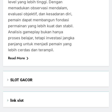
level yang lebih tinggi. Dengan
memadukan observasi mendalam,
evaluasi objektif, dan kesadaran diri,
pemain dapat membangun fondasi
permainan yang lebih kuat dan stabil.
Analisis gameplay bukan hanya
proses belajar, tetapi investasi jangka
panjang untuk menjadi pemain yang
lebih cerdas dan terampil.
Read More
SLOT GACOR
link slot