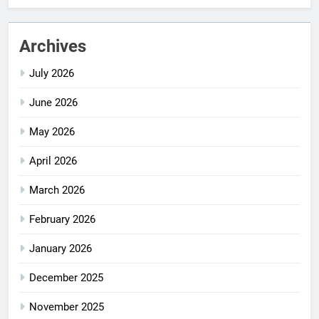
Archives
July 2026
June 2026
May 2026
April 2026
March 2026
February 2026
January 2026
December 2025
November 2025