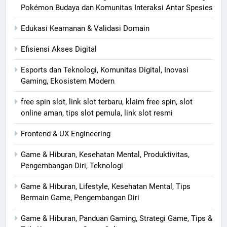
Pokémon Budaya dan Komunitas Interaksi Antar Spesies
Edukasi Keamanan & Validasi Domain
Efisiensi Akses Digital
Esports dan Teknologi, Komunitas Digital, Inovasi
Gaming, Ekosistem Modern
free spin slot, link slot terbaru, klaim free spin, slot
online aman, tips slot pemula, link slot resmi
Frontend & UX Engineering
Game & Hiburan, Kesehatan Mental, Produktivitas,
Pengembangan Diri, Teknologi
Game & Hiburan, Lifestyle, Kesehatan Mental, Tips
Bermain Game, Pengembangan Diri
Game & Hiburan, Panduan Gaming, Strategi Game, Tips &