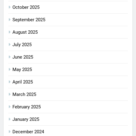
October 2025
September 2025
August 2025
July 2025
June 2025
May 2025
April 2025
March 2025
February 2025
January 2025
December 2024