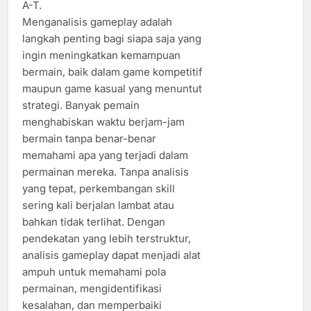
A-T.
Menganalisis gameplay adalah
langkah penting bagi siapa saja yang
ingin meningkatkan kemampuan
bermain, baik dalam game kompetitif
maupun game kasual yang menuntut
strategi. Banyak pemain
menghabiskan waktu berjam-jam
bermain tanpa benar-benar
memahami apa yang terjadi dalam
permainan mereka. Tanpa analisis
yang tepat, perkembangan skill
sering kali berjalan lambat atau
bahkan tidak terlihat. Dengan
pendekatan yang lebih terstruktur,
analisis gameplay dapat menjadi alat
ampuh untuk memahami pola
permainan, mengidentifikasi
kesalahan, dan memperbaiki