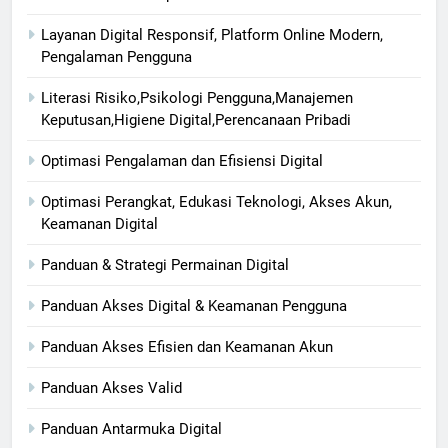
Layanan Digital Responsif, Platform Online Modern,
Pengalaman Pengguna
Literasi Risiko,Psikologi Pengguna,Manajemen
Keputusan,Higiene Digital,Perencanaan Pribadi
Optimasi Pengalaman dan Efisiensi Digital
Optimasi Perangkat, Edukasi Teknologi, Akses Akun,
Keamanan Digital
Panduan & Strategi Permainan Digital
Panduan Akses Digital & Keamanan Pengguna
Panduan Akses Efisien dan Keamanan Akun
Panduan Akses Valid
Panduan Antarmuka Digital