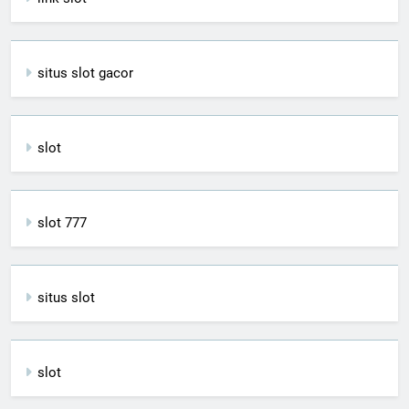
situs slot gacor
slot
slot 777
situs slot
slot