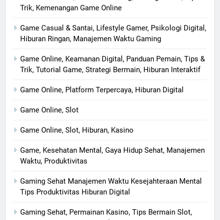
Trik, Kemenangan Game Online
Game Casual & Santai, Lifestyle Gamer, Psikologi Digital,
Hiburan Ringan, Manajemen Waktu Gaming
Game Online, Keamanan Digital, Panduan Pemain, Tips &
Trik, Tutorial Game, Strategi Bermain, Hiburan Interaktif
Game Online, Platform Terpercaya, Hiburan Digital
Game Online, Slot
Game Online, Slot, Hiburan, Kasino
Game, Kesehatan Mental, Gaya Hidup Sehat, Manajemen
Waktu, Produktivitas
Gaming Sehat Manajemen Waktu Kesejahteraan Mental
Tips Produktivitas Hiburan Digital
Gaming Sehat, Permainan Kasino, Tips Bermain Slot,