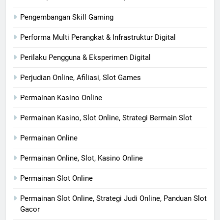
Pengembangan Skill Gaming
Performa Multi Perangkat & Infrastruktur Digital
Perilaku Pengguna & Eksperimen Digital
Perjudian Online, Afiliasi, Slot Games
Permainan Kasino Online
Permainan Kasino, Slot Online, Strategi Bermain Slot
Permainan Online
Permainan Online, Slot, Kasino Online
Permainan Slot Online
Permainan Slot Online, Strategi Judi Online, Panduan Slot
Gacor