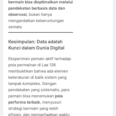
bermain bisa dioptimalkan melalui
pendekatan berbasis data dan
observasi
, bukan hanya
mengandalkan keberuntungan
semata.
Kesimpulan: Data adalah
Kunci dalam Dunia Digital
Eksperimen pemain aktif terhadap
pola permainan di Lae 138
membuktikan bahwa ada elemen
keteraturan di balik sistem yang
tampak kompleks. Dengan
pendekatan yang sistematis, para
pemain bisa menemukan
pola
performa terbaik
, menyusun
strategi bermain yang lebih
efisien, dan memanfaatkan waktu