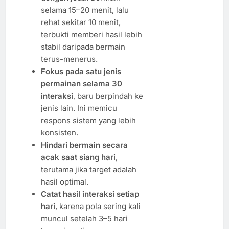
selama 15–20 menit, lalu
rehat sekitar 10 menit,
terbukti memberi hasil lebih
stabil daripada bermain
terus-menerus.
Fokus pada satu jenis
permainan selama 30
interaksi
, baru berpindah ke
jenis lain. Ini memicu
respons sistem yang lebih
konsisten.
Hindari bermain secara
acak saat siang hari
,
terutama jika target adalah
hasil optimal.
Catat hasil interaksi setiap
hari
, karena pola sering kali
muncul setelah 3–5 hari