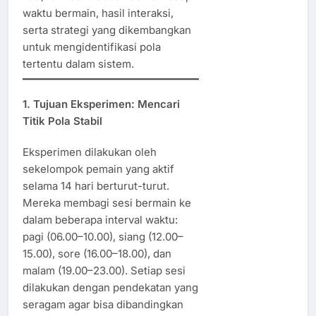
waktu bermain, hasil interaksi,
serta strategi yang dikembangkan
untuk mengidentifikasi pola
tertentu dalam sistem.
1. Tujuan Eksperimen: Mencari
Titik Pola Stabil
Eksperimen dilakukan oleh
sekelompok pemain yang aktif
selama 14 hari berturut-turut.
Mereka membagi sesi bermain ke
dalam beberapa interval waktu:
pagi (06.00–10.00), siang (12.00–
15.00), sore (16.00–18.00), dan
malam (19.00–23.00). Setiap sesi
dilakukan dengan pendekatan yang
seragam agar bisa dibandingkan