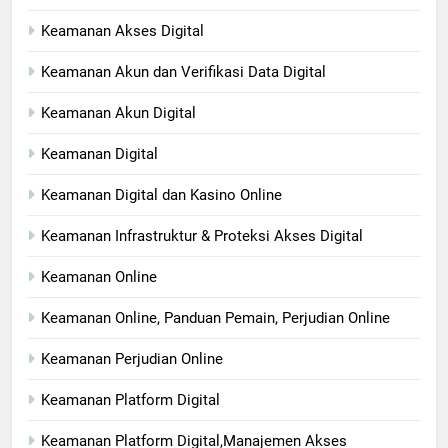
Keamanan Akses Digital
Keamanan Akun dan Verifikasi Data Digital
Keamanan Akun Digital
Keamanan Digital
Keamanan Digital dan Kasino Online
Keamanan Infrastruktur & Proteksi Akses Digital
Keamanan Online
Keamanan Online, Panduan Pemain, Perjudian Online
Keamanan Perjudian Online
Keamanan Platform Digital
Keamanan Platform Digital,Manajemen Akses