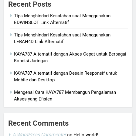
Recent Posts
Tips Menghindari Kesalahan saat Menggunakan
EDWINSLOT Link Alternatif
Tips Menghindari Kesalahan saat Menggunakan
LEBAH4D Link Alternatif
KAYA787 Alternatif dengan Akses Cepat untuk Berbagai
Kondisi Jaringan
KAYA787 Alternatif dengan Desain Responsif untuk
Mobile dan Desktop
Mengenal Cara KAYA787 Membangun Pengalaman
Akses yang Efisien
Recent Comments
A WordPress Commenter
on
Hello world!