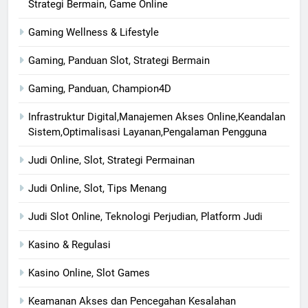
Strategi Bermain, Game Online
Gaming Wellness & Lifestyle
Gaming, Panduan Slot, Strategi Bermain
Gaming, Panduan, Champion4D
Infrastruktur Digital,Manajemen Akses Online,Keandalan
Sistem,Optimalisasi Layanan,Pengalaman Pengguna
Judi Online, Slot, Strategi Permainan
Judi Online, Slot, Tips Menang
Judi Slot Online, Teknologi Perjudian, Platform Judi
Kasino & Regulasi
Kasino Online, Slot Games
Keamanan Akses dan Pencegahan Kesalahan