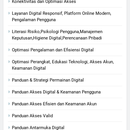
Konektivitas dan Optimasi Akses
Layanan Digital Responsif, Platform Online Modern,
Pengalaman Pengguna
Literasi Risiko,Psikologi Pengguna,Manajemen
Keputusan,Higiene Digital,Perencanaan Pribadi
Optimasi Pengalaman dan Efisiensi Digital
Optimasi Perangkat, Edukasi Teknologi, Akses Akun,
Keamanan Digital
Panduan & Strategi Permainan Digital
Panduan Akses Digital & Keamanan Pengguna
Panduan Akses Efisien dan Keamanan Akun
Panduan Akses Valid
Panduan Antarmuka Digital