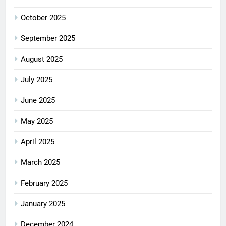
October 2025
September 2025
August 2025
July 2025
June 2025
May 2025
April 2025
March 2025
February 2025
January 2025
December 2024