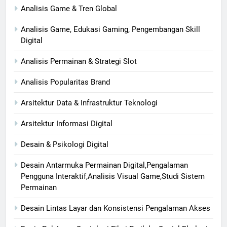
Analisis Game & Tren Global
Analisis Game, Edukasi Gaming, Pengembangan Skill
Digital
Analisis Permainan & Strategi Slot
Analisis Popularitas Brand
Arsitektur Data & Infrastruktur Teknologi
Arsitektur Informasi Digital
Desain & Psikologi Digital
Desain Antarmuka Permainan Digital,Pengalaman
Pengguna Interaktif,Analisis Visual Game,Studi Sistem
Permainan
Desain Lintas Layar dan Konsistensi Pengalaman Akses