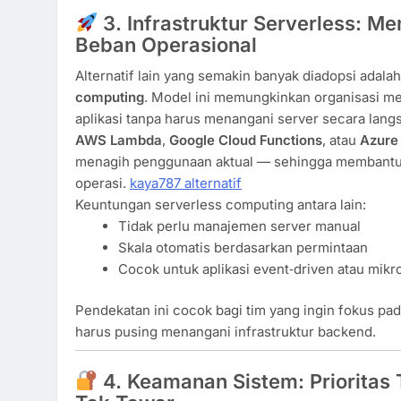
3. Infrastruktur Serverless: M
Beban Operasional
Alternatif lain yang semakin banyak diadopsi adala
computing
. Model ini memungkinkan organisasi me
aplikasi tanpa harus menangani server secara lang
AWS Lambda
,
Google Cloud Functions
, atau
Azure
menagih penggunaan aktual — sehingga membantu
operasi.
kaya787 alternatif
Keuntungan serverless computing antara lain:
Tidak perlu manajemen server manual
Skala otomatis berdasarkan permintaan
Cocok untuk aplikasi event‑driven atau mikr
Pendekatan ini cocok bagi tim yang ingin fokus pad
harus pusing menangani infrastruktur backend.
4. Keamanan Sistem: Prioritas 