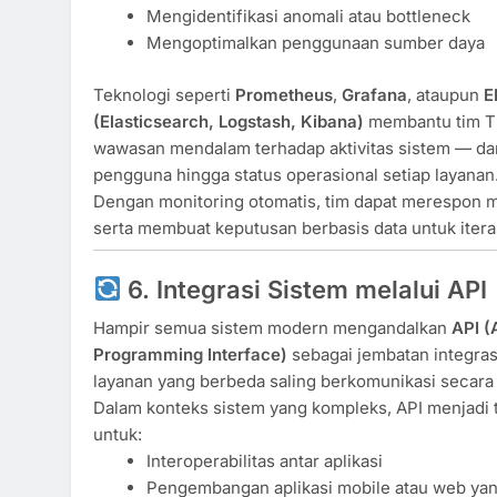
Mengidentifikasi anomali atau bottleneck
Mengoptimalkan penggunaan sumber daya
Teknologi seperti
Prometheus
,
Grafana
, ataupun
E
(Elasticsearch, Logstash, Kibana)
membantu tim T
wawasan mendalam terhadap aktivitas sistem — da
pengguna hingga status operasional setiap layanan
Dengan monitoring otomatis, tim dapat merespon m
serta membuat keputusan berbasis data untuk iteras
6. Integrasi Sistem melalui API
Hampir semua sistem modern mengandalkan
API (
Programming Interface)
sebagai jembatan integra
layanan yang berbeda saling berkomunikasi secara 
Dalam konteks sistem yang kompleks, API menjadi
untuk:
Interoperabilitas antar aplikasi
Pengembangan aplikasi mobile atau web yan