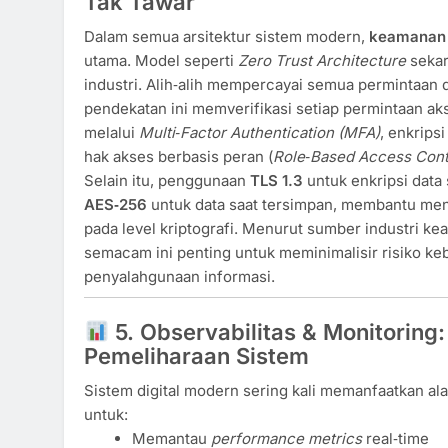
Tak Tawar
Dalam semua arsitektur sistem modern,
keamanan
utama. Model seperti
Zero Trust Architecture
sekar
industri. Alih‑alih mempercayai semua permintaan da
pendekatan ini memverifikasi setiap permintaan ak
melalui
Multi‑Factor Authentication (MFA)
, enkripsi
hak akses berbasis peran (
Role‑Based Access Cont
Selain itu, penggunaan
TLS 1.3
untuk enkripsi data s
AES‑256
untuk data saat tersimpan, membantu me
pada level kriptografi. Menurut sumber industri kea
semacam ini penting untuk meminimalisir risiko ke
penyalahgunaan informasi.
5. Observabilitas & Monitoring:
Pemeliharaan Sistem
Sistem digital modern sering kali memanfaatkan ala
untuk:
Memantau
performance metrics
real‑time