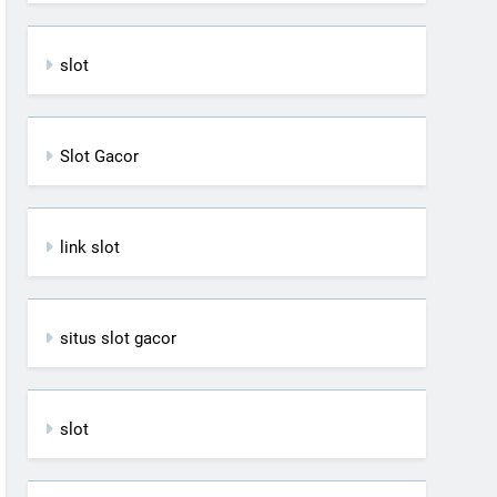
slot
Slot Gacor
link slot
situs slot gacor
slot