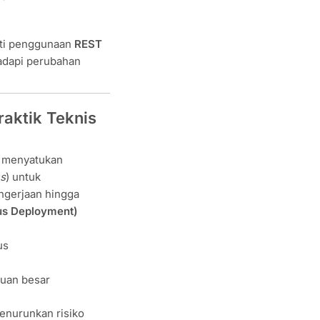
rti penggunaan
REST
dapi perubahan
raktik Teknis
g menyatukan
ns
) untuk
engerjaan hingga
ous Deployment)
us
guan besar
enurunkan risiko