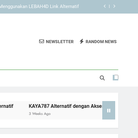
 Menggunakan LEBAH4D Link Alternatif
Cepat untuk Berbagai Kondisi Jaringan
n Responsif untuk Mobile dan Desktop
NEWSLETTER
RANDOM NEWS
enggunakan EDWINSLOT Link Alternatif
 Menggunakan LEBAH4D Link Alternatif
Cepat untuk Berbagai Kondisi Jaringan
n Responsif untuk Mobile dan Desktop
KAYA787 Alternatif dengan Akses Cepat untuk Berbagai Kond
3 Weeks Ago