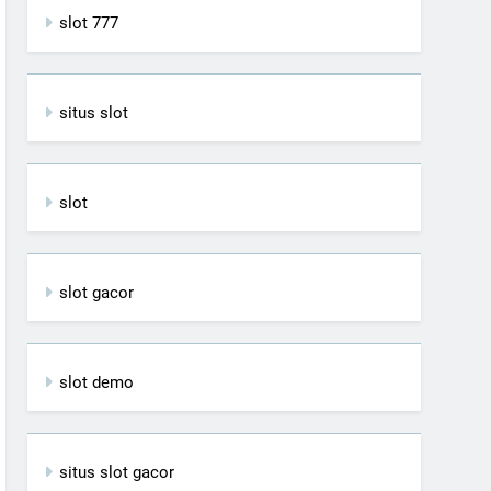
slot 777
situs slot
slot
slot gacor
slot demo
situs slot gacor