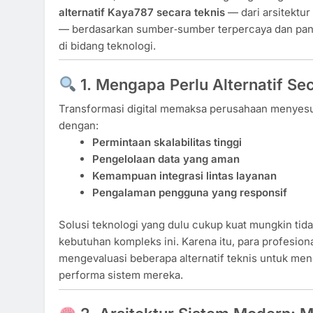
alternatif Kaya787 secara teknis
— dari arsitektur 
— berdasarkan sumber‑sumber terpercaya dan pan
di bidang teknologi.
1. Mengapa Perlu Alternatif Se
Transformasi digital memaksa perusahaan menyes
dengan:
Permintaan skalabilitas tinggi
Pengelolaan data yang aman
Kemampuan integrasi lintas layanan
Pengalaman pengguna yang responsif
Solusi teknologi yang dulu cukup kuat mungkin tid
kebutuhan kompleks ini. Karena itu, para profesiona
mengevaluasi beberapa alternatif teknis untuk me
performa sistem mereka.