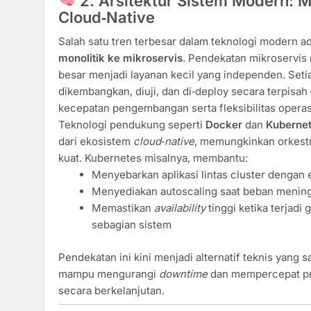
2. Arsitektur Sistem Modern: M
Cloud‑Native
Salah satu tren terbesar dalam teknologi modern a
monolitik ke mikroservis
. Pendekatan mikroservis
besar menjadi layanan kecil yang independen. Seti
dikembangkan, diuji, dan di‑deploy secara terpisa
kecepatan pengembangan serta fleksibilitas operas
Teknologi pendukung seperti
Docker
dan
Kuberne
dari ekosistem
cloud‑native
, memungkinkan orkestr
kuat. Kubernetes misalnya, membantu:
Menyebarkan aplikasi lintas cluster dengan 
Menyediakan autoscaling saat beban menin
Memastikan
availability
tinggi ketika terjadi
sebagian sistem
Pendekatan ini kini menjadi alternatif teknis yang 
mampu mengurangi
downtime
dan mempercepat p
secara berkelanjutan.