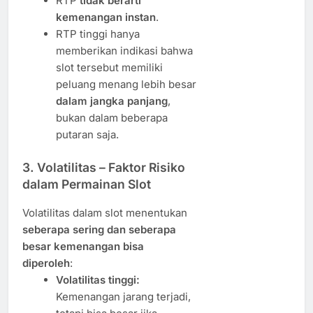
RTP
tidak berarti
kemenangan instan
.
RTP tinggi hanya
memberikan indikasi bahwa
slot tersebut memiliki
peluang menang lebih besar
dalam jangka panjang
,
bukan dalam beberapa
putaran saja.
3. Volatilitas – Faktor Risiko
dalam Permainan Slot
Volatilitas dalam slot menentukan
seberapa sering dan seberapa
besar kemenangan bisa
diperoleh
:
Volatilitas tinggi:
Kemenangan jarang terjadi,