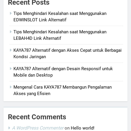
Recent Posts
Tips Menghindari Kesalahan saat Menggunakan
EDWINSLOT Link Alternatif
Tips Menghindari Kesalahan saat Menggunakan
LEBAH4D Link Alternatif
KAYA787 Alternatif dengan Akses Cepat untuk Berbagai
Kondisi Jaringan
KAYA787 Alternatif dengan Desain Responsif untuk
Mobile dan Desktop
Mengenal Cara KAYA787 Membangun Pengalaman
Akses yang Efisien
Recent Comments
A WordPress Commenter
on
Hello world!