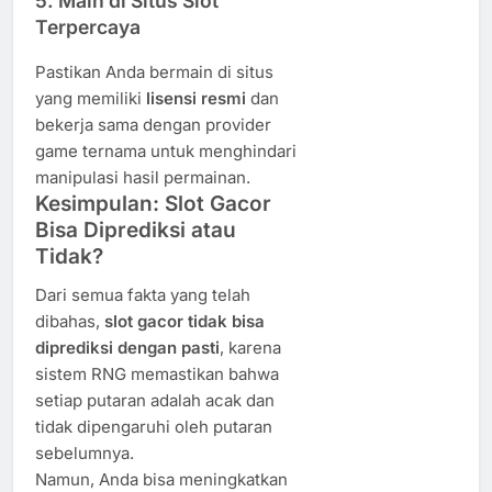
5. Main di Situs Slot
Terpercaya
Pastikan Anda bermain di situs
yang memiliki
lisensi resmi
dan
bekerja sama dengan provider
game ternama untuk menghindari
manipulasi hasil permainan.
Kesimpulan: Slot Gacor
Bisa Diprediksi atau
Tidak?
Dari semua fakta yang telah
dibahas,
slot gacor tidak bisa
diprediksi dengan pasti
, karena
sistem RNG memastikan bahwa
setiap putaran adalah acak dan
tidak dipengaruhi oleh putaran
sebelumnya.
Namun, Anda bisa meningkatkan