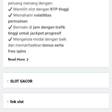
peluang menang dengan:
Memilih slot dengan
RTP tinggi
Memahami
volatilitas
permainan
Bermain di
jam dengan trafik
tinggi untuk jackpot progresif
Mengelola modal dengan baik
dan memanfaatkan
bonus serta
free spins
Read More
SLOT GACOR
link slot