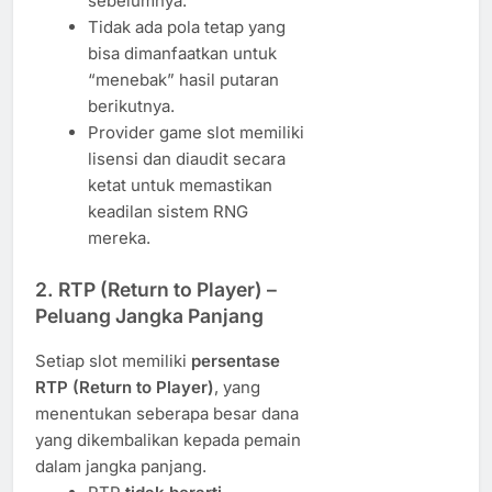
sebelumnya.
Tidak ada pola tetap yang
bisa dimanfaatkan untuk
“menebak” hasil putaran
berikutnya.
Provider game slot memiliki
lisensi dan diaudit secara
ketat untuk memastikan
keadilan sistem RNG
mereka.
2. RTP (Return to Player) –
Peluang Jangka Panjang
Setiap slot memiliki
persentase
RTP (Return to Player)
, yang
menentukan seberapa besar dana
yang dikembalikan kepada pemain
dalam jangka panjang.