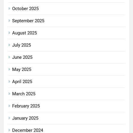
October 2025
September 2025
August 2025
July 2025
June 2025
May 2025
April 2025
March 2025
February 2025
January 2025
December 2024