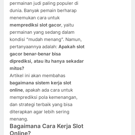
permainan judi paling populer di
dunia. Banyak pemain berharap
menemukan cara untuk
memprediksi slot gacor
, yaitu
permainan yang sedang dalam
kondisi “mudah menang”. Namun,
pertanyaannya adalah:
Apakah slot
gacor benar-benar bisa
diprediksi, atau itu hanya sekadar
mitos?
Artikel ini akan membahas
bagaimana sistem kerja slot
online
, apakah ada cara untuk
memprediksi pola kemenangan,
dan strategi terbaik yang bisa
diterapkan agar lebih sering
menang.
Bagaimana Cara Kerja Slot
Online?