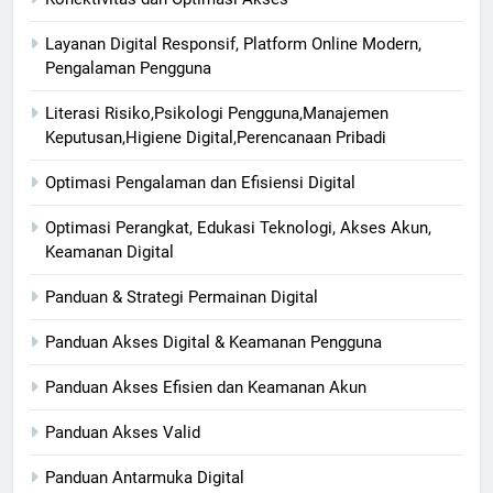
Layanan Digital Responsif, Platform Online Modern,
Pengalaman Pengguna
Literasi Risiko,Psikologi Pengguna,Manajemen
Keputusan,Higiene Digital,Perencanaan Pribadi
Optimasi Pengalaman dan Efisiensi Digital
Optimasi Perangkat, Edukasi Teknologi, Akses Akun,
Keamanan Digital
Panduan & Strategi Permainan Digital
Panduan Akses Digital & Keamanan Pengguna
Panduan Akses Efisien dan Keamanan Akun
Panduan Akses Valid
Panduan Antarmuka Digital