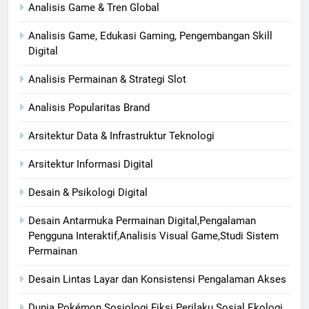
Analisis Game & Tren Global
Analisis Game, Edukasi Gaming, Pengembangan Skill
Digital
Analisis Permainan & Strategi Slot
Analisis Popularitas Brand
Arsitektur Data & Infrastruktur Teknologi
Arsitektur Informasi Digital
Desain & Psikologi Digital
Desain Antarmuka Permainan Digital,Pengalaman
Pengguna Interaktif,Analisis Visual Game,Studi Sistem
Permainan
Desain Lintas Layar dan Konsistensi Pengalaman Akses
Dunia Pokémon Sosiologi Fiksi Perilaku Sosial Ekologi