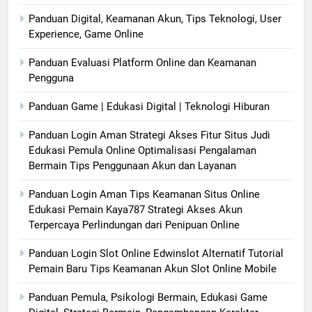
Panduan Digital, Keamanan Akun, Tips Teknologi, User
Experience, Game Online
Panduan Evaluasi Platform Online dan Keamanan
Pengguna
Panduan Game | Edukasi Digital | Teknologi Hiburan
Panduan Login Aman Strategi Akses Fitur Situs Judi
Edukasi Pemula Online Optimalisasi Pengalaman
Bermain Tips Penggunaan Akun dan Layanan
Panduan Login Aman Tips Keamanan Situs Online
Edukasi Pemain Kaya787 Strategi Akses Akun
Terpercaya Perlindungan dari Penipuan Online
Panduan Login Slot Online Edwinslot Alternatif Tutorial
Pemain Baru Tips Keamanan Akun Slot Online Mobile
Panduan Pemula, Psikologi Bermain, Edukasi Game