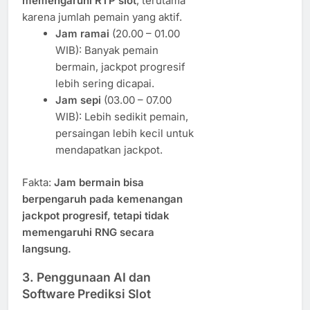
memengaruhi RTP slot
, terutama
karena jumlah pemain yang aktif.
Jam ramai
(20.00 – 01.00
WIB): Banyak pemain
bermain, jackpot progresif
lebih sering dicapai.
Jam sepi
(03.00 – 07.00
WIB): Lebih sedikit pemain,
persaingan lebih kecil untuk
mendapatkan jackpot.
Fakta:
Jam bermain bisa
berpengaruh pada kemenangan
jackpot progresif, tetapi tidak
memengaruhi RNG secara
langsung.
3. Penggunaan AI dan
Software Prediksi Slot