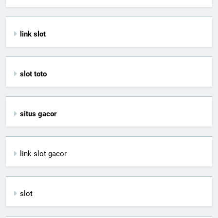
link slot
slot toto
situs gacor
link slot gacor
slot