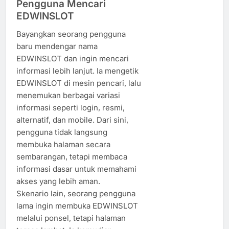
Pengguna Mencari
EDWINSLOT
Bayangkan seorang pengguna
baru mendengar nama
EDWINSLOT dan ingin mencari
informasi lebih lanjut. Ia mengetik
EDWINSLOT di mesin pencari, lalu
menemukan berbagai variasi
informasi seperti login, resmi,
alternatif, dan mobile. Dari sini,
pengguna tidak langsung
membuka halaman secara
sembarangan, tetapi membaca
informasi dasar untuk memahami
akses yang lebih aman.
Skenario lain, seorang pengguna
lama ingin membuka EDWINSLOT
melalui ponsel, tetapi halaman