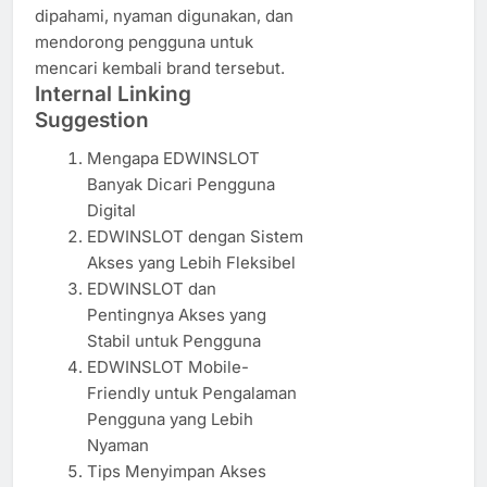
dipahami, nyaman digunakan, dan
mendorong pengguna untuk
mencari kembali brand tersebut.
Internal Linking
Suggestion
Mengapa EDWINSLOT
Banyak Dicari Pengguna
Digital
EDWINSLOT dengan Sistem
Akses yang Lebih Fleksibel
EDWINSLOT dan
Pentingnya Akses yang
Stabil untuk Pengguna
EDWINSLOT Mobile-
Friendly untuk Pengalaman
Pengguna yang Lebih
Nyaman
Tips Menyimpan Akses