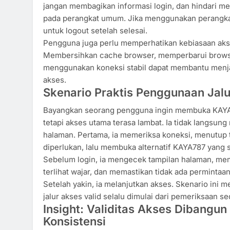
jangan membagikan informasi login, dan hindari m
pada perangkat umum. Jika menggunakan perangka
untuk logout setelah selesai.
Pengguna juga perlu memperhatikan kebiasaan aks
Membersihkan cache browser, memperbarui brows
menggunakan koneksi stabil dapat membantu men
akses.
Skenario Praktis Penggunaan Jalur
Bayangkan seorang pengguna ingin membuka KAYA7
tetapi akses utama terasa lambat. Ia tidak langsu
halaman. Pertama, ia memeriksa koneksi, menutup t
diperlukan, lalu membuka alternatif KAYA787 yang s
Sebelum login, ia mengecek tampilan halaman, m
terlihat wajar, dan memastikan tidak ada permintaa
Setelah yakin, ia melanjutkan akses. Skenario ini
jalur akses valid selalu dimulai dari pemeriksaan s
Insight: Validitas Akses Dibangun 
Konsistensi