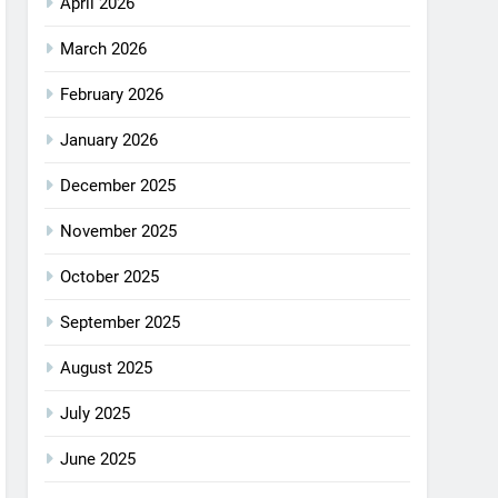
April 2026
March 2026
February 2026
January 2026
December 2025
November 2025
October 2025
September 2025
August 2025
July 2025
June 2025