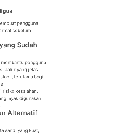
ligus
 membuat pengguna
cermat sebelum
yang Sudah
ek membantu pengguna
. Jalur yang jelas
tabil, terutama bagi
e.
 risiko kesalahan.
ng layak digunakan
.
 Alternatif
a sandi yang kuat,