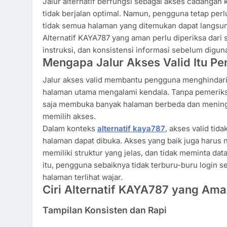
Jalur alternatif berfungsi sebagai akses cadangan
tidak berjalan optimal. Namun, pengguna tetap pe
tidak semua halaman yang ditemukan dapat langsu
Alternatif KAYA787 yang aman perlu diperiksa dari si
instruksi, dan konsistensi informasi sebelum digun
Mengapa Jalur Akses Valid Itu Pe
Jalur akses valid membantu pengguna menghindari
halaman utama mengalami kendala. Tanpa pemerik
saja membuka banyak halaman berbeda dan meningk
memilih akses.
Dalam konteks
alternatif kaya787
, akses valid tida
halaman dapat dibuka. Akses yang baik juga harus
memiliki struktur yang jelas, dan tidak meminta dat
itu, pengguna sebaiknya tidak terburu-buru login
halaman terlihat wajar.
Ciri Alternatif KAYA787 yang Am
Tampilan Konsisten dan Rapi