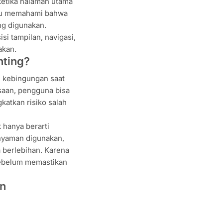
 ketika halaman utama
rlu memahami bahwa
ng digunakan.
si tampilan, navigasi,
akan.
nting?
 kebingungan saat
saan, pengguna bisa
atkan risiko salah
k hanya berarti
 nyaman digunakan,
a berlebihan. Karena
 sebelum memastikan
an