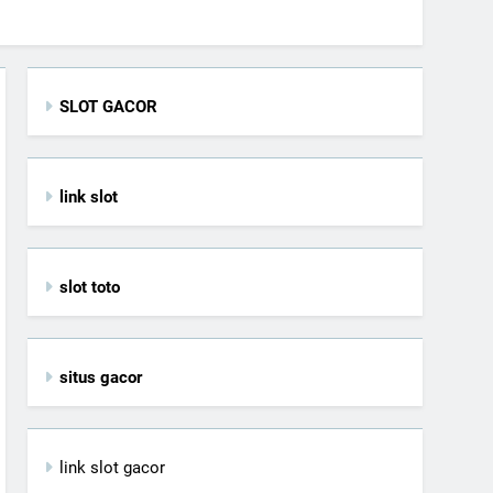
SLOT GACOR
link slot
slot toto
situs gacor
link slot gacor