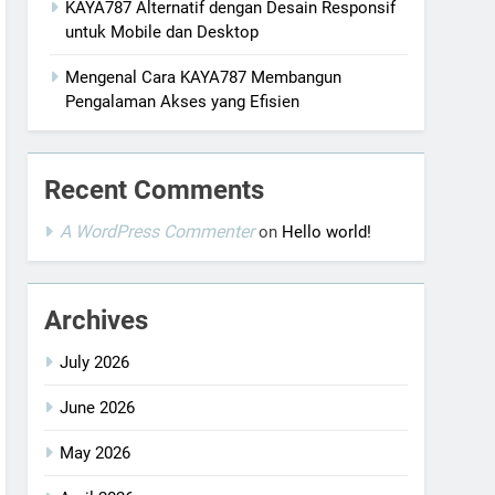
KAYA787 Alternatif dengan Desain Responsif
untuk Mobile dan Desktop
Mengenal Cara KAYA787 Membangun
Pengalaman Akses yang Efisien
Recent Comments
A WordPress Commenter
on
Hello world!
Archives
July 2026
June 2026
May 2026