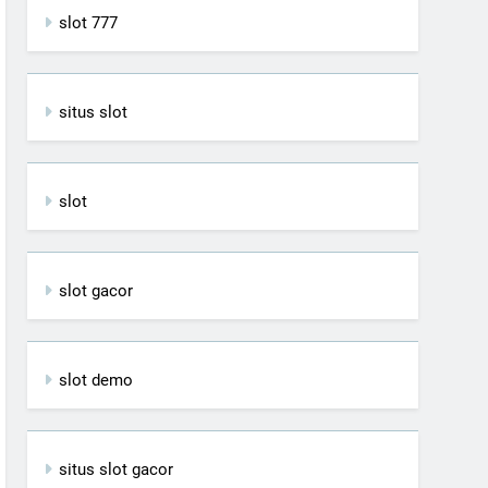
slot 777
situs slot
slot
slot gacor
slot demo
situs slot gacor