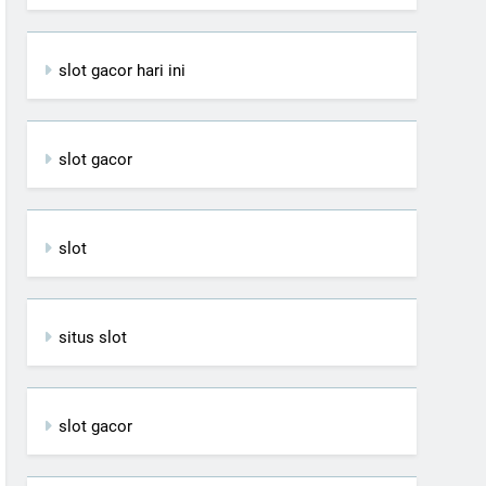
slot gacor hari ini
slot gacor
slot
situs slot
slot gacor