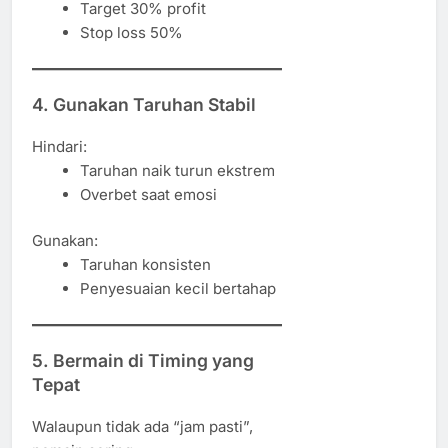
Target 30% profit
Stop loss 50%
4. Gunakan Taruhan Stabil
Hindari:
Taruhan naik turun ekstrem
Overbet saat emosi
Gunakan:
Taruhan konsisten
Penyesuaian kecil bertahap
5. Bermain di Timing yang
Tepat
Walaupun tidak ada “jam pasti”,