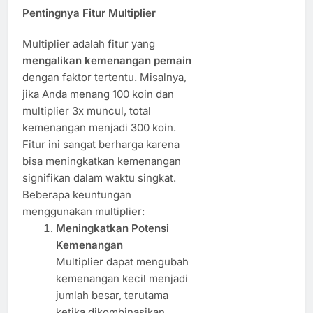
Pentingnya Fitur Multiplier
Multiplier adalah fitur yang
mengalikan kemenangan pemain
dengan faktor tertentu. Misalnya,
jika Anda menang 100 koin dan
multiplier 3x muncul, total
kemenangan menjadi 300 koin.
Fitur ini sangat berharga karena
bisa meningkatkan kemenangan
signifikan dalam waktu singkat.
Beberapa keuntungan
menggunakan multiplier:
Meningkatkan Potensi
Kemenangan
Multiplier dapat mengubah
kemenangan kecil menjadi
jumlah besar, terutama
ketika dikombinasikan