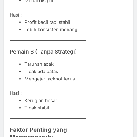
Modal disiplin
Hasil:
Profit kecil tapi stabil
Lebih konsisten menang
Pemain B (Tanpa Strategi)
Taruhan acak
Tidak ada batas
Mengejar jackpot terus
Hasil:
Kerugian besar
Tidak stabil
Faktor Penting yang