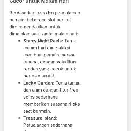
Gacor untuk Malam Hari
Berdasarkan tren dan pengalaman
pemain, beberapa slot berikut
direkomendasikan untuk
dimainkan saat santai malam hari:
Starry Night Reels:
Tema
malam hari dan galaksi
membuat pemain merasa
tenang, dengan volatilitas
rendah yang cocok untuk
bermain santai.
Lucky Garden:
Tema taman
dan alam dengan fitur free
spins sederhana,
memberikan suasana rileks
saat bermain.
Treasure Island:
Petualangan sederhana