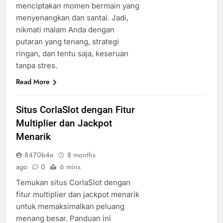
menciptakan momen bermain yang
menyenangkan dan santai. Jadi,
nikmati malam Anda dengan
putaran yang tenang, strategi
ringan, dan tentu saja, keseruan
tanpa stres.
Read More
Situs CorlaSlot dengan Fitur
Multiplier dan Jackpot
Menarik
8470b4e
8 months
ago
0
6 mins
Temukan situs CorlaSlot dengan
fitur multiplier dan jackpot menarik
untuk memaksimalkan peluang
menang besar. Panduan ini