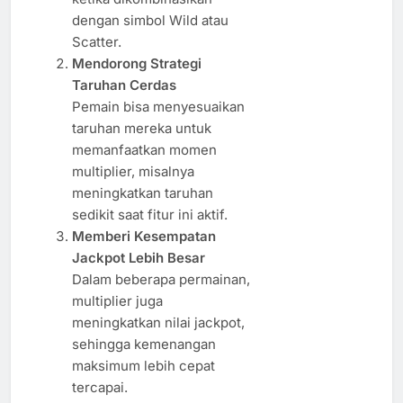
dengan simbol Wild atau
Scatter.
Mendorong Strategi
Taruhan Cerdas
Pemain bisa menyesuaikan
taruhan mereka untuk
memanfaatkan momen
multiplier, misalnya
meningkatkan taruhan
sedikit saat fitur ini aktif.
Memberi Kesempatan
Jackpot Lebih Besar
Dalam beberapa permainan,
multiplier juga
meningkatkan nilai jackpot,
sehingga kemenangan
maksimum lebih cepat
tercapai.