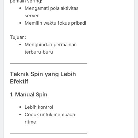
pemain sering:
Mengamati pola aktivitas
server
Memilih waktu fokus pribadi
Tujuan:
Menghindari permainan
terburu-buru
Teknik Spin yang Lebih
Efektif
1. Manual Spin
Lebih kontrol
Cocok untuk membaca
ritme