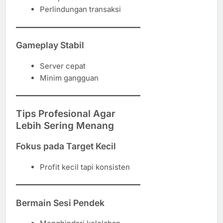
Perlindungan transaksi
Gameplay Stabil
Server cepat
Minim gangguan
Tips Profesional Agar
Lebih Sering Menang
Fokus pada Target Kecil
Profit kecil tapi konsisten
Bermain Sesi Pendek