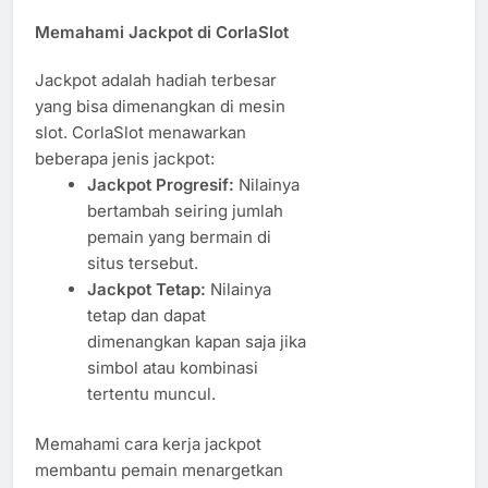
Memahami Jackpot di CorlaSlot
Jackpot adalah hadiah terbesar
yang bisa dimenangkan di mesin
slot. CorlaSlot menawarkan
beberapa jenis jackpot:
Jackpot Progresif:
Nilainya
bertambah seiring jumlah
pemain yang bermain di
situs tersebut.
Jackpot Tetap:
Nilainya
tetap dan dapat
dimenangkan kapan saja jika
simbol atau kombinasi
tertentu muncul.
Memahami cara kerja jackpot
membantu pemain menargetkan