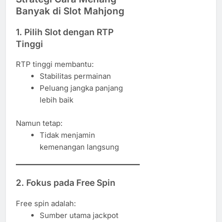
Banyak di Slot Mahjong
1. Pilih Slot dengan RTP
Tinggi
RTP tinggi membantu:
Stabilitas permainan
Peluang jangka panjang
lebih baik
Namun tetap:
Tidak menjamin
kemenangan langsung
2. Fokus pada Free Spin
Free spin adalah:
Sumber utama jackpot