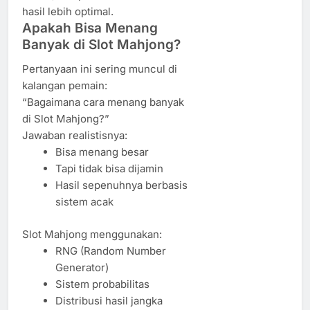
hasil lebih optimal.
Apakah Bisa Menang
Banyak di Slot Mahjong?
Pertanyaan ini sering muncul di
kalangan pemain:
“Bagaimana cara menang banyak
di Slot Mahjong?”
Jawaban realistisnya:
Bisa menang besar
Tapi tidak bisa dijamin
Hasil sepenuhnya berbasis
sistem acak
Slot Mahjong menggunakan:
RNG (Random Number
Generator)
Sistem probabilitas
Distribusi hasil jangka