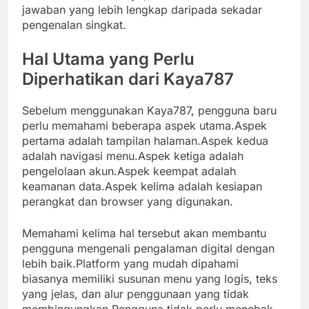
jawaban yang lebih lengkap daripada sekadar
pengenalan singkat.
Hal Utama yang Perlu
Diperhatikan dari Kaya787
Sebelum menggunakan Kaya787, pengguna baru
perlu memahami beberapa aspek utama.Aspek
pertama adalah tampilan halaman.Aspek kedua
adalah navigasi menu.Aspek ketiga adalah
pengelolaan akun.Aspek keempat adalah
keamanan data.Aspek kelima adalah kesiapan
perangkat dan browser yang digunakan.
Memahami kelima hal tersebut akan membantu
pengguna mengenali pengalaman digital dengan
lebih baik.Platform yang mudah dipahami
biasanya memiliki susunan menu yang logis, teks
yang jelas, dan alur penggunaan yang tidak
membingungkan.Pengguna tidak perlu menebak-