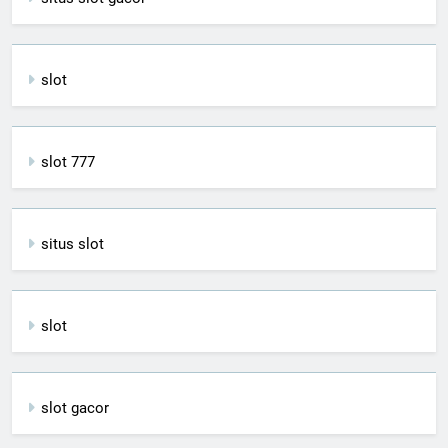
slot
slot 777
situs slot
slot
slot gacor