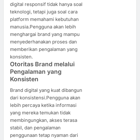
digital responsif tidak hanya soal
teknologi, tetapi juga soal cara
platform memahami kebutuhan
manusia.Pengguna akan lebih
menghargai brand yang mampu
menyederhanakan proses dan
memberikan pengalaman yang
konsisten.
Otoritas Brand melalui
Pengalaman yang
Konsisten
Brand digital yang kuat dibangun
dari konsistensi.Pengguna akan
lebih percaya ketika informasi
yang mereka temukan tidak
membingungkan, akses terasa
stabil, dan pengalaman
penggunaan tetap nyaman dari