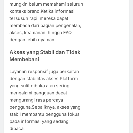
mungkin belum memahami seluruh
konteks brand.Ketika informasi
tersusun rapi, mereka dapat
membaca dari bagian pengenalan,
akses, keamanan, hingga FAQ
dengan lebih nyaman.
Akses yang Stabil dan Tidak
Membebani
Layanan responsif juga berkaitan
dengan stabilitas akses.Platform
yang sulit dibuka atau sering
mengalami gangguan dapat
mengurangi rasa percaya
pengguna.Sebaliknya, akses yang
stabil membantu pengguna fokus
pada informasi yang sedang
dibaca.