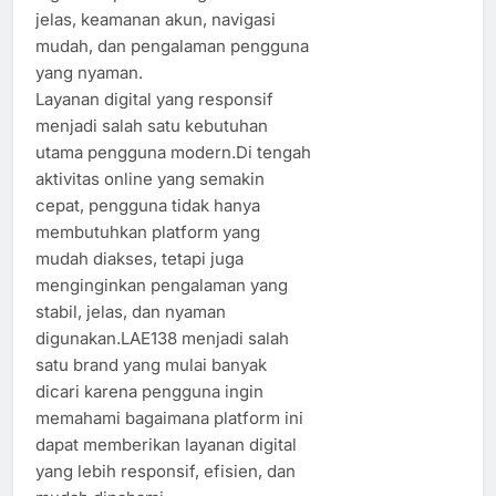
jelas, keamanan akun, navigasi
mudah, dan pengalaman pengguna
yang nyaman.
Layanan digital yang responsif
menjadi salah satu kebutuhan
utama pengguna modern.Di tengah
aktivitas online yang semakin
cepat, pengguna tidak hanya
membutuhkan platform yang
mudah diakses, tetapi juga
menginginkan pengalaman yang
stabil, jelas, dan nyaman
digunakan.LAE138 menjadi salah
satu brand yang mulai banyak
dicari karena pengguna ingin
memahami bagaimana platform ini
dapat memberikan layanan digital
yang lebih responsif, efisien, dan