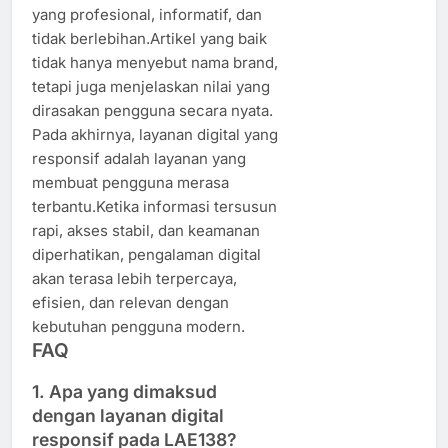
yang profesional, informatif, dan
tidak berlebihan.Artikel yang baik
tidak hanya menyebut nama brand,
tetapi juga menjelaskan nilai yang
dirasakan pengguna secara nyata.
Pada akhirnya, layanan digital yang
responsif adalah layanan yang
membuat pengguna merasa
terbantu.Ketika informasi tersusun
rapi, akses stabil, dan keamanan
diperhatikan, pengalaman digital
akan terasa lebih terpercaya,
efisien, dan relevan dengan
kebutuhan pengguna modern.
FAQ
1. Apa yang dimaksud
dengan layanan digital
responsif pada LAE138?