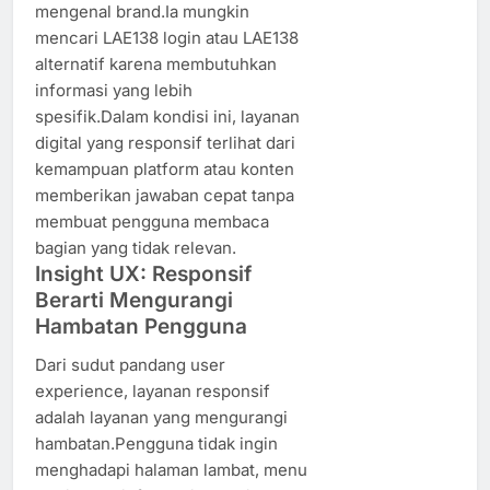
mengenal brand.Ia mungkin
mencari LAE138 login atau LAE138
alternatif karena membutuhkan
informasi yang lebih
spesifik.Dalam kondisi ini, layanan
digital yang responsif terlihat dari
kemampuan platform atau konten
memberikan jawaban cepat tanpa
membuat pengguna membaca
bagian yang tidak relevan.
Insight UX: Responsif
Berarti Mengurangi
Hambatan Pengguna
Dari sudut pandang user
experience, layanan responsif
adalah layanan yang mengurangi
hambatan.Pengguna tidak ingin
menghadapi halaman lambat, menu