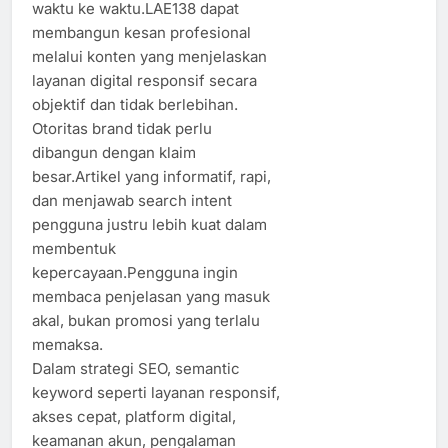
waktu ke waktu.LAE138 dapat
membangun kesan profesional
melalui konten yang menjelaskan
layanan digital responsif secara
objektif dan tidak berlebihan.
Otoritas brand tidak perlu
dibangun dengan klaim
besar.Artikel yang informatif, rapi,
dan menjawab search intent
pengguna justru lebih kuat dalam
membentuk
kepercayaan.Pengguna ingin
membaca penjelasan yang masuk
akal, bukan promosi yang terlalu
memaksa.
Dalam strategi SEO, semantic
keyword seperti layanan responsif,
akses cepat, platform digital,
keamanan akun, pengalaman