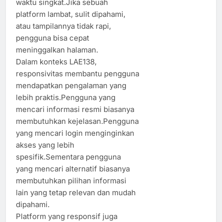
waktu singkat.Jika sebuah
platform lambat, sulit dipahami,
atau tampilannya tidak rapi,
pengguna bisa cepat
meninggalkan halaman.
Dalam konteks LAE138,
responsivitas membantu pengguna
mendapatkan pengalaman yang
lebih praktis.Pengguna yang
mencari informasi resmi biasanya
membutuhkan kejelasan.Pengguna
yang mencari login menginginkan
akses yang lebih
spesifik.Sementara pengguna
yang mencari alternatif biasanya
membutuhkan pilihan informasi
lain yang tetap relevan dan mudah
dipahami.
Platform yang responsif juga