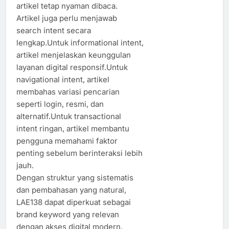
artikel tetap nyaman dibaca.
Artikel juga perlu menjawab
search intent secara
lengkap.Untuk informational intent,
artikel menjelaskan keunggulan
layanan digital responsif.Untuk
navigational intent, artikel
membahas variasi pencarian
seperti login, resmi, dan
alternatif.Untuk transactional
intent ringan, artikel membantu
pengguna memahami faktor
penting sebelum berinteraksi lebih
jauh.
Dengan struktur yang sistematis
dan pembahasan yang natural,
LAE138 dapat diperkuat sebagai
brand keyword yang relevan
dengan akses digital modern,