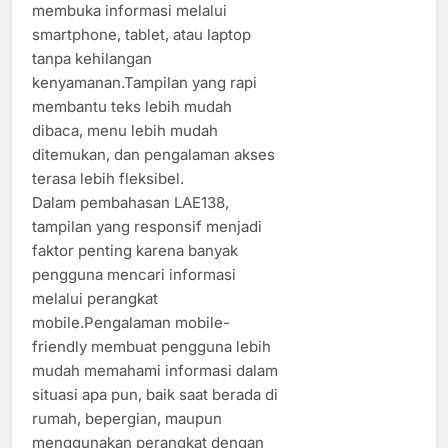
membuka informasi melalui
smartphone, tablet, atau laptop
tanpa kehilangan
kenyamanan.Tampilan yang rapi
membantu teks lebih mudah
dibaca, menu lebih mudah
ditemukan, dan pengalaman akses
terasa lebih fleksibel.
Dalam pembahasan LAE138,
tampilan yang responsif menjadi
faktor penting karena banyak
pengguna mencari informasi
melalui perangkat
mobile.Pengalaman mobile-
friendly membuat pengguna lebih
mudah memahami informasi dalam
situasi apa pun, baik saat berada di
rumah, bepergian, maupun
menggunakan perangkat dengan