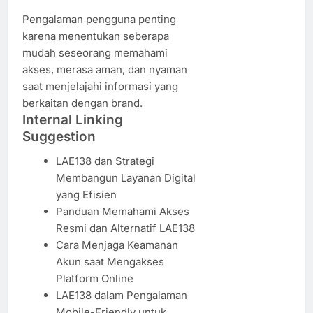
Pengalaman pengguna penting
karena menentukan seberapa
mudah seseorang memahami
akses, merasa aman, dan nyaman
saat menjelajahi informasi yang
berkaitan dengan brand.
Internal Linking
Suggestion
LAE138 dan Strategi
Membangun Layanan Digital
yang Efisien
Panduan Memahami Akses
Resmi dan Alternatif LAE138
Cara Menjaga Keamanan
Akun saat Mengakses
Platform Online
LAE138 dalam Pengalaman
Mobile-Friendly untuk