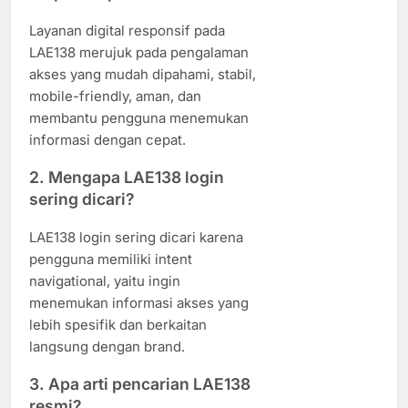
Layanan digital responsif pada
LAE138 merujuk pada pengalaman
akses yang mudah dipahami, stabil,
mobile-friendly, aman, dan
membantu pengguna menemukan
informasi dengan cepat.
2. Mengapa LAE138 login
sering dicari?
LAE138 login sering dicari karena
pengguna memiliki intent
navigational, yaitu ingin
menemukan informasi akses yang
lebih spesifik dan berkaitan
langsung dengan brand.
3. Apa arti pencarian LAE138
resmi?