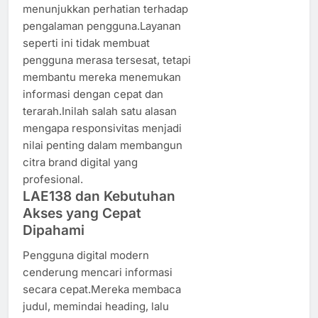
menunjukkan perhatian terhadap
pengalaman pengguna.Layanan
seperti ini tidak membuat
pengguna merasa tersesat, tetapi
membantu mereka menemukan
informasi dengan cepat dan
terarah.Inilah salah satu alasan
mengapa responsivitas menjadi
nilai penting dalam membangun
citra brand digital yang
profesional.
LAE138 dan Kebutuhan
Akses yang Cepat
Dipahami
Pengguna digital modern
cenderung mencari informasi
secara cepat.Mereka membaca
judul, memindai heading, lalu