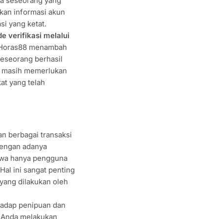
ka seseorang yang
an informasi akun
si yang ketat.
e verifikasi melalui
 Horas88 menambah
seseorang berhasil
 masih memerlukan
at yang telah
 berbagai transaksi
Dengan adanya
hwa hanya pengguna
Hal ini sangat penting
 yang dilakukan oleh
rhadap penipuan dan
ka Anda melakukan