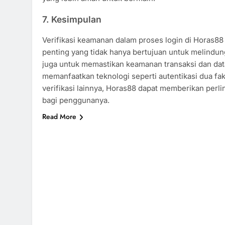
7.
Kesimpulan
Verifikasi keamanan dalam proses login di Horas88
penting yang tidak hanya bertujuan untuk melindun
juga untuk memastikan keamanan transaksi dan dat
memanfaatkan teknologi seperti autentikasi dua fa
verifikasi lainnya, Horas88 dapat memberikan perl
bagi penggunanya.
Read More