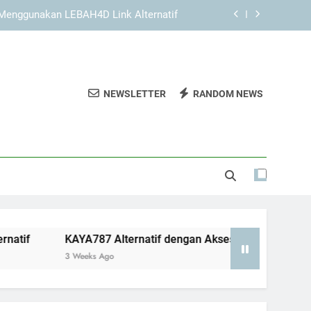
 Menggunakan LEBAH4D Link Alternatif
Cepat untuk Berbagai Kondisi Jaringan
n Responsif untuk Mobile dan Desktop
NEWSLETTER
RANDOM NEWS
enggunakan EDWINSLOT Link Alternatif
 Menggunakan LEBAH4D Link Alternatif
Cepat untuk Berbagai Kondisi Jaringan
n Responsif untuk Mobile dan Desktop
KAYA787 Alternatif dengan Akses Cepat untuk Berbagai Kond
3 Weeks Ago