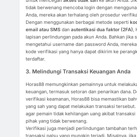
untuk mencegah
akses tidak sah
ke akun Anda. Ji
tidak berwenang mencoba login dengan menggunak
Anda, mereka akan terhalang oleh prosedur verifika
Dengan menggunakan berbagai metode seperti
kod
email atau SMS
dan
autentikasi dua faktor (2FA)
,
lapisan perlindungan pada akun Anda. Bahkan jika 
mengetahui username dan password Anda, mereka
kode verifikasi yang hanya dapat dikirim ke perangk
terdaftar.
3.
Melindungi Transaksi Keuangan Anda
Horas88 memungkinkan pemainnya untuk melakukan
keuangan, termasuk setoran dan penarikan dana. 
verifikasi keamanan, Horas88 bisa memastikan ba
yang sah yang dapat melakukan transaksi tersebut. 
agar pemain tidak kehilangan uang akibat transaksi
pihak yang tidak berwenang.
Verifikasi juga menjadi perlindungan tambahan te
transaksi palsu yang mungkin terjadi. Misalnya, ji