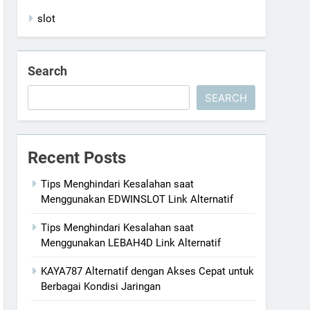
slot
Search
SEARCH
Recent Posts
Tips Menghindari Kesalahan saat
Menggunakan EDWINSLOT Link Alternatif
Tips Menghindari Kesalahan saat
Menggunakan LEBAH4D Link Alternatif
KAYA787 Alternatif dengan Akses Cepat untuk
Berbagai Kondisi Jaringan