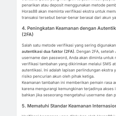
penarikan atau deposit menggunakan metode pemb
Horas88 akan meminta verifikasi ekstra untuk mem
transaksi tersebut benar-benar berasal dari akun y
4.
Peningkatan Keamanan dengan Autentik
(2FA)
Salah satu metode verifikasi yang sering digunaka
autentikasi dua faktor (2FA)
. Dengan 2FA, setela
username dan password, Anda akan diminta untu
verifikasi tambahan yang dikirimkan melalui SMS at
autentikasi. Ini adalah lapisan perlindungan ekstr
risiko pencurian akun oleh pihak ketiga.
Keamanan tambahan ini memberikan pemain rasa a
karena mengurangi kemungkinan terjadinya akses i
bahkan jika seseorang mengetahui username dan 
5.
Mematuhi Standar Keamanan Internasio