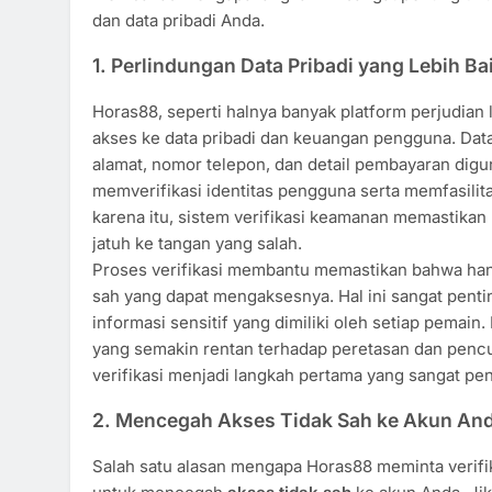
dan data pribadi Anda.
1.
Perlindungan Data Pribadi yang Lebih Ba
Horas88, seperti halnya banyak platform perjudian
akses ke data pribadi dan keuangan pengguna. Data
alamat, nomor telepon, dan detail pembayaran dig
memverifikasi identitas pengguna serta memfasilita
karena itu, sistem verifikasi keamanan memastikan 
jatuh ke tangan yang salah.
Proses verifikasi membantu memastikan bahwa han
sah yang dapat mengaksesnya. Hal ini sangat pent
informasi sensitif yang dimiliki oleh setiap pemain.
yang semakin rentan terhadap peretasan dan pencur
verifikasi menjadi langkah pertama yang sangat pen
2.
Mencegah Akses Tidak Sah ke Akun An
Salah satu alasan mengapa Horas88 meminta verifi