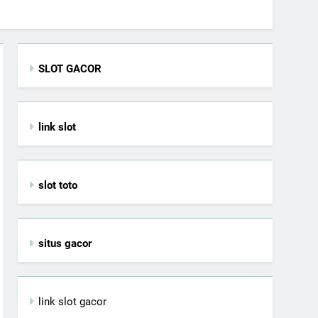
SLOT GACOR
link slot
slot toto
situs gacor
link slot gacor