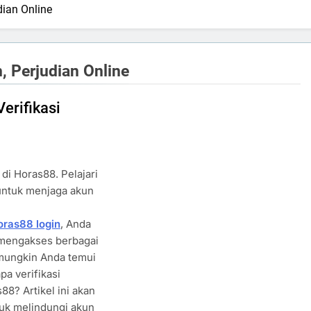
ian Online
 Perjudian Online
erifikasi
di Horas88. Pelajari
 untuk menjaga akun
oras88 login
, Anda
 mengakses berbagai
 mungkin Anda temui
pa verifikasi
8? Artikel ini akan
uk melindungi akun