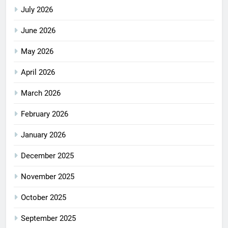
July 2026
June 2026
May 2026
April 2026
March 2026
February 2026
January 2026
December 2025
November 2025
October 2025
September 2025