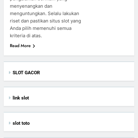
menyenangkan dan
menguntungkan. Selalu lakukan
riset dan pastikan situs slot yang
Anda pilih memenuhi semua
kriteria di atas.
Read More
SLOT GACOR
link slot
slot toto