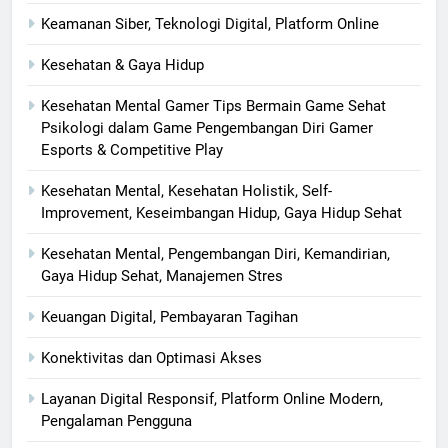
Keamanan Siber, Teknologi Digital, Platform Online
Kesehatan & Gaya Hidup
Kesehatan Mental Gamer Tips Bermain Game Sehat
Psikologi dalam Game Pengembangan Diri Gamer
Esports & Competitive Play
Kesehatan Mental, Kesehatan Holistik, Self-
Improvement, Keseimbangan Hidup, Gaya Hidup Sehat
Kesehatan Mental, Pengembangan Diri, Kemandirian,
Gaya Hidup Sehat, Manajemen Stres
Keuangan Digital, Pembayaran Tagihan
Konektivitas dan Optimasi Akses
Layanan Digital Responsif, Platform Online Modern,
Pengalaman Pengguna