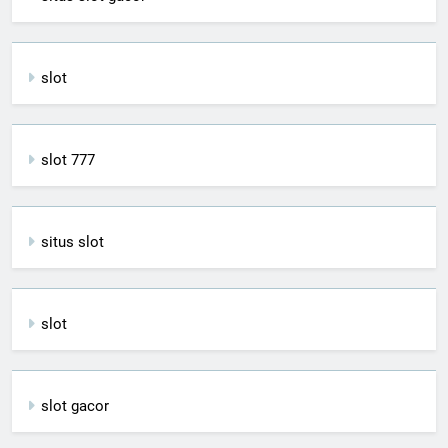
slot
slot 777
situs slot
slot
slot gacor