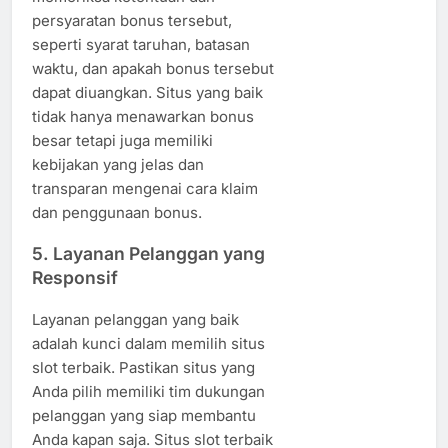
persyaratan bonus tersebut,
seperti syarat taruhan, batasan
waktu, dan apakah bonus tersebut
dapat diuangkan. Situs yang baik
tidak hanya menawarkan bonus
besar tetapi juga memiliki
kebijakan yang jelas dan
transparan mengenai cara klaim
dan penggunaan bonus.
5. Layanan Pelanggan yang
Responsif
Layanan pelanggan yang baik
adalah kunci dalam memilih situs
slot terbaik. Pastikan situs yang
Anda pilih memiliki tim dukungan
pelanggan yang siap membantu
Anda kapan saja. Situs slot terbaik