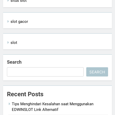
situs slot
slot gacor
slot
Search
SEARCH
Recent Posts
Tips Menghindari Kesalahan saat Menggunakan
EDWINSLOT Link Alternatif