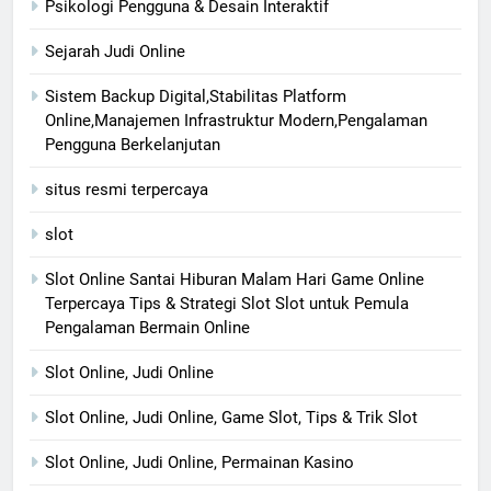
Psikologi Pengguna & Desain Interaktif
Sejarah Judi Online
Sistem Backup Digital,Stabilitas Platform
Online,Manajemen Infrastruktur Modern,Pengalaman
Pengguna Berkelanjutan
situs resmi terpercaya
slot
Slot Online Santai Hiburan Malam Hari Game Online
Terpercaya Tips & Strategi Slot Slot untuk Pemula
Pengalaman Bermain Online
Slot Online, Judi Online
Slot Online, Judi Online, Game Slot, Tips & Trik Slot
Slot Online, Judi Online, Permainan Kasino