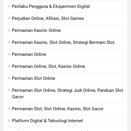
Perilaku Pengguna & Eksperimen Digital
Perjudian Online, Afiliasi, Slot Games
Permainan Kasino Online
Permainan Kasino, Slot Online, Strategi Bermain Slot
Permainan Online
Permainan Online, Slot, Kasino Online
Permainan Slot Online
Permainan Slot Online, Strategi Judi Online, Panduan Slot
Gacor
Permainan Slot, Slot Online, Kasino, Slot Gacor
Platform Digital & Teknologi Internet