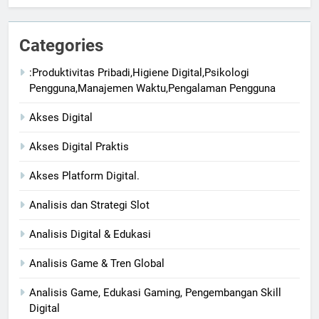
Categories
:Produktivitas Pribadi,Higiene Digital,Psikologi
Pengguna,Manajemen Waktu,Pengalaman Pengguna
Akses Digital
Akses Digital Praktis
Akses Platform Digital.
Analisis dan Strategi Slot
Analisis Digital & Edukasi
Analisis Game & Tren Global
Analisis Game, Edukasi Gaming, Pengembangan Skill
Digital