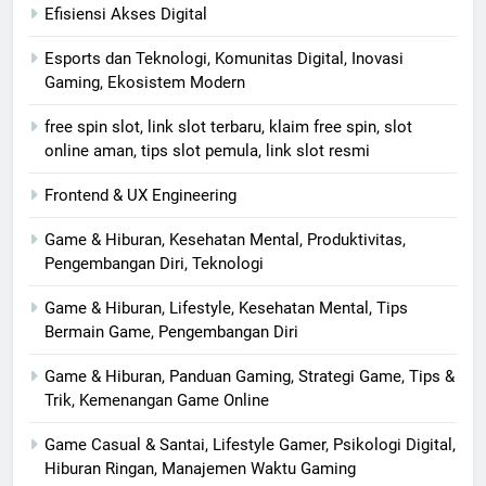
Efisiensi Akses Digital
Esports dan Teknologi, Komunitas Digital, Inovasi
Gaming, Ekosistem Modern
free spin slot, link slot terbaru, klaim free spin, slot
online aman, tips slot pemula, link slot resmi
Frontend & UX Engineering
Game & Hiburan, Kesehatan Mental, Produktivitas,
Pengembangan Diri, Teknologi
Game & Hiburan, Lifestyle, Kesehatan Mental, Tips
Bermain Game, Pengembangan Diri
Game & Hiburan, Panduan Gaming, Strategi Game, Tips &
Trik, Kemenangan Game Online
Game Casual & Santai, Lifestyle Gamer, Psikologi Digital,
Hiburan Ringan, Manajemen Waktu Gaming