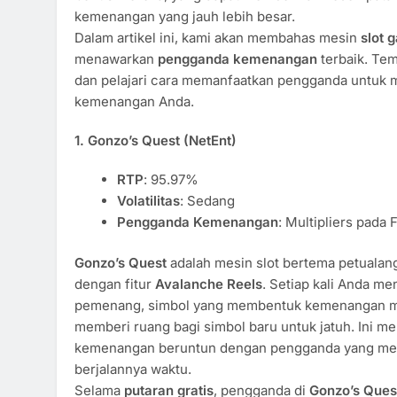
kemenangan yang jauh lebih besar.
Dalam artikel ini, kami akan membahas mesin
slot g
menawarkan
pengganda kemenangan
terbaik. Te
dan pelajari cara memanfaatkan pengganda untuk 
kemenangan Anda.
1.
Gonzo’s Quest (NetEnt)
RTP
: 95.97%
Volatilitas
: Sedang
Pengganda Kemenangan
: Multipliers pada 
Gonzo’s Quest
adalah mesin slot bertema petualan
dengan fitur
Avalanche Reels
. Setiap kali Anda m
pemenang, simbol yang membentuk kemenangan m
memberi ruang bagi simbol baru untuk jatuh. Ini m
kemenangan beruntun dengan pengganda yang men
berjalannya waktu.
Selama
putaran gratis
, pengganda di
Gonzo’s Ques