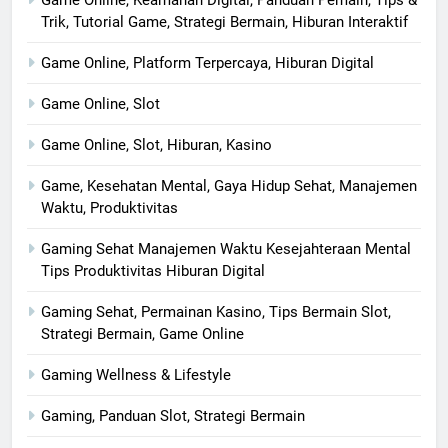
Game Online, Keamanan Digital, Panduan Pemain, Tips &
Trik, Tutorial Game, Strategi Bermain, Hiburan Interaktif
Game Online, Platform Terpercaya, Hiburan Digital
Game Online, Slot
Game Online, Slot, Hiburan, Kasino
Game, Kesehatan Mental, Gaya Hidup Sehat, Manajemen
Waktu, Produktivitas
Gaming Sehat Manajemen Waktu Kesejahteraan Mental
Tips Produktivitas Hiburan Digital
Gaming Sehat, Permainan Kasino, Tips Bermain Slot,
Strategi Bermain, Game Online
Gaming Wellness & Lifestyle
Gaming, Panduan Slot, Strategi Bermain