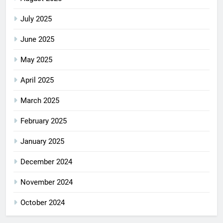
July 2025
June 2025
May 2025
April 2025
March 2025
February 2025
January 2025
December 2024
November 2024
October 2024