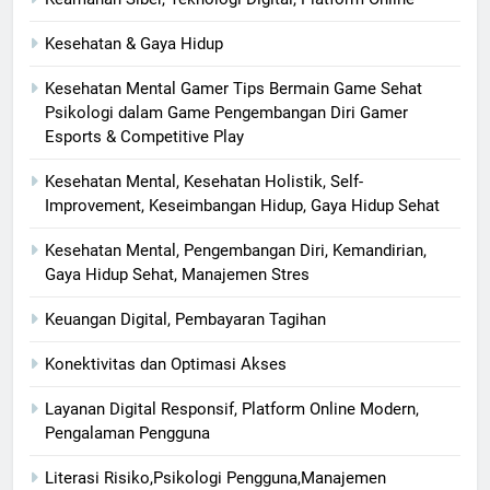
Kesehatan & Gaya Hidup
Kesehatan Mental Gamer Tips Bermain Game Sehat
Psikologi dalam Game Pengembangan Diri Gamer
Esports & Competitive Play
Kesehatan Mental, Kesehatan Holistik, Self-
Improvement, Keseimbangan Hidup, Gaya Hidup Sehat
Kesehatan Mental, Pengembangan Diri, Kemandirian,
Gaya Hidup Sehat, Manajemen Stres
Keuangan Digital, Pembayaran Tagihan
Konektivitas dan Optimasi Akses
Layanan Digital Responsif, Platform Online Modern,
Pengalaman Pengguna
Literasi Risiko,Psikologi Pengguna,Manajemen