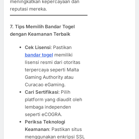
meningkatkan kepercayaan dan
reputasi mereka.
7.
Tips Memilih Bandar Togel
dengan Keamanan Terbaik
Cek Lisensi
: Pastikan
bandar togel
memiliki
lisensi resmi dari otoritas
terpercaya seperti Malta
Gaming Authority atau
Curacao eGaming.
Cari Sertifikasi
: Pilih
platform yang diaudit oleh
lembaga independen
seperti eCOGRA.
Periksa Teknologi
Keamanan
: Pastikan situs
menggunakan enkripsi SSL