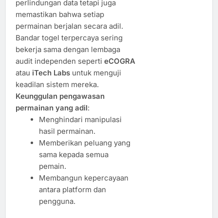
perlindungan data tetapi juga
memastikan bahwa setiap
permainan berjalan secara adil.
Bandar togel terpercaya sering
bekerja sama dengan lembaga
audit independen seperti
eCOGRA
atau
iTech Labs
untuk menguji
keadilan sistem mereka.
Keunggulan pengawasan
permainan yang adil
:
Menghindari manipulasi
hasil permainan.
Memberikan peluang yang
sama kepada semua
pemain.
Membangun kepercayaan
antara platform dan
pengguna.