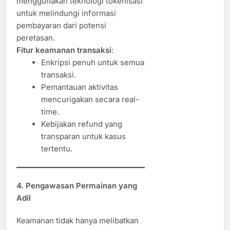
menggunakan teknologi tokenisasi
untuk melindungi informasi
pembayaran dari potensi
peretasan.
Fitur keamanan transaksi
:
Enkripsi penuh untuk semua
transaksi.
Pemantauan aktivitas
mencurigakan secara real-
time.
Kebijakan refund yang
transparan untuk kasus
tertentu.
4.
Pengawasan Permainan yang
Adil
Keamanan tidak hanya melibatkan