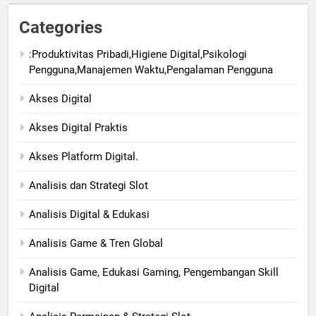
Categories
:Produktivitas Pribadi,Higiene Digital,Psikologi
Pengguna,Manajemen Waktu,Pengalaman Pengguna
Akses Digital
Akses Digital Praktis
Akses Platform Digital.
Analisis dan Strategi Slot
Analisis Digital & Edukasi
Analisis Game & Tren Global
Analisis Game, Edukasi Gaming, Pengembangan Skill
Digital