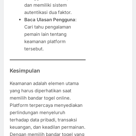
dan memiliki sistem
autentikasi dua faktor.
Baca Ulasan Pengguna
:
Cari tahu pengalaman
pemain lain tentang
keamanan platform
tersebut.
Kesimpulan
Keamanan adalah elemen utama
yang harus diperhatikan saat
memilih bandar togel online.
Platform terpercaya menyediakan
perlindungan menyeluruh
terhadap data pribadi, transaksi
keuangan, dan keadilan permainan.
Dengan memilih bandar togel yang