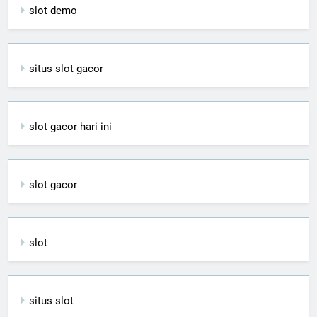
slot demo
situs slot gacor
slot gacor hari ini
slot gacor
slot
situs slot