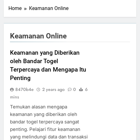
Home
Keamanan Online
Keamanan Online
Keamanan yang Diberikan
oleh Bandar Togel
Terpercaya dan Mengapa Itu
Penting
8470b4e
2 years ago
0
6
mins
Temukan alasan mengapa
keamanan yang diberikan oleh
bandar togel terpercaya sangat
penting. Pelajari fitur keamanan
yang melindungi data dan transaksi