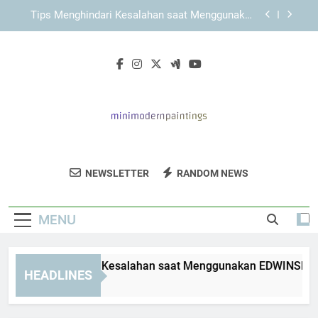
Skip
KAYA787 Alternatif dengan Akses Cepat untuk
to
Berbagai Kondisi Jaringan
content
KAYA787 Alternatif dengan Desain Responsif
untuk Mobile dan Desktop
Tips Menghindari Kesalahan saat Menggunakan
EDWINSLOT Link Alternatif
Tips Menghindari Kesalahan saat Menggunakan
LEBAH4D Link Alternatif
KAYA787 Alternatif dengan Akses Cepat untuk
Berbagai Kondisi Jaringan
Mini Modern
Temukan Seni Lukisan Modern Yang Unik Di
KAYA787 Alternatif dengan Desain Responsif
NEWSLETTER
RANDOM NEWS
Paintings
untuk Mobile dan Desktop
Mini Modern Paintings.
MENU
ps Menghindari Kesalahan saat Menggunakan EDWINSLOT Link
HEADLINES
Weeks Ago