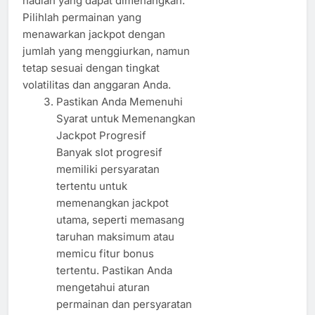
hadiah yang dapat dimenangkan.
Pilihlah permainan yang
menawarkan jackpot dengan
jumlah yang menggiurkan, namun
tetap sesuai dengan tingkat
volatilitas dan anggaran Anda.
Pastikan Anda Memenuhi
Syarat untuk Memenangkan
Jackpot Progresif
Banyak slot progresif
memiliki persyaratan
tertentu untuk
memenangkan jackpot
utama, seperti memasang
taruhan maksimum atau
memicu fitur bonus
tertentu. Pastikan Anda
mengetahui aturan
permainan dan persyaratan