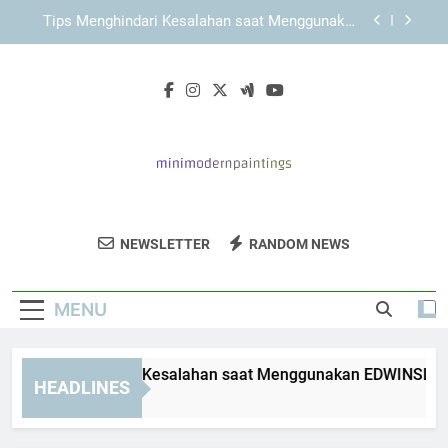
Skip
KAYA787 Alternatif dengan Akses Cepat untuk
to
Berbagai Kondisi Jaringan
content
KAYA787 Alternatif dengan Desain Responsif
untuk Mobile dan Desktop
Tips Menghindari Kesalahan saat Menggunakan
EDWINSLOT Link Alternatif
Tips Menghindari Kesalahan saat Menggunakan
LEBAH4D Link Alternatif
KAYA787 Alternatif dengan Akses Cepat untuk
Berbagai Kondisi Jaringan
Mini Modern
Temukan Seni Lukisan Modern Yang Unik Di
KAYA787 Alternatif dengan Desain Responsif
NEWSLETTER
RANDOM NEWS
Paintings
untuk Mobile dan Desktop
Mini Modern Paintings.
MENU
ps Menghindari Kesalahan saat Menggunakan EDWINSLOT Link 
HEADLINES
eeks Ago