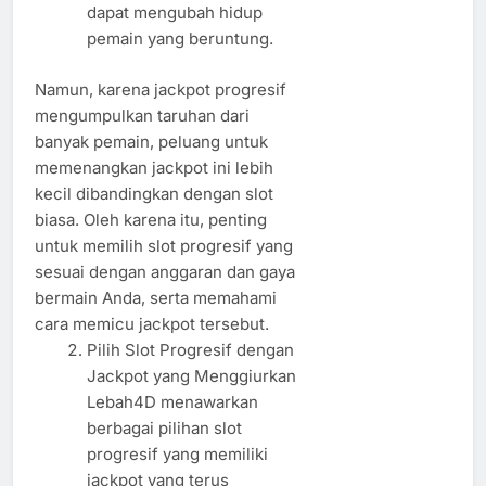
dapat mengubah hidup
pemain yang beruntung.
Namun, karena jackpot progresif
mengumpulkan taruhan dari
banyak pemain, peluang untuk
memenangkan jackpot ini lebih
kecil dibandingkan dengan slot
biasa. Oleh karena itu, penting
untuk memilih slot progresif yang
sesuai dengan anggaran dan gaya
bermain Anda, serta memahami
cara memicu jackpot tersebut.
Pilih Slot Progresif dengan
Jackpot yang Menggiurkan
Lebah4D menawarkan
berbagai pilihan slot
progresif yang memiliki
jackpot yang terus