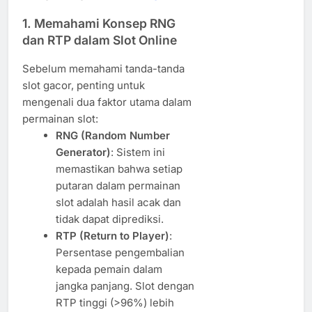
1.
Memahami Konsep RNG
dan RTP dalam Slot Online
Sebelum memahami tanda-tanda
slot gacor, penting untuk
mengenali dua faktor utama dalam
permainan slot:
RNG (Random Number
Generator)
: Sistem ini
memastikan bahwa setiap
putaran dalam permainan
slot adalah hasil acak dan
tidak dapat diprediksi.
RTP (Return to Player)
:
Persentase pengembalian
kepada pemain dalam
jangka panjang. Slot dengan
RTP tinggi (>96%) lebih