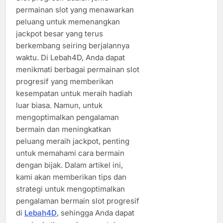
permainan slot yang menawarkan
peluang untuk memenangkan
jackpot besar yang terus
berkembang seiring berjalannya
waktu. Di Lebah4D, Anda dapat
menikmati berbagai permainan slot
progresif yang memberikan
kesempatan untuk meraih hadiah
luar biasa. Namun, untuk
mengoptimalkan pengalaman
bermain dan meningkatkan
peluang meraih jackpot, penting
untuk memahami cara bermain
dengan bijak. Dalam artikel ini,
kami akan memberikan tips dan
strategi untuk mengoptimalkan
pengalaman bermain slot progresif
di
Lebah4D
, sehingga Anda dapat