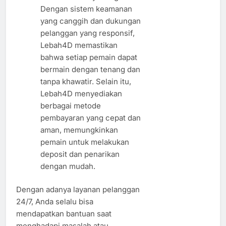
Dengan sistem keamanan
yang canggih dan dukungan
pelanggan yang responsif,
Lebah4D memastikan
bahwa setiap pemain dapat
bermain dengan tenang dan
tanpa khawatir. Selain itu,
Lebah4D menyediakan
berbagai metode
pembayaran yang cepat dan
aman, memungkinkan
pemain untuk melakukan
deposit dan penarikan
dengan mudah.
Dengan adanya layanan pelanggan
24/7, Anda selalu bisa
mendapatkan bantuan saat
menghadapi masalah atau