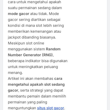
cara untuk mengetahui apakah
suatu permainan sedang dalam
mode gacor
atau tidak. Mode
gacor sering diartikan sebagai
kondisi di mana slot lebih sering
memberikan kemenangan atau
jackpot dibanding biasanya.
Meskipun slot online
menggunakan sistem
Random
Number Generator (RNG)
,
beberapa indikator bisa digunakan
untuk meningkatkan peluang
menang.
Artikel ini akan membahas
cara
mengetahui apakah slot sedang
gacor
, serta strategi yang dapat
membantu pemain dalam memilih
permainan yang paling
menguntungkan
situs slot gacor
.