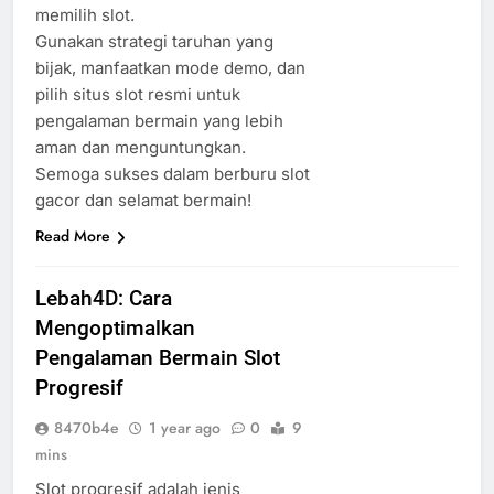
memilih slot.
Gunakan strategi taruhan yang
bijak, manfaatkan mode demo, dan
pilih situs slot resmi untuk
pengalaman bermain yang lebih
aman dan menguntungkan.
Semoga sukses dalam berburu slot
gacor dan selamat bermain!
Read More
Lebah4D: Cara
Mengoptimalkan
Pengalaman Bermain Slot
Progresif
8470b4e
1 year ago
0
9
mins
Slot progresif adalah jenis