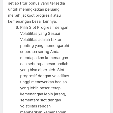
setiap fitur bonus yang tersedia
untuk meningkatkan peluang
meraih jackpot progresif atau
kemenangan besar lainnya.
Pilih Slot Progresif dengan
Volatilitas yang Sesuai
Volatilitas adalah faktor
penting yang memengaruhi
seberapa sering Anda
mendapatkan kemenangan
dan seberapa besar hadiah
yang bisa diperoleh. Slot
progresif dengan volatilitas
tinggi menawarkan hadiah
yang lebih besar, tetapi
kemenangan lebih jarang,
sementara slot dengan
volatilitas rendah
memberikan kemenangan