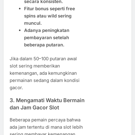
secara konsisten.
Fitur bonus seperti free
spins atau wild sering
muncul.
Adanya peningkatan
pembayaran setelah
beberapa putaran.
Jika dalam 50–100 putaran awal
slot sering memberikan
kemenangan, ada kemungkinan
permainan sedang dalam kondisi
gacor.
3.
Mengamati Waktu Bermain
dan Jam Gacor Slot
Beberapa pemain percaya bahwa
ada jam tertentu di mana slot lebih
sering membayar kemenangan