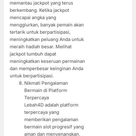
memantau jackpot yang terus
berkembang. Ketika jackpot
mencapai angka yang
menggiurkan, banyak pemain akan
tertarik untuk berpartisipasi,
meningkatkan peluang Anda untuk
meraih hadiah besar. Melihat
jackpot tumbuh dapat
meningkatkan keseruan permainan
dan memperbesar keinginan Anda
untuk berpartisipasi.
Nikmati Pengalaman
Bermain di Platform
Terpercaya
Lebah4D adalah platform
terpercaya yang
memberikan pengalaman
bermain slot progresif yang
aman dan menyenangkan.