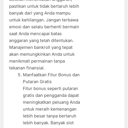
pastikan untuk tidak bertaruh lebih
banyak dari yang Anda mampu
untuk kehilangan. Jangan terbawa
emosi dan selalu berhenti bermain
saat Anda mencapai batas
anggaran yang telah ditentukan.
Manajemen bankroll yang tepat
akan memungkinkan Anda untuk
menikmati permainan tanpa
tekanan finansial.
Manfaatkan Fitur Bonus dan
Putaran Gratis
Fitur bonus seperti putaran
gratis dan pengganda dapat
meningkatkan peluang Anda
untuk meraih kemenangan
lebih besar tanpa bertaruh
lebih banyak. Banyak slot