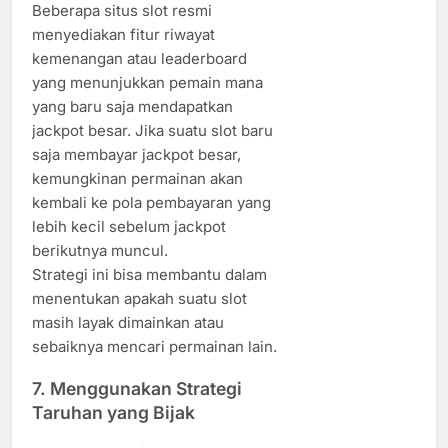
Beberapa situs slot resmi
menyediakan fitur riwayat
kemenangan atau leaderboard
yang menunjukkan pemain mana
yang baru saja mendapatkan
jackpot besar. Jika suatu slot baru
saja membayar jackpot besar,
kemungkinan permainan akan
kembali ke pola pembayaran yang
lebih kecil sebelum jackpot
berikutnya muncul.
Strategi ini bisa membantu dalam
menentukan apakah suatu slot
masih layak dimainkan atau
sebaiknya mencari permainan lain.
7.
Menggunakan Strategi
Taruhan yang Bijak