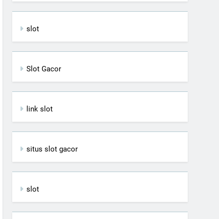
slot
Slot Gacor
link slot
situs slot gacor
slot