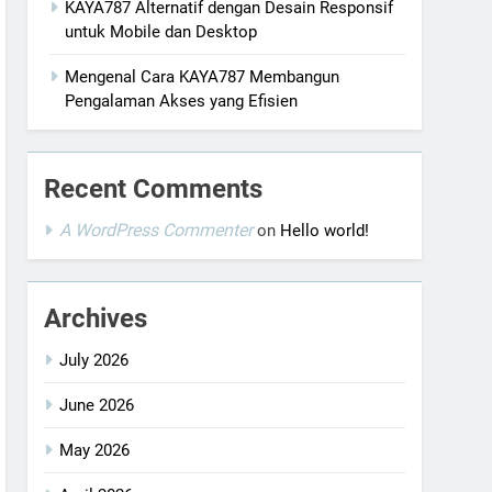
KAYA787 Alternatif dengan Desain Responsif
untuk Mobile dan Desktop
Mengenal Cara KAYA787 Membangun
Pengalaman Akses yang Efisien
Recent Comments
A WordPress Commenter
on
Hello world!
Archives
July 2026
June 2026
May 2026