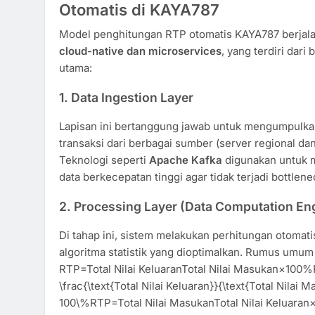
Otomatis di KAYA787
Model penghitungan RTP otomatis KAYA787 berjalan 
cloud-native dan microservices
, yang terdiri dar
utama:
1.
Data Ingestion Layer
Lapisan ini bertanggung jawab untuk mengumpulka
transaksi dari berbagai sumber (server regional dan
Teknologi seperti
Apache Kafka
digunakan untuk 
data berkecepatan tinggi agar tidak terjadi bottlene
2.
Processing Layer (Data Computation En
Di tahap ini, sistem melakukan perhitungan otoma
algoritma statistik yang dioptimalkan. Rumus umum
RTP=Total Nilai KeluaranTotal Nilai Masukan×100
\frac{\text{Total Nilai Keluaran}}{\text{Total Nilai 
100\%RTP=Total Nilai MasukanTotal Nilai Keluaran