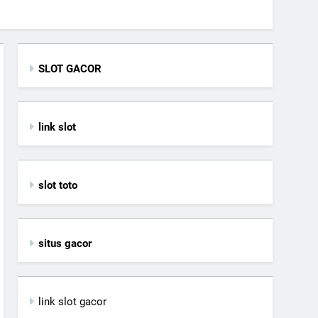
SLOT GACOR
link slot
slot toto
situs gacor
link slot gacor