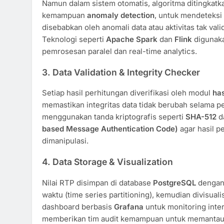
Namun dalam sistem otomatis, algoritma ditingkat
kemampuan
anomaly detection
, untuk mendeteksi
disebabkan oleh anomali data atau aktivitas tak vali
Teknologi seperti
Apache Spark
dan
Flink
digunak
pemrosesan paralel dan real-time analytics.
3.
Data Validation & Integrity Checker
Setiap hasil perhitungan diverifikasi oleh modul
has
memastikan integritas data tidak berubah selama 
menggunakan tanda kriptografis seperti
SHA-512
d
based Message Authentication Code)
agar hasil p
dimanipulasi.
4.
Data Storage & Visualization
Nilai RTP disimpan di database
PostgreSQL
dengan 
waktu (time series partitioning), kemudian divisual
dashboard berbasis
Grafana
untuk monitoring intern
memberikan tim audit kemampuan untuk memantau 