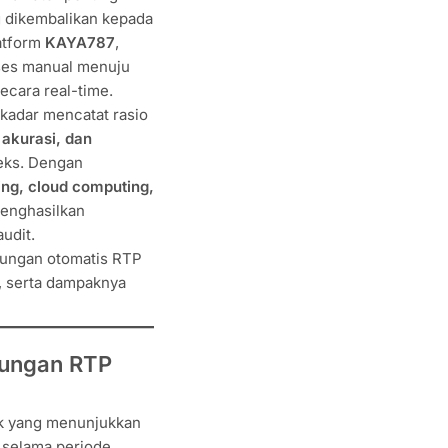
g dikembalikan kepada
latform
KAYA787
,
oses manual menuju
ecara real-time.
kadar mencatat rasio
 akurasi, dan
eks. Dengan
ing, cloud computing,
enghasilkan
udit.
tungan otomatis RTP
, serta dampaknya
tungan RTP
k yang menunjukkan
ut selama periode