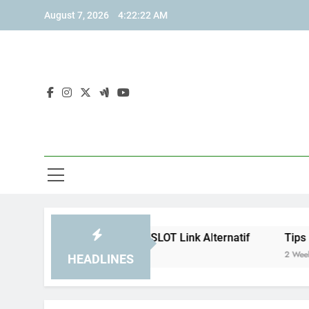
Skip
August 7, 2026
4:22:23 AM
to
content
Min
Temukan S
nggunakan EDWINSLOT Link Alternatif
Tips Menghindar
2 Weeks Ago
HEADLINES