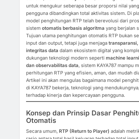
untuk mengukur seberapa besar proporsi nilai yan
pengguna dibandingkan total aktivitas sistem. Di p
model penghitungan RTP telah berevolusi dari pr
sistem
otomatis berbasis algoritma
yang berjalan s
Tujuan utama penghitungan otomatis RTP bukan se
input dan output, tetapi juga menjaga
transparansi,
integritas data
dalam ekosistem digital yang kompl
dukungan teknologi modern seperti
machine learn
dan observabilitas data
, sistem KAYA787 mampu m
perhitungan RTP yang efisien, aman, dan mudah dia
Artikel ini akan mengulas bagaimana model penghi
di KAYA787 bekerja, teknologi yang mendukungnya
terhadap kinerja dan kepercayaan pengguna.
Konsep dan Prinsip Dasar Penghi
Otomatis
Secara umum,
RTP (Return to Player)
adalah metri
rasio antara total hasil keluaran terhadap total inp