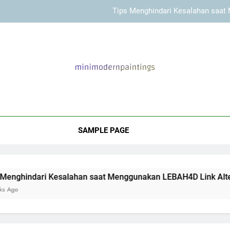
Tips Menghindari Kesalahan saat
KAYA787 Alternatif dengan Akses 
KAYA787 Alternatif dengan Desai
Tips Menghindari Kesalahan saat M
i Modern Paintings
Tips Menghindari Kesalahan saat
eni Lukisan Modern Yang Unik Di Mini Modern Paintings.
KAYA787 Alternatif dengan Akses 
SAMPLE PAGE
KAYA787 Alternatif dengan Desai
i Kesalahan saat Menggunakan LEBAH4D Link Alternatif