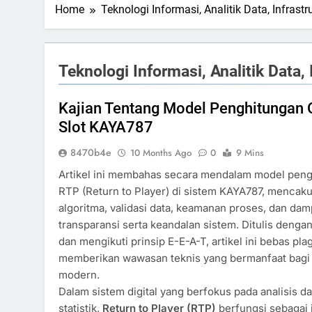
Home
Teknologi Informasi, Analitik Data, Infrast
Teknologi Informasi, Analitik Data,
Kajian Tentang Model Penghitungan 
Slot KAYA787
8470b4e
10 Months Ago
0
9 Mins
Artikel ini membahas secara mendalam model peng
RTP (Return to Player) di sistem KAYA787, mencaku
algoritma, validasi data, keamanan proses, dan da
transparansi serta keandalan sistem. Ditulis denga
dan mengikuti prinsip E-E-A-T, artikel ini bebas pla
memberikan wawasan teknis yang bermanfaat bagi 
modern.
Dalam sistem digital yang berfokus pada analisis d
statistik,
Return to Player (RTP)
berfungsi sebagai 