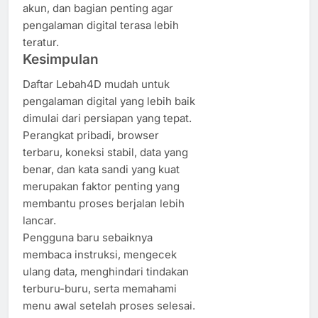
akun, dan bagian penting agar
pengalaman digital terasa lebih
teratur.
Kesimpulan
Daftar Lebah4D mudah untuk
pengalaman digital yang lebih baik
dimulai dari persiapan yang tepat.
Perangkat pribadi, browser
terbaru, koneksi stabil, data yang
benar, dan kata sandi yang kuat
merupakan faktor penting yang
membantu proses berjalan lebih
lancar.
Pengguna baru sebaiknya
membaca instruksi, mengecek
ulang data, menghindari tindakan
terburu-buru, serta memahami
menu awal setelah proses selesai.