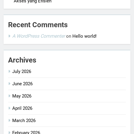
Akses yang Efisien
Recent Comments
A WordPress Commenter
on
Hello world!
Archives
July 2026
June 2026
May 2026
April 2026
March 2026
February 2026