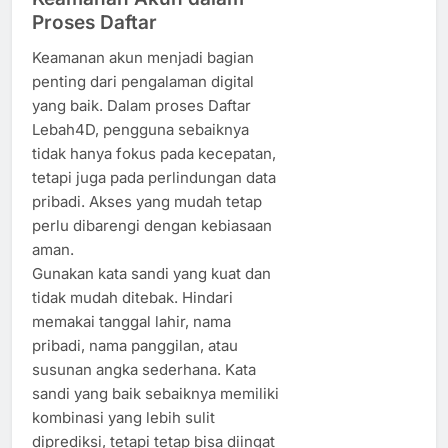
Proses Daftar
Keamanan akun menjadi bagian
penting dari pengalaman digital
yang baik. Dalam proses Daftar
Lebah4D, pengguna sebaiknya
tidak hanya fokus pada kecepatan,
tetapi juga pada perlindungan data
pribadi. Akses yang mudah tetap
perlu dibarengi dengan kebiasaan
aman.
Gunakan kata sandi yang kuat dan
tidak mudah ditebak. Hindari
memakai tanggal lahir, nama
pribadi, nama panggilan, atau
susunan angka sederhana. Kata
sandi yang baik sebaiknya memiliki
kombinasi yang lebih sulit
diprediksi, tetapi tetap bisa diingat