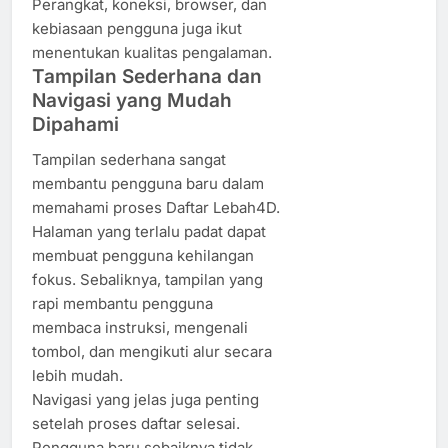
Perangkat, koneksi, browser, dan
kebiasaan pengguna juga ikut
menentukan kualitas pengalaman.
Tampilan Sederhana dan
Navigasi yang Mudah
Dipahami
Tampilan sederhana sangat
membantu pengguna baru dalam
memahami proses Daftar Lebah4D.
Halaman yang terlalu padat dapat
membuat pengguna kehilangan
fokus. Sebaliknya, tampilan yang
rapi membantu pengguna
membaca instruksi, mengenali
tombol, dan mengikuti alur secara
lebih mudah.
Navigasi yang jelas juga penting
setelah proses daftar selesai.
Pengguna baru sebaiknya tidak