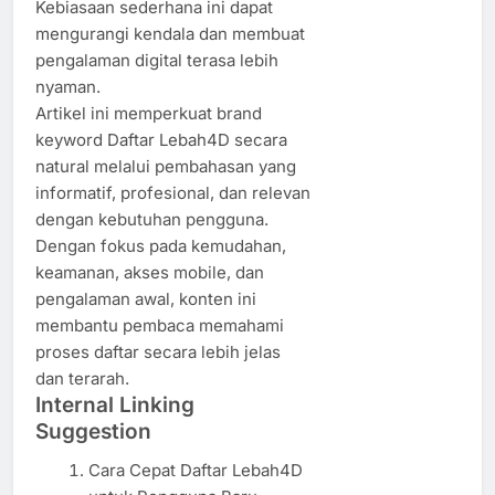
Kebiasaan sederhana ini dapat
mengurangi kendala dan membuat
pengalaman digital terasa lebih
nyaman.
Artikel ini memperkuat brand
keyword Daftar Lebah4D secara
natural melalui pembahasan yang
informatif, profesional, dan relevan
dengan kebutuhan pengguna.
Dengan fokus pada kemudahan,
keamanan, akses mobile, dan
pengalaman awal, konten ini
membantu pembaca memahami
proses daftar secara lebih jelas
dan terarah.
Internal Linking
Suggestion
Cara Cepat Daftar Lebah4D