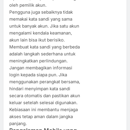
oleh pemilik akun.
Pengguna juga sebaiknya tidak
memakai kata sandi yang sama
untuk banyak akun. Jika satu akun
mengalami kendala keamanan,
akun lain bisa ikut berisiko.
Membuat kata sandi yang berbeda
adalah langkah sederhana untuk
meningkatkan perlindungan.
Jangan membagikan informasi
login kepada siapa pun. Jika
menggunakan perangkat bersama,
hindari menyimpan kata sandi
secara otomatis dan pastikan akun
keluar setelah selesai digunakan.
Kebiasaan ini membantu menjaga
akses tetap aman dalam jangka
panjang.