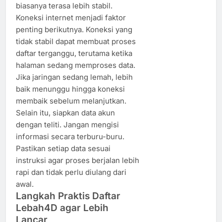
biasanya terasa lebih stabil.
Koneksi internet menjadi faktor
penting berikutnya. Koneksi yang
tidak stabil dapat membuat proses
daftar terganggu, terutama ketika
halaman sedang memproses data.
Jika jaringan sedang lemah, lebih
baik menunggu hingga koneksi
membaik sebelum melanjutkan.
Selain itu, siapkan data akun
dengan teliti. Jangan mengisi
informasi secara terburu-buru.
Pastikan setiap data sesuai
instruksi agar proses berjalan lebih
rapi dan tidak perlu diulang dari
awal.
Langkah Praktis Daftar
Lebah4D agar Lebih
Lancar