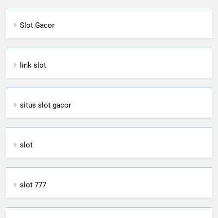
Slot Gacor
link slot
situs slot gacor
slot
slot 777