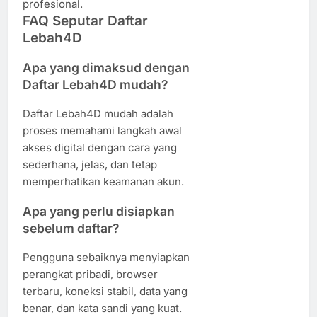
profesional.
FAQ Seputar Daftar
Lebah4D
Apa yang dimaksud dengan
Daftar Lebah4D mudah?
Daftar Lebah4D mudah adalah
proses memahami langkah awal
akses digital dengan cara yang
sederhana, jelas, dan tetap
memperhatikan keamanan akun.
Apa yang perlu disiapkan
sebelum daftar?
Pengguna sebaiknya menyiapkan
perangkat pribadi, browser
terbaru, koneksi stabil, data yang
benar, dan kata sandi yang kuat.