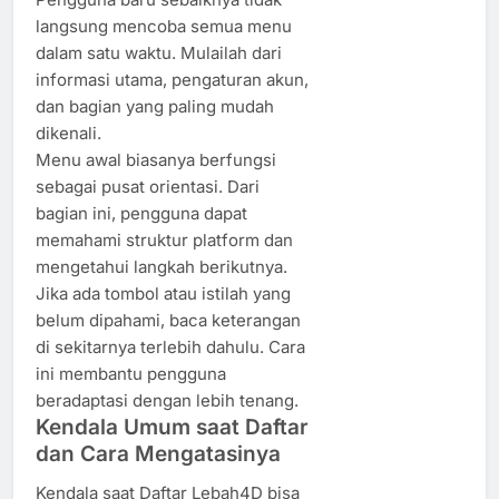
langsung mencoba semua menu
dalam satu waktu. Mulailah dari
informasi utama, pengaturan akun,
dan bagian yang paling mudah
dikenali.
Menu awal biasanya berfungsi
sebagai pusat orientasi. Dari
bagian ini, pengguna dapat
memahami struktur platform dan
mengetahui langkah berikutnya.
Jika ada tombol atau istilah yang
belum dipahami, baca keterangan
di sekitarnya terlebih dahulu. Cara
ini membantu pengguna
beradaptasi dengan lebih tenang.
Kendala Umum saat Daftar
dan Cara Mengatasinya
Kendala saat Daftar Lebah4D bisa