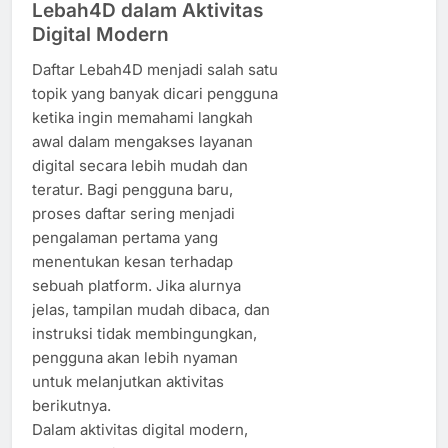
Lebah4D dalam Aktivitas
Digital Modern
Daftar Lebah4D menjadi salah satu
topik yang banyak dicari pengguna
ketika ingin memahami langkah
awal dalam mengakses layanan
digital secara lebih mudah dan
teratur. Bagi pengguna baru,
proses daftar sering menjadi
pengalaman pertama yang
menentukan kesan terhadap
sebuah platform. Jika alurnya
jelas, tampilan mudah dibaca, dan
instruksi tidak membingungkan,
pengguna akan lebih nyaman
untuk melanjutkan aktivitas
berikutnya.
Dalam aktivitas digital modern,