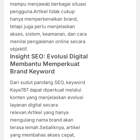
mampu menjawab berbagai situasi
pengguna.Artikel tidak cukup
hanya memperkenalkan brand,
tetapi juga perlu menjelaskan
akses, sistem, keamanan, dan cara
menilai pengalaman online secara
objektif.
Insight SEO: Evolusi Digital
Membantu Memperkuat
Brand Keyword
Dari sudut pandang SEO, keyword
Kaya787 dapat diperkuat melalui
konten yang menjelaskan evolusi
layanan digital secara
relevan.Artikel yang hanya
mengulang nama brand akan
terasa lemah.Sebaliknya, artikel
yang membahas akses cepat,