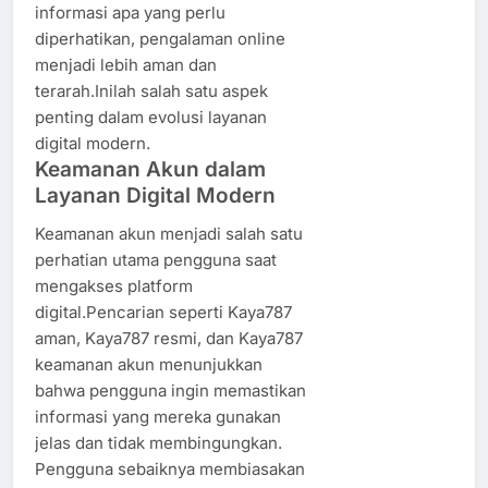
informasi apa yang perlu
diperhatikan, pengalaman online
menjadi lebih aman dan
terarah.Inilah salah satu aspek
penting dalam evolusi layanan
digital modern.
Keamanan Akun dalam
Layanan Digital Modern
Keamanan akun menjadi salah satu
perhatian utama pengguna saat
mengakses platform
digital.Pencarian seperti Kaya787
aman, Kaya787 resmi, dan Kaya787
keamanan akun menunjukkan
bahwa pengguna ingin memastikan
informasi yang mereka gunakan
jelas dan tidak membingungkan.
Pengguna sebaiknya membiasakan