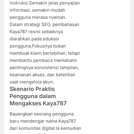
instruksi.Semakin jelas penyajian
informasi, semakin mudah
pengguna merasa nyaman.
Dalam strategi SEO, pembahasan
Kaya787 resmi sebaiknya
diarahkan pada edukasi
pengguna.Fokusnya bukan
membuat klaim berlebihan, tetapi
membantu pembaca memahami
pentingnya konsistensi tampilan,
keamanan akses, dan ketelitian
saat mengelola akun.
Skenario Praktis
Pengguna dalam
Mengakses Kaya787
Bayangkan seorang pengguna
baru mendengar nama Kaya787
dari komunitas digital.Ia kemudian