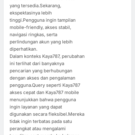
yang tersedia.Sekarang,
ekspektasinya lebih
tinggi.Pengguna ingin tampilan
mobile-friendly, akses stabil,
navigasi ringkas, serta
perlindungan akun yang lebih
diperhatikan.
Dalam konteks Kaya787, perubahan
ini terlihat dari banyaknya
pencarian yang berhubungan
dengan akses dan pengalaman
pengguna.Query seperti Kaya787
akses cepat dan Kaya787 mobile
menunjukkan bahwa pengguna
ingin layanan yang dapat
digunakan secara fleksibel.Mereka
tidak ingin terbatas pada satu
perangkat atau mengalami