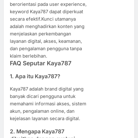
berorientasi pada user experience,
keyword Kaya787 dapat diperkuat
secara efektif.Kunci utamanya
adalah menghadirkan konten yang
menjelaskan perkembangan
layanan digital, akses, keamanan,
dan pengalaman pengguna tanpa
klaim berlebihan.
FAQ Seputar Kaya787
1. Apa itu Kaya787?
Kaya787 adalah brand digital yang
banyak dicari pengguna untuk
memahami informasi akses, sistem
akun, pengalaman online, dan
kejelasan layanan secara digital.
2. Mengapa Kaya787