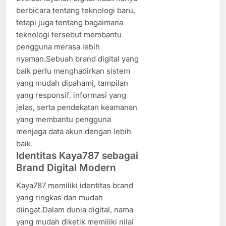
berbicara tentang teknologi baru,
tetapi juga tentang bagaimana
teknologi tersebut membantu
pengguna merasa lebih
nyaman.Sebuah brand digital yang
baik perlu menghadirkan sistem
yang mudah dipahami, tampilan
yang responsif, informasi yang
jelas, serta pendekatan keamanan
yang membantu pengguna
menjaga data akun dengan lebih
baik.
Identitas Kaya787 sebagai
Brand Digital Modern
Kaya787 memiliki identitas brand
yang ringkas dan mudah
diingat.Dalam dunia digital, nama
yang mudah diketik memiliki nilai