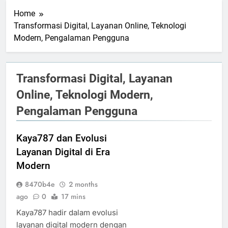
Home
Transformasi Digital, Layanan Online, Teknologi
Modern, Pengalaman Pengguna
Transformasi Digital, Layanan
Online, Teknologi Modern,
Pengalaman Pengguna
Kaya787 dan Evolusi
Layanan Digital di Era
Modern
8470b4e
2 months
ago
0
17 mins
Kaya787 hadir dalam evolusi
layanan digital modern dengan