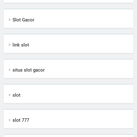
Slot Gacor
link slot
situs slot gacor
slot
slot 777