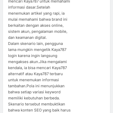
mencari Kaya787 untuk memahami
informasi dasar.Setelah
menemukan artikel yang rapi, ia
mulai memahami bahwa brand ini
berkaitan dengan akses online,
sistem akun, pengalaman mobile,
dan keamanan digital.
Dalam skenario lain, pengguna
lama mungkin mengetik Kaya787
login karena ingin langsung
mengakses akun.Jika mengalami
kendala, ia bisa mencari Kaya787
alternatif atau Kaya787 terbaru
untuk menemukan informasi
tambahan.Pola ini menunjukkan
bahwa setiap variasi keyword
memiliki kebutuhan berbeda.
Skenario tersebut membuktikan
bahwa konten SEO yang baik harus