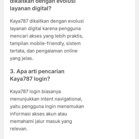
dikaitkan dengan evolusi
layanan digital?
Kaya787 dikaitkan dengan evolusi
layanan digital karena pengguna
mencari akses yang lebih praktis,
tampilan mobile-friendly, sistem
tertata, dan pengalaman online
yang jelas.
3. Apa arti pencarian
Kaya787 login?
Kaya787 login biasanya
menunjukkan intent navigational,
yaitu pengguna ingin menemukan
informasi akses akun atau
memahami jalur masuk yang
relevan.