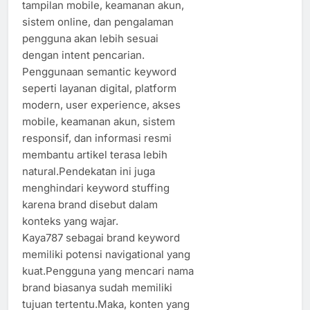
tampilan mobile, keamanan akun,
sistem online, dan pengalaman
pengguna akan lebih sesuai
dengan intent pencarian.
Penggunaan semantic keyword
seperti layanan digital, platform
modern, user experience, akses
mobile, keamanan akun, sistem
responsif, dan informasi resmi
membantu artikel terasa lebih
natural.Pendekatan ini juga
menghindari keyword stuffing
karena brand disebut dalam
konteks yang wajar.
Kaya787 sebagai brand keyword
memiliki potensi navigational yang
kuat.Pengguna yang mencari nama
brand biasanya sudah memiliki
tujuan tertentu.Maka, konten yang