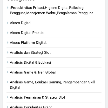
:Produktivitas Pribadi,Higiene Digital,Psikologi
Pengguna,Manajemen Waktu,Pengalaman Pengguna
Akses Digital
Akses Digital Praktis
Akses Platform Digital.
Analisis dan Strategi Slot
Analisis Digital & Edukasi
Analisis Game & Tren Global
Analisis Game, Edukasi Gaming, Pengembangan Skill
Digital
Analisis Permainan & Strategi Slot
Analisis Popularitas Brand