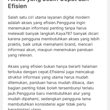
Efisien
Salah satu ciri utama layanan digital modern
adalah akses yang efisien.Pengguna ingin
menemukan informasi penting tanpa harus
melewati banyak langkah.Kaya787 banyak dicari
karena pengguna membutuhkan akses yang lebih
praktis, baik untuk memahami brand, mencari
informasi akun, maupun menemukan panduan
yang relevan.
Akses yang efisien bukan hanya berarti halaman
terbuka dengan cepat.Efisiensi juga mencakup
struktur informasi yang utama harus mudah
ditemukan, panduan harus mudah dibaca, dan
bagian penting tidak boleh tersembunyi terlalu
jauh.Pengguna baru membutuhkan alur yang
mudah dipahami, sedangkan pengguna lama
membutuhkan konsistensi agar tidak perlu
beradaptasi ulang.