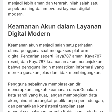
menjadi lebih aman dan terarah.Inilah salah satu
aspek penting dalam evolusi layanan digital
modern.
Keamanan Akun dalam Layanan
Digital Modern
Keamanan akun menjadi salah satu perhatian
utama pengguna saat mengakses platform
digital.Pencarian seperti Kaya787 aman, Kaya787
resmi, dan Kaya787 keamanan akun menunjukkan
bahwa pengguna ingin memastikan informasi yang
mereka gunakan jelas dan tidak membingungkan.
Pengguna sebaiknya membiasakan diri
menerapkan langkah keamanan dasar.Gunakan
kata sandi yang kuat, jangan membagikan data
akun, hindari perangkat publik tanpa perlindungan,
dan perhatikan konsistensi tampilan saat
mengakses halaman tertentu.Kebiasaan sederhana