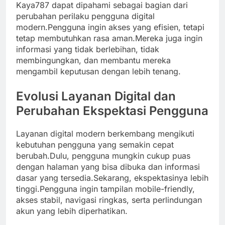
Kaya787 dapat dipahami sebagai bagian dari
perubahan perilaku pengguna digital
modern.Pengguna ingin akses yang efisien, tetapi
tetap membutuhkan rasa aman.Mereka juga ingin
informasi yang tidak berlebihan, tidak
membingungkan, dan membantu mereka
mengambil keputusan dengan lebih tenang.
Evolusi Layanan Digital dan
Perubahan Ekspektasi Pengguna
Layanan digital modern berkembang mengikuti
kebutuhan pengguna yang semakin cepat
berubah.Dulu, pengguna mungkin cukup puas
dengan halaman yang bisa dibuka dan informasi
dasar yang tersedia.Sekarang, ekspektasinya lebih
tinggi.Pengguna ingin tampilan mobile-friendly,
akses stabil, navigasi ringkas, serta perlindungan
akun yang lebih diperhatikan.