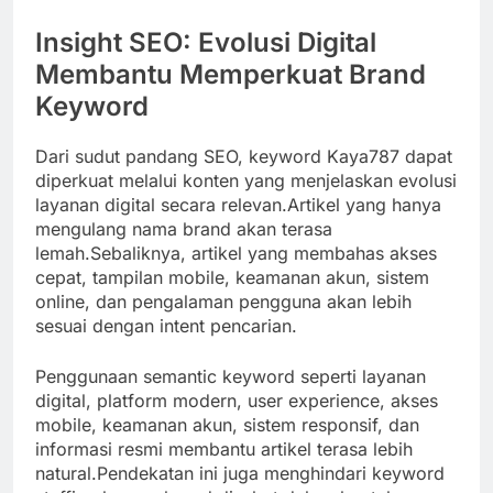
Insight SEO: Evolusi Digital
Membantu Memperkuat Brand
Keyword
Dari sudut pandang SEO, keyword Kaya787 dapat
diperkuat melalui konten yang menjelaskan evolusi
layanan digital secara relevan.Artikel yang hanya
mengulang nama brand akan terasa
lemah.Sebaliknya, artikel yang membahas akses
cepat, tampilan mobile, keamanan akun, sistem
online, dan pengalaman pengguna akan lebih
sesuai dengan intent pencarian.
Penggunaan semantic keyword seperti layanan
digital, platform modern, user experience, akses
mobile, keamanan akun, sistem responsif, dan
informasi resmi membantu artikel terasa lebih
natural.Pendekatan ini juga menghindari keyword