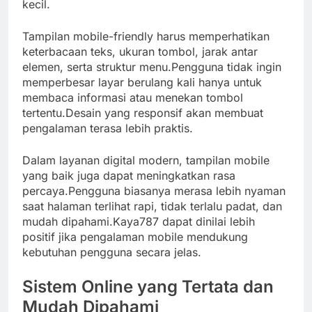
kecil.
Tampilan mobile-friendly harus memperhatikan
keterbacaan teks, ukuran tombol, jarak antar
elemen, serta struktur menu.Pengguna tidak ingin
memperbesar layar berulang kali hanya untuk
membaca informasi atau menekan tombol
tertentu.Desain yang responsif akan membuat
pengalaman terasa lebih praktis.
Dalam layanan digital modern, tampilan mobile
yang baik juga dapat meningkatkan rasa
percaya.Pengguna biasanya merasa lebih nyaman
saat halaman terlihat rapi, tidak terlalu padat, dan
mudah dipahami.Kaya787 dapat dinilai lebih
positif jika pengalaman mobile mendukung
kebutuhan pengguna secara jelas.
Sistem Online yang Tertata dan
Mudah Dipahami