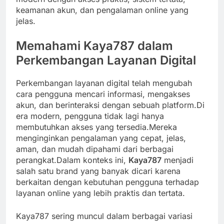
keamanan akun, dan pengalaman online yang
jelas.
Memahami Kaya787 dalam
Perkembangan Layanan Digital
Perkembangan layanan digital telah mengubah
cara pengguna mencari informasi, mengakses
akun, dan berinteraksi dengan sebuah platform.Di
era modern, pengguna tidak lagi hanya
membutuhkan akses yang tersedia.Mereka
menginginkan pengalaman yang cepat, jelas,
aman, dan mudah dipahami dari berbagai
perangkat.Dalam konteks ini,
Kaya787
menjadi
salah satu brand yang banyak dicari karena
berkaitan dengan kebutuhan pengguna terhadap
layanan online yang lebih praktis dan tertata.
Kaya787 sering muncul dalam berbagai variasi