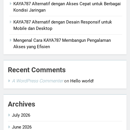
KAYA787 Alternatif dengan Akses Cepat untuk Berbagai
Kondisi Jaringan
KAYA787 Alternatif dengan Desain Responsif untuk
Mobile dan Desktop
Mengenal Cara KAYA787 Membangun Pengalaman
Akses yang Efisien
Recent Comments
A WordPress Commenter
on
Hello world!
Archives
July 2026
June 2026