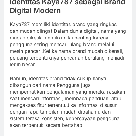
Identitas Kaya787 sebagai Brand
Digital Modern
Kaya787 memiliki identitas brand yang ringkas
dan mudah diingat.Dalam dunia digital, nama yang
mudah diketik memiliki nilai penting karena
pengguna sering mencari ulang brand melalui
mesin pencari.Ketika nama brand mudah dikenali,
peluang terbentuknya pencarian berulang menjadi
lebih besar.
Namun, identitas brand tidak cukup hanya
dibangun dari nama.Pengguna juga
memperhatikan pengalaman yang mereka rasakan
saat mencari informasi, membaca panduan, atau
mengakses fitur tertentu.Jika informasi disusun
dengan rapi, tampilan mudah dipahami, dan
sistem terasa konsisten, kepercayaan pengguna
akan terbentuk secara bertahap.