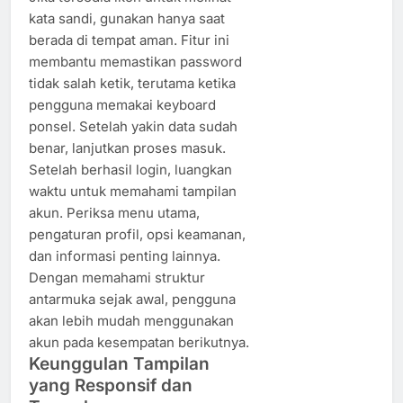
kata sandi, gunakan hanya saat
berada di tempat aman. Fitur ini
membantu memastikan password
tidak salah ketik, terutama ketika
pengguna memakai keyboard
ponsel. Setelah yakin data sudah
benar, lanjutkan proses masuk.
Setelah berhasil login, luangkan
waktu untuk memahami tampilan
akun. Periksa menu utama,
pengaturan profil, opsi keamanan,
dan informasi penting lainnya.
Dengan memahami struktur
antarmuka sejak awal, pengguna
akan lebih mudah menggunakan
akun pada kesempatan berikutnya.
Keunggulan Tampilan
yang Responsif dan