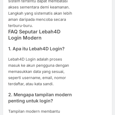
sistem tertentu dapat membatasi
akses sementara demi keamanan.
Langkah yang sistematis akan lebih
aman daripada mencoba secara
terburu-buru.
FAQ Seputar Lebah4D
Login Modern
1. Apa itu Lebah4D Login?
Lebah4D Login adalah proses
masuk ke akun pengguna dengan
memasukkan data yang sesuai,
seperti username, email, nomor
terdaftar, atau kata sandi.
2. Mengapa tampilan modern
penting untuk login?
Tampilan modern membantu