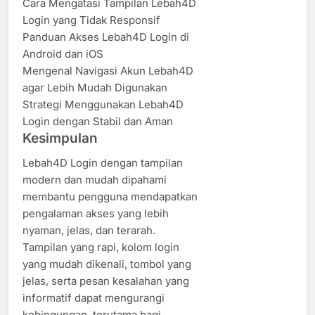
Cara Mengatasi Tampilan Lebah4D
Login yang Tidak Responsif
Panduan Akses Lebah4D Login di
Android dan iOS
Mengenal Navigasi Akun Lebah4D
agar Lebih Mudah Digunakan
Strategi Menggunakan Lebah4D
Login dengan Stabil dan Aman
Kesimpulan
Lebah4D Login dengan tampilan
modern dan mudah dipahami
membantu pengguna mendapatkan
pengalaman akses yang lebih
nyaman, jelas, dan terarah.
Tampilan yang rapi, kolom login
yang mudah dikenali, tombol yang
jelas, serta pesan kesalahan yang
informatif dapat mengurangi
kebingungan, terutama bagi