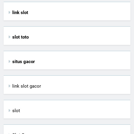
link slot
slot toto
situs gacor
link slot gacor
slot