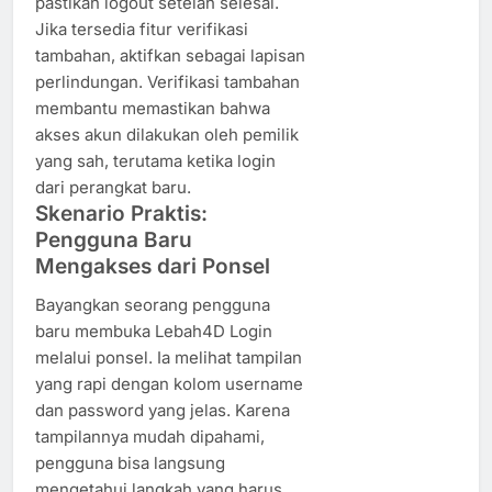
pastikan logout setelah selesai.
Jika tersedia fitur verifikasi
tambahan, aktifkan sebagai lapisan
perlindungan. Verifikasi tambahan
membantu memastikan bahwa
akses akun dilakukan oleh pemilik
yang sah, terutama ketika login
dari perangkat baru.
Skenario Praktis:
Pengguna Baru
Mengakses dari Ponsel
Bayangkan seorang pengguna
baru membuka Lebah4D Login
melalui ponsel. Ia melihat tampilan
yang rapi dengan kolom username
dan password yang jelas. Karena
tampilannya mudah dipahami,
pengguna bisa langsung
mengetahui langkah yang harus