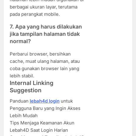
berbagai ukuran layar, terutama
pada perangkat mobile.
7. Apa yang harus dilakukan
jika tampilan halaman tidak
normal?
Perbarui browser, bersihkan
cache, muat ulang halaman, atau
coba gunakan browser lain yang
lebih stabil.
Internal Linking
Suggestion
Panduan
lebah4d login
untuk
Pengguna Baru yang Ingin Akses
Lebih Mudah
Tips Menjaga Keamanan Akun
Lebah4D Saat Login Harian