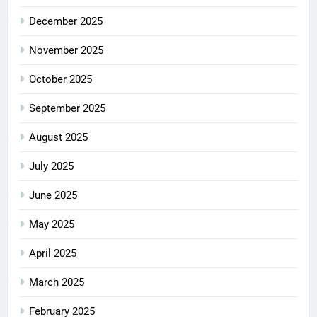
December 2025
November 2025
October 2025
September 2025
August 2025
July 2025
June 2025
May 2025
April 2025
March 2025
February 2025