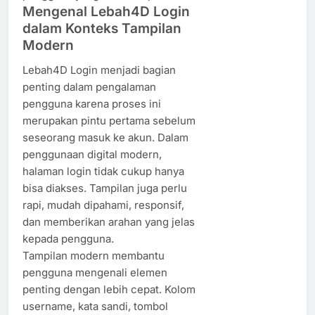
Mengenal Lebah4D Login
dalam Konteks Tampilan
Modern
Lebah4D Login menjadi bagian
penting dalam pengalaman
pengguna karena proses ini
merupakan pintu pertama sebelum
seseorang masuk ke akun. Dalam
penggunaan digital modern,
halaman login tidak cukup hanya
bisa diakses. Tampilan juga perlu
rapi, mudah dipahami, responsif,
dan memberikan arahan yang jelas
kepada pengguna.
Tampilan modern membantu
pengguna mengenali elemen
penting dengan lebih cepat. Kolom
username, kata sandi, tombol