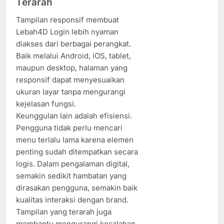
Terarah
Tampilan responsif membuat
Lebah4D Login lebih nyaman
diakses dari berbagai perangkat.
Baik melalui Android, iOS, tablet,
maupun desktop, halaman yang
responsif dapat menyesuaikan
ukuran layar tanpa mengurangi
kejelasan fungsi.
Keunggulan lain adalah efisiensi.
Pengguna tidak perlu mencari
menu terlalu lama karena elemen
penting sudah ditempatkan secara
logis. Dalam pengalaman digital,
semakin sedikit hambatan yang
dirasakan pengguna, semakin baik
kualitas interaksi dengan brand.
Tampilan yang terarah juga
membantu mengurangi kesalahan.