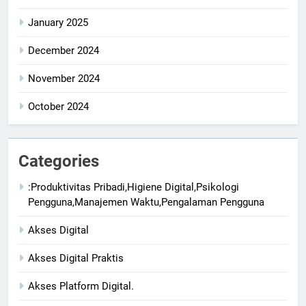
January 2025
December 2024
November 2024
October 2024
Categories
:Produktivitas Pribadi,Higiene Digital,Psikologi
Pengguna,Manajemen Waktu,Pengalaman Pengguna
Akses Digital
Akses Digital Praktis
Akses Platform Digital.