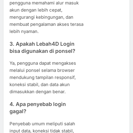
pengguna memahami alur masuk
akun dengan lebih cepat,
mengurangi kebingungan, dan
membuat pengalaman akses terasa
lebih nyaman.
3. Apakah Lebah4D Login
bisa digunakan di ponsel?
Ya, pengguna dapat mengakses
melalui ponsel selama browser
mendukung tampilan responsif,
koneksi stabil, dan data akun
dimasukkan dengan benar.
4. Apa penyebab login
gagal?
Penyebab umum meliputi salah
input data, koneksi tidak stabil,