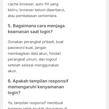
cache browser, auto-fill yang
keliru, browser belum diperbarui,
atau pembatasan sementara.
5. Bagaimana cara menjaga
keamanan saat login?
Gunakan perangkat pribadi, buat
password kuat, jangan
membagikan data akun, hindari
perangkat umum, dan logout
setelah selesai menggunakan
akun.
6. Apakah tampilan responsif
memengaruhi kenyamanan
login?
Ya, tampilan responsif membuat
halaman lebih mudah digunakan di