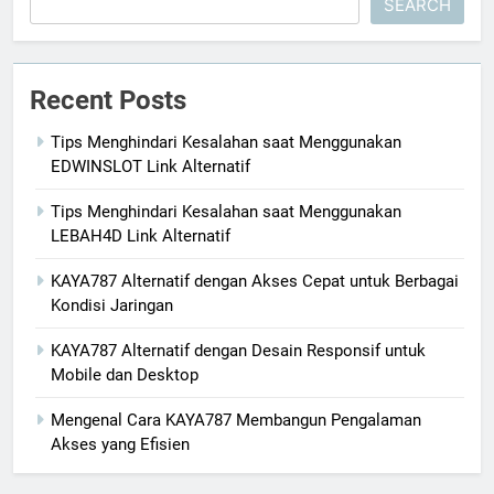
SEARCH
Recent Posts
Tips Menghindari Kesalahan saat Menggunakan
EDWINSLOT Link Alternatif
Tips Menghindari Kesalahan saat Menggunakan
LEBAH4D Link Alternatif
KAYA787 Alternatif dengan Akses Cepat untuk Berbagai
Kondisi Jaringan
KAYA787 Alternatif dengan Desain Responsif untuk
Mobile dan Desktop
Mengenal Cara KAYA787 Membangun Pengalaman
Akses yang Efisien