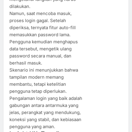
dilakukan.
Namun, saat mencoba masuk,
proses login gagal. Setelah
diperiksa, ternyata fitur auto-fill
memasukkan password lama.
Pengguna kemudian menghapus
data tersebut, mengetik ulang
password secara manual, dan
berhasil masuk.
Skenario ini menunjukkan bahwa
tampilan modern memang
membantu, tetapi ketelitian
pengguna tetap diperlukan.
Pengalaman login yang baik adalah
gabungan antara antarmuka yang
jelas, perangkat yang mendukung,
koneksi yang stabil, dan kebiasaan
pengguna yang aman.