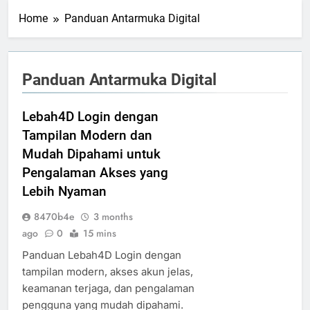
Home
Panduan Antarmuka Digital
Panduan Antarmuka Digital
Lebah4D Login dengan
Tampilan Modern dan
Mudah Dipahami untuk
Pengalaman Akses yang
Lebih Nyaman
8470b4e
3 months
ago
0
15 mins
Panduan Lebah4D Login dengan
tampilan modern, akses akun jelas,
keamanan terjaga, dan pengalaman
pengguna yang mudah dipahami.