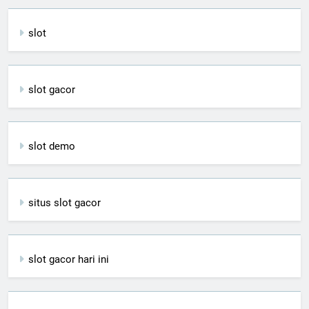
slot
slot gacor
slot demo
situs slot gacor
slot gacor hari ini