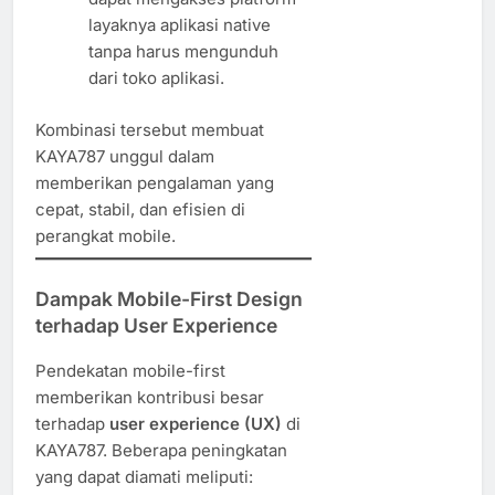
layaknya aplikasi native
tanpa harus mengunduh
dari toko aplikasi.
Kombinasi tersebut membuat
KAYA787 unggul dalam
memberikan pengalaman yang
cepat, stabil, dan efisien di
perangkat mobile.
Dampak Mobile-First Design
terhadap User Experience
Pendekatan mobile-first
memberikan kontribusi besar
terhadap
user experience (UX)
di
KAYA787. Beberapa peningkatan
yang dapat diamati meliputi: