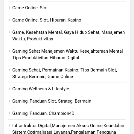
Game Online, Slot
Game Online, Slot, Hiburan, Kasino
Game, Kesehatan Mental, Gaya Hidup Sehat, Manajemen
Waktu, Produktivitas
Gaming Sehat Manajemen Waktu Kesejahteraan Mental
Tips Produktivitas Hiburan Digital
Gaming Sehat, Permainan Kasino, Tips Bermain Slot,
Strategi Bermain, Game Online
Gaming Wellness & Lifestyle
Gaming, Panduan Slot, Strategi Bermain
Gaming, Panduan, Champion4D
Infrastruktur Digital,Manajemen Akses Online,Keandalan
Sistem,Optimalisasi Layanan,Pengalaman Pengguna