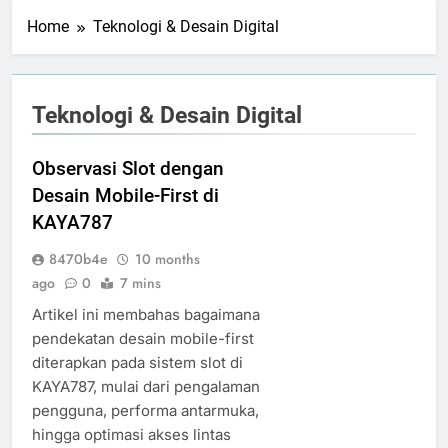
Home
Teknologi & Desain Digital
Teknologi & Desain Digital
Observasi Slot dengan
Desain Mobile-First di
KAYA787
8470b4e
10 months
ago
0
7 mins
Artikel ini membahas bagaimana
pendekatan desain mobile-first
diterapkan pada sistem slot di
KAYA787, mulai dari pengalaman
pengguna, performa antarmuka,
hingga optimasi akses lintas