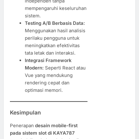
independen tanpa
mempengaruhi keseluruhan
sistem.
Testing A/B Berbasis Data:
Menggunakan hasil analisis
perilaku pengguna untuk
meningkatkan efektivitas
tata letak dan interaksi.
Integrasi Framework
Modern:
Seperti React atau
Vue yang mendukung
rendering cepat dan
optimasi memori.
Kesimpulan
Penerapan
desain mobile-first
pada sistem slot di KAYA787