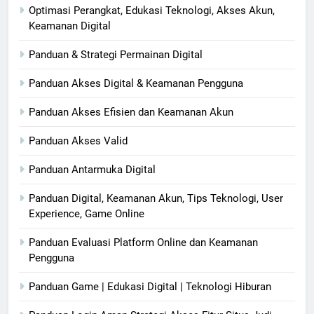
Optimasi Perangkat, Edukasi Teknologi, Akses Akun,
Keamanan Digital
Panduan & Strategi Permainan Digital
Panduan Akses Digital & Keamanan Pengguna
Panduan Akses Efisien dan Keamanan Akun
Panduan Akses Valid
Panduan Antarmuka Digital
Panduan Digital, Keamanan Akun, Tips Teknologi, User
Experience, Game Online
Panduan Evaluasi Platform Online dan Keamanan
Pengguna
Panduan Game | Edukasi Digital | Teknologi Hiburan