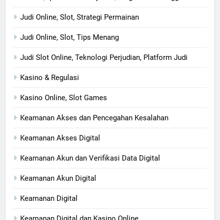
Judi Online, Slot, Strategi Permainan
Judi Online, Slot, Tips Menang
Judi Slot Online, Teknologi Perjudian, Platform Judi
Kasino & Regulasi
Kasino Online, Slot Games
Keamanan Akses dan Pencegahan Kesalahan
Keamanan Akses Digital
Keamanan Akun dan Verifikasi Data Digital
Keamanan Akun Digital
Keamanan Digital
Keamanan Digital dan Kasino Online