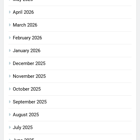
April 2026
March 2026
February 2026
January 2026
December 2025
November 2025
October 2025
September 2025
August 2025
July 2025