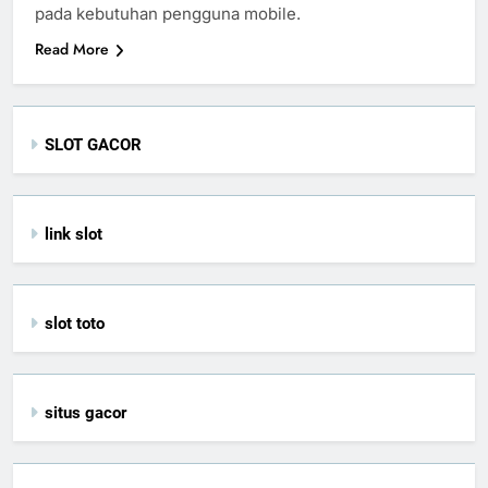
pada kebutuhan pengguna mobile.
Read More
SLOT GACOR
link slot
slot toto
situs gacor