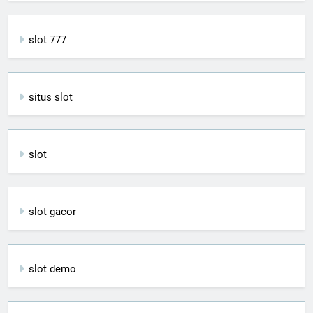
slot 777
situs slot
slot
slot gacor
slot demo