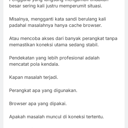
besar sering kali justru memperumit situasi.
Misalnya, mengganti kata sandi berulang kali
padahal masalahnya hanya cache browser.
Atau mencoba akses dari banyak perangkat tanpa
memastikan koneksi utama sedang stabil.
Pendekatan yang lebih profesional adalah
mencatat pola kendala.
Kapan masalah terjadi.
Perangkat apa yang digunakan.
Browser apa yang dipakai.
Apakah masalah muncul di koneksi tertentu.