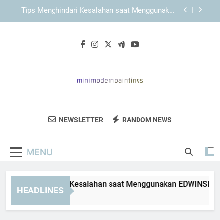
Skip
KAYA787 Alternatif dengan Akses Cepat untuk
to
Berbagai Kondisi Jaringan
content
KAYA787 Alternatif dengan Desain Responsif
untuk Mobile dan Desktop
Tips Menghindari Kesalahan saat Menggunakan
EDWINSLOT Link Alternatif
Tips Menghindari Kesalahan saat Menggunakan
LEBAH4D Link Alternatif
KAYA787 Alternatif dengan Akses Cepat untuk
Berbagai Kondisi Jaringan
Mini Modern
Temukan Seni Lukisan Modern Yang Unik Di
KAYA787 Alternatif dengan Desain Responsif
NEWSLETTER
RANDOM NEWS
Paintings
untuk Mobile dan Desktop
Mini Modern Paintings.
MENU
ps Menghindari Kesalahan saat Menggunakan EDWINSLOT Link 
HEADLINES
Weeks Ago