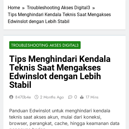
Home
Troubleshooting Akses Digital3
Tips Menghindari Kendala Teknis Saat Mengakses
Edwinslot dengan Lebih Stabil
TROUBLESHOOTING AKSES DIGITAL3
Tips Menghindari Kendala
Teknis Saat Mengakses
Edwinslot dengan Lebih
Stabil
0
8470b4e
2 Months Ago
17 Mins
Panduan Edwinslot untuk menghindari kendala
teknis saat akses akun, mulai dari koneksi,
browser, perangkat, cache, hingga keamanan data