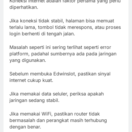
Koneksi internet adalah faktor pertama yang perlu
diperhatikan.
Jika koneksi tidak stabil, halaman bisa memuat
terlalu lama, tombol tidak merespons, atau proses
login berhenti di tengah jalan.
Masalah seperti ini sering terlihat seperti error
platform, padahal sumbernya ada pada jaringan
yang digunakan.
Sebelum membuka Edwinslot, pastikan sinyal
internet cukup kuat.
Jika memakai data seluler, periksa apakah
jaringan sedang stabil.
Jika memakai WiFi, pastikan router tidak
bermasalah dan perangkat masih terhubung
dengan benar.