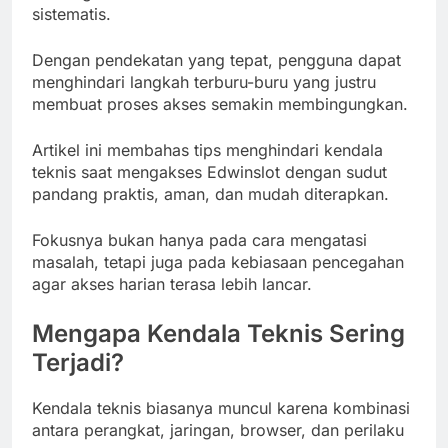
sistematis.
Dengan pendekatan yang tepat, pengguna dapat
menghindari langkah terburu-buru yang justru
membuat proses akses semakin membingungkan.
Artikel ini membahas tips menghindari kendala
teknis saat mengakses Edwinslot dengan sudut
pandang praktis, aman, dan mudah diterapkan.
Fokusnya bukan hanya pada cara mengatasi
masalah, tetapi juga pada kebiasaan pencegahan
agar akses harian terasa lebih lancar.
Mengapa Kendala Teknis Sering
Terjadi?
Kendala teknis biasanya muncul karena kombinasi
antara perangkat, jaringan, browser, dan perilaku