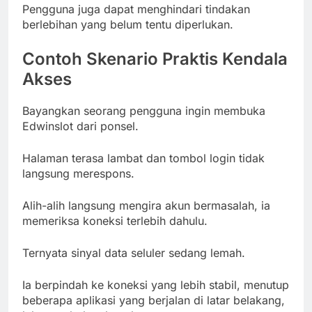
Pengguna juga dapat menghindari tindakan
berlebihan yang belum tentu diperlukan.
Contoh Skenario Praktis Kendala
Akses
Bayangkan seorang pengguna ingin membuka
Edwinslot dari ponsel.
Halaman terasa lambat dan tombol login tidak
langsung merespons.
Alih-alih langsung mengira akun bermasalah, ia
memeriksa koneksi terlebih dahulu.
Ternyata sinyal data seluler sedang lemah.
Ia berpindah ke koneksi yang lebih stabil, menutup
beberapa aplikasi yang berjalan di latar belakang,