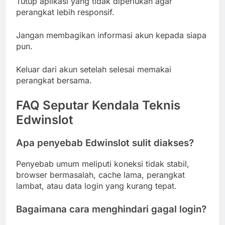
Tutup aplikasi yang tidak diperlukan agar
perangkat lebih responsif.
Jangan membagikan informasi akun kepada siapa
pun.
Keluar dari akun setelah selesai memakai
perangkat bersama.
FAQ Seputar Kendala Teknis
Edwinslot
Apa penyebab Edwinslot sulit diakses?
Penyebab umum meliputi koneksi tidak stabil,
browser bermasalah, cache lama, perangkat
lambat, atau data login yang kurang tepat.
Bagaimana cara menghindari gagal login?