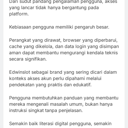
Dari sudut pandang pengalaman pengguna, akses
yang lancar tidak hanya bergantung pada
platform.
Kebiasaan pengguna memiliki pengaruh besar.
Perangkat yang dirawat, browser yang diperbarui,
cache yang dikelola, dan data login yang disimpan
aman dapat membantu mengurangi kendala teknis
secara signifikan.
Edwinslot sebagai brand yang sering dicari dalam
konteks akses akun perlu dipahami melalui
pendekatan yang praktis dan edukatif.
Pengguna membutuhkan panduan yang membantu
mereka mengenali masalah umum, bukan hanya
instruksi singkat tanpa penjelasan.
Semakin baik literasi digital pengguna, semakin