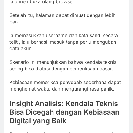
lalu membuka ulang browser.
Setelah itu, halaman dapat dimuat dengan lebih
baik.
Ia memasukkan username dan kata sandi secara
teliti, lalu berhasil masuk tanpa perlu mengubah
data akun.
Skenario ini menunjukkan bahwa kendala teknis
sering bisa diatasi dengan pemeriksaan dasar.
Kebiasaan memeriksa penyebab sederhana dapat
menghemat waktu dan mengurangi rasa panik.
Insight Analisis: Kendala Teknis
Bisa Dicegah dengan Kebiasaan
Digital yang Baik