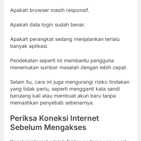
Apakah browser masih responsif.
Apakah data login sudah benar.
Apakah perangkat sedang menjalankan terlalu
banyak aplikasi.
Pendekatan seperti ini membantu pengguna
menemukan sumber masalah dengan lebih cepat.
Selain itu, cara ini juga mengurangi risiko tindakan
yang tidak perlu, seperti mengganti kata sandi
berulang kali atau membuat akun baru tanpa
memastikan penyebab sebenarnya.
Periksa Koneksi Internet
Sebelum Mengakses