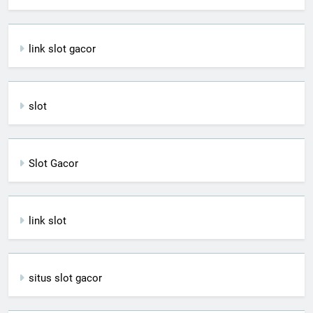
link slot gacor
slot
Slot Gacor
link slot
situs slot gacor