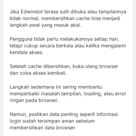
Jika Edwinslot terasa sulit dibuka atau tampilannya
tidak normal, membersihkan cache bisa menjadi
langkah awal yang masuk akal.
Pengguna tidak perlu melakukannya setiap hari,
tetapi cukup secara berkala atau ketika mengalami
kendala akses.
Setelah cache dibersihkan, buka ulang browser
dan coba akses kembali.
Langkah sederhana ini sering membantu
memperbaiki masalah tampilan, loading, atau error
ringan pada browser.
Namun, pastikan data penting seperti informasi
login sudah tersimpan aman sebelum
membersihkan data browser.