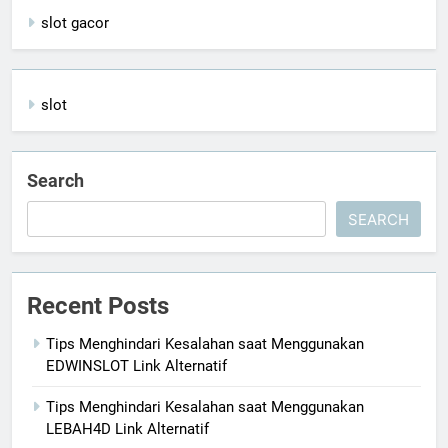
slot gacor
slot
Search
SEARCH
Recent Posts
Tips Menghindari Kesalahan saat Menggunakan
EDWINSLOT Link Alternatif
Tips Menghindari Kesalahan saat Menggunakan
LEBAH4D Link Alternatif