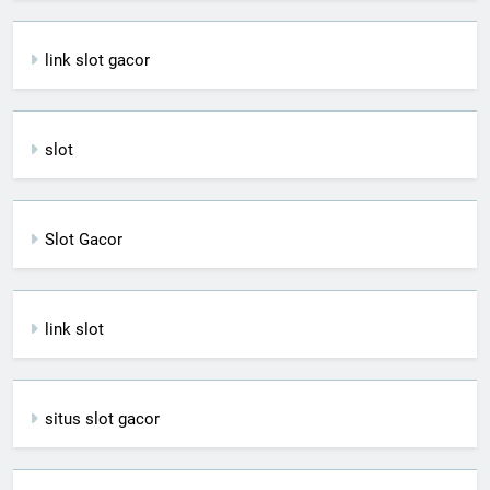
link slot gacor
slot
Slot Gacor
link slot
situs slot gacor