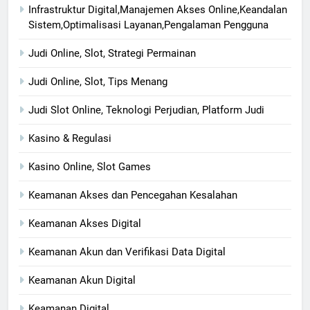
Infrastruktur Digital,Manajemen Akses Online,Keandalan
Sistem,Optimalisasi Layanan,Pengalaman Pengguna
Judi Online, Slot, Strategi Permainan
Judi Online, Slot, Tips Menang
Judi Slot Online, Teknologi Perjudian, Platform Judi
Kasino & Regulasi
Kasino Online, Slot Games
Keamanan Akses dan Pencegahan Kesalahan
Keamanan Akses Digital
Keamanan Akun dan Verifikasi Data Digital
Keamanan Akun Digital
Keamanan Digital