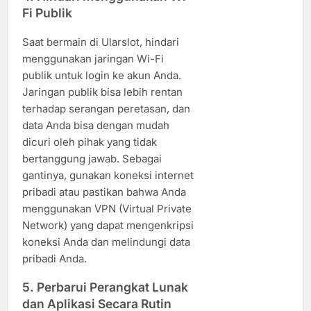
Fi Publik
Saat bermain di Ularslot, hindari
menggunakan jaringan Wi-Fi
publik untuk login ke akun Anda.
Jaringan publik bisa lebih rentan
terhadap serangan peretasan, dan
data Anda bisa dengan mudah
dicuri oleh pihak yang tidak
bertanggung jawab. Sebagai
gantinya, gunakan koneksi internet
pribadi atau pastikan bahwa Anda
menggunakan VPN (Virtual Private
Network) yang dapat mengenkripsi
koneksi Anda dan melindungi data
pribadi Anda.
5. Perbarui Perangkat Lunak
dan Aplikasi Secara Rutin