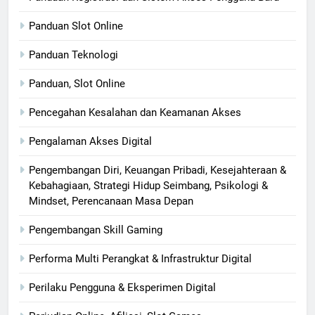
Panduan Slot Online
Panduan Teknologi
Panduan, Slot Online
Pencegahan Kesalahan dan Keamanan Akses
Pengalaman Akses Digital
Pengembangan Diri, Keuangan Pribadi, Kesejahteraan &
Kebahagiaan, Strategi Hidup Seimbang, Psikologi &
Mindset, Perencanaan Masa Depan
Pengembangan Skill Gaming
Performa Multi Perangkat & Infrastruktur Digital
Perilaku Pengguna & Eksperimen Digital