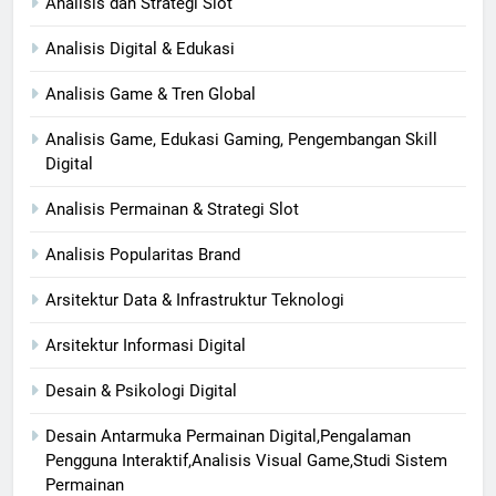
Analisis dan Strategi Slot
Analisis Digital & Edukasi
Analisis Game & Tren Global
Analisis Game, Edukasi Gaming, Pengembangan Skill
Digital
Analisis Permainan & Strategi Slot
Analisis Popularitas Brand
Arsitektur Data & Infrastruktur Teknologi
Arsitektur Informasi Digital
Desain & Psikologi Digital
Desain Antarmuka Permainan Digital,Pengalaman
Pengguna Interaktif,Analisis Visual Game,Studi Sistem
Permainan