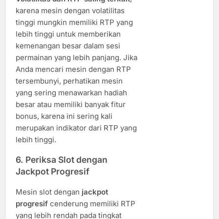
karena mesin dengan volatilitas
tinggi mungkin memiliki RTP yang
lebih tinggi untuk memberikan
kemenangan besar dalam sesi
permainan yang lebih panjang. Jika
Anda mencari mesin dengan RTP
tersembunyi, perhatikan mesin
yang sering menawarkan hadiah
besar atau memiliki banyak fitur
bonus, karena ini sering kali
merupakan indikator dari RTP yang
lebih tinggi.
6.
Periksa Slot dengan
Jackpot Progresif
Mesin slot dengan
jackpot
progresif
cenderung memiliki RTP
yang lebih rendah pada tingkat