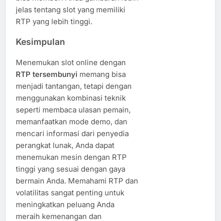
jelas tentang slot yang memiliki
RTP yang lebih tinggi.
Kesimpulan
Menemukan slot online dengan
RTP tersembunyi
memang bisa
menjadi tantangan, tetapi dengan
menggunakan kombinasi teknik
seperti membaca ulasan pemain,
memanfaatkan mode demo, dan
mencari informasi dari penyedia
perangkat lunak, Anda dapat
menemukan mesin dengan RTP
tinggi yang sesuai dengan gaya
bermain Anda. Memahami RTP dan
volatilitas sangat penting untuk
meningkatkan peluang Anda
meraih kemenangan dan