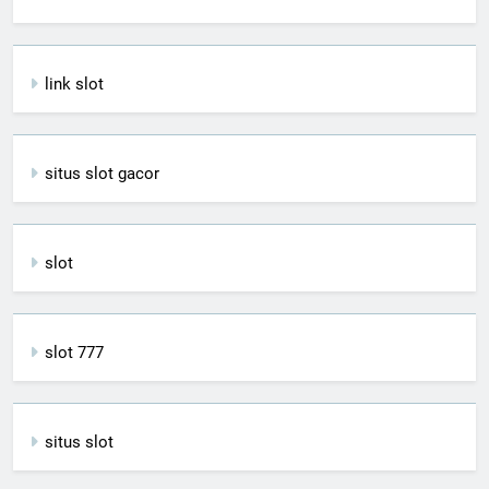
link slot
situs slot gacor
slot
slot 777
situs slot