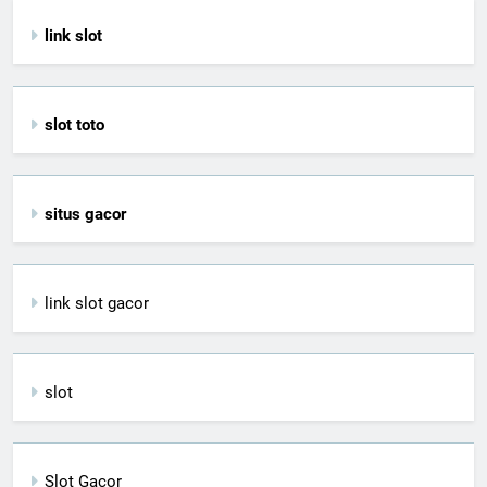
link slot
slot toto
situs gacor
link slot gacor
slot
Slot Gacor