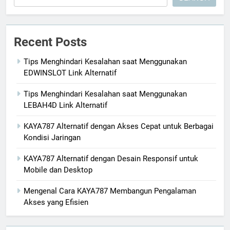
Recent Posts
Tips Menghindari Kesalahan saat Menggunakan
EDWINSLOT Link Alternatif
Tips Menghindari Kesalahan saat Menggunakan
LEBAH4D Link Alternatif
KAYA787 Alternatif dengan Akses Cepat untuk Berbagai
Kondisi Jaringan
KAYA787 Alternatif dengan Desain Responsif untuk
Mobile dan Desktop
Mengenal Cara KAYA787 Membangun Pengalaman
Akses yang Efisien