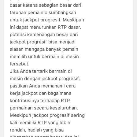
dasar karena sebagian besar dari
taruhan pemain disumbangkan
untuk jackpot progresif. Meskipun
ini dapat menurunkan RTP dasar,
potensi kemenangan besar dari
jackpot progresif bisa menjadi
alasan mengapa banyak pemain
memilih untuk bermain di mesin
tersebut.
Jika Anda tertarik bermain di
mesin dengan jackpot progresif,
pastikan Anda memahami cara
kerja jackpot dan bagaimana
kontribusinya terhadap RTP
permainan secara keseluruhan.
Meskipun jackpot progresif sering
kali memiliki RTP yang lebih
rendah, hadiah yang bisa