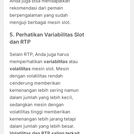
Anda juga bisa mendapatkan
rekomendasi dari pemain
berpengalaman yang sudah
menguji berbagai mesin slot.
5.
Perhatikan Variabilitas Slot
dan RTP
Selain RTP, Anda juga harus
memperhatikan
variabilitas
atau
volatilitas
mesin slot. Mesin
dengan volatilitas rendah
cenderung memberikan
kemenangan lebih sering namun
dalam jumlah yang lebih kecil,
sedangkan mesin dengan
volatilitas tinggi memberikan
kemenangan lebih jarang tetapi
dalam jumlah yang lebih besar.
Volatilitas dan RTP saling terkait
,