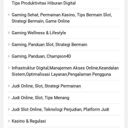
Tips Produktivitas Hiburan Digital
Gaming Sehat, Permainan Kasino, Tips Bermain Slot,
Strategi Bermain, Game Online
Gaming Wellness & Lifestyle
Gaming, Panduan Slot, Strategi Bermain
Gaming, Panduan, Champion4D
Infrastruktur Digital,Manajemen Akses Online,Keandalan
Sistem,Optimalisasi Layanan,Pengalaman Pengguna
Judi Online, Slot, Strategi Permainan
Judi Online, Slot, Tips Menang
Judi Slot Online, Teknologi Perjudian, Platform Judi
Kasino & Regulasi