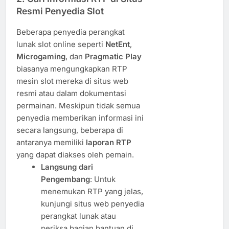
Resmi Penyedia Slot
Beberapa penyedia perangkat
lunak slot online seperti
NetEnt
,
Microgaming
, dan
Pragmatic Play
biasanya mengungkapkan RTP
mesin slot mereka di situs web
resmi atau dalam dokumentasi
permainan. Meskipun tidak semua
penyedia memberikan informasi ini
secara langsung, beberapa di
antaranya memiliki
laporan RTP
yang dapat diakses oleh pemain.
Langsung dari
Pengembang
: Untuk
menemukan RTP yang jelas,
kunjungi situs web penyedia
perangkat lunak atau
periksa bagian bantuan di