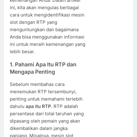
kemenangan Anda. Dalam artikel
ini, kita akan mengulas berbagai
cara untuk mengidentifikasi mesin
slot dengan RTP yang
menguntungkan dan bagaimana
Anda bisa menggunakan informasi
ini untuk meraih kemenangan yang
lebih besar.
1.
Pahami Apa Itu RTP dan
Mengapa Penting
Sebelum membahas cara
menemukan RTP tersembunyi,
penting untuk memahami terlebih
dahulu
apa itu RTP
. RTP adalah
persentase dari total taruhan yang
dipasang oleh pemain yang akan
dikembalikan dalam jangka
panjang. Misalnya, mesin slot