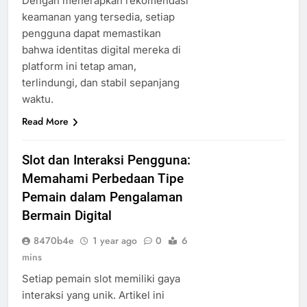
Dengan menerapkan rekomendasi
keamanan yang tersedia, setiap
pengguna dapat memastikan
bahwa identitas digital mereka di
platform ini tetap aman,
terlindungi, dan stabil sepanjang
waktu.
Read More
Slot dan Interaksi Pengguna:
Memahami Perbedaan Tipe
Pemain dalam Pengalaman
Bermain Digital
8470b4e
1 year ago
0
6
mins
Setiap pemain slot memiliki gaya
interaksi yang unik. Artikel ini