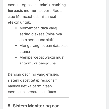
mengintegrasikan
teknik caching
berbasis memori
, seperti Redis
atau Memcached. Ini sangat
efektif untuk:
Menyimpan data yang
sering diakses (misalnya
data pengguna aktif)
Mengurangi beban database
utama
Mempercepat waktu muat
antarmuka pengguna
Dengan caching yang efisien,
sistem dapat tetap responsif
bahkan ketika permintaan
meningkat secara signifikan.
5.
Sistem Monitoring dan