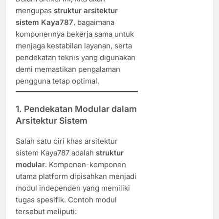
mengupas
struktur arsitektur
sistem Kaya787
, bagaimana
komponennya bekerja sama untuk
menjaga kestabilan layanan, serta
pendekatan teknis yang digunakan
demi memastikan pengalaman
pengguna tetap optimal.
1.
Pendekatan Modular dalam
Arsitektur Sistem
Salah satu ciri khas arsitektur
sistem Kaya787 adalah
struktur
modular
. Komponen-komponen
utama platform dipisahkan menjadi
modul independen yang memiliki
tugas spesifik. Contoh modul
tersebut meliputi: