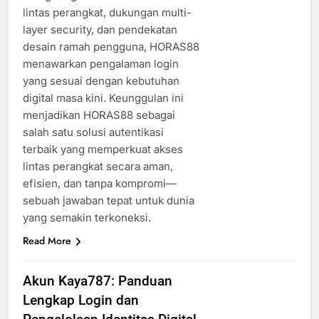
lintas perangkat, dukungan multi-
layer security, dan pendekatan
desain ramah pengguna, HORAS88
menawarkan pengalaman login
yang sesuai dengan kebutuhan
digital masa kini. Keunggulan ini
menjadikan HORAS88 sebagai
salah satu solusi autentikasi
terbaik yang memperkuat akses
lintas perangkat secara aman,
efisien, dan tanpa kompromi—
sebuah jawaban tepat untuk dunia
yang semakin terkoneksi.
Read More
Akun Kaya787: Panduan
Lengkap Login dan