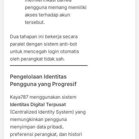
pengguna memang memiliki
akses terhadap akun
tersebut.
Dua tahapan ini bekerja secara
paralel dengan sistem anti-bot
untuk mencegah login otomatis
oleh perangkat tidak sah.
Pengelolaan Identitas
Pengguna yang Progresif
Kaya787 menggunakan sistem
Identitas Digital Terpusat
(Centralized Identity System) yang
memungkinkan pengguna
menyimpan data pribadi,
preferensi perangkat, dan histori