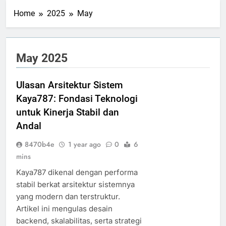
Home
2025
May
May 2025
Ulasan Arsitektur Sistem
Kaya787: Fondasi Teknologi
untuk Kinerja Stabil dan
Andal
8470b4e
1 year ago
0
6
mins
Kaya787 dikenal dengan performa
stabil berkat arsitektur sistemnya
yang modern dan terstruktur.
Artikel ini mengulas desain
backend, skalabilitas, serta strategi