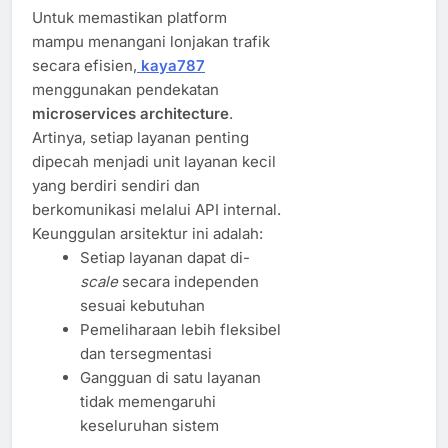
Untuk memastikan platform
mampu menangani lonjakan trafik
secara efisien,
kaya787
menggunakan pendekatan
microservices architecture
.
Artinya, setiap layanan penting
dipecah menjadi unit layanan kecil
yang berdiri sendiri dan
berkomunikasi melalui API internal.
Keunggulan arsitektur ini adalah:
Setiap layanan dapat di-
scale
secara independen
sesuai kebutuhan
Pemeliharaan lebih fleksibel
dan tersegmentasi
Gangguan di satu layanan
tidak memengaruhi
keseluruhan sistem