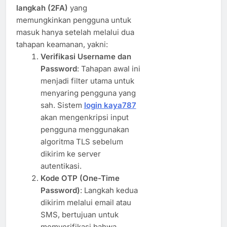
langkah (2FA)
yang
memungkinkan pengguna untuk
masuk hanya setelah melalui dua
tahapan keamanan, yakni:
Verifikasi Username dan
Password
: Tahapan awal ini
menjadi filter utama untuk
menyaring pengguna yang
sah. Sistem
login kaya787
akan mengenkripsi input
pengguna menggunakan
algoritma TLS sebelum
dikirim ke server
autentikasi.
Kode OTP (One-Time
Password)
: Langkah kedua
dikirim melalui email atau
SMS, bertujuan untuk
memverifikasi bahwa