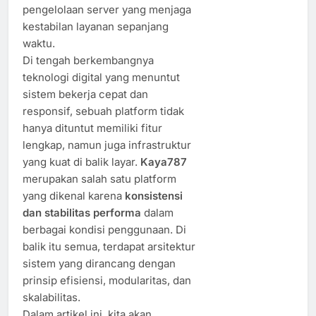
pengelolaan server yang menjaga
kestabilan layanan sepanjang
waktu.
Di tengah berkembangnya
teknologi digital yang menuntut
sistem bekerja cepat dan
responsif, sebuah platform tidak
hanya dituntut memiliki fitur
lengkap, namun juga infrastruktur
yang kuat di balik layar.
Kaya787
merupakan salah satu platform
yang dikenal karena
konsistensi
dan stabilitas performa
dalam
berbagai kondisi penggunaan. Di
balik itu semua, terdapat arsitektur
sistem yang dirancang dengan
prinsip efisiensi, modularitas, dan
skalabilitas.
Dalam artikel ini, kita akan