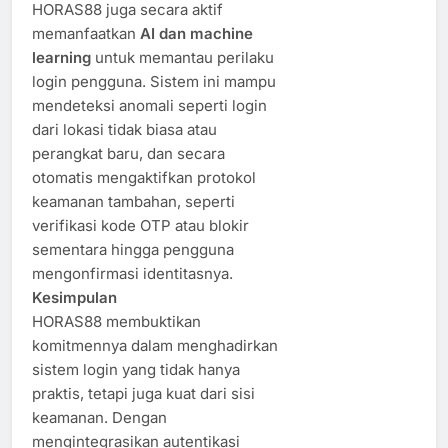
HORAS88 juga secara aktif
memanfaatkan
AI dan machine
learning
untuk memantau perilaku
login pengguna. Sistem ini mampu
mendeteksi anomali seperti login
dari lokasi tidak biasa atau
perangkat baru, dan secara
otomatis mengaktifkan protokol
keamanan tambahan, seperti
verifikasi kode OTP atau blokir
sementara hingga pengguna
mengonfirmasi identitasnya.
Kesimpulan
HORAS88 membuktikan
komitmennya dalam menghadirkan
sistem login yang tidak hanya
praktis, tetapi juga kuat dari sisi
keamanan. Dengan
mengintegrasikan autentikasi