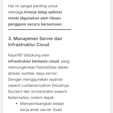
Hal ini sangat penting untuk
menjaga
kinerja tetap optimal
meski digunakan oleh ribuan
pengguna secara bersamaan
.
3.
Manajemen Server dan
Infrastruktur Cloud
Kaya787 didukung oleh
infrastruktur berbasis cloud
, yang
memungkinkan fleksibilitas dalam
alokasi sumber daya server.
Dengan menggunakan layanan
seperti containerization (misalnya
Docker) dan orchestrator seperti
Kubernetes, sistem dapat:
Menyeimbangkan beban
kerja antar server (load