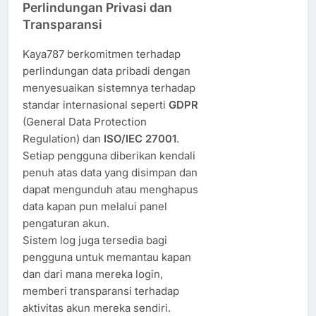
Perlindungan Privasi dan
Transparansi
Kaya787 berkomitmen terhadap
perlindungan data pribadi dengan
menyesuaikan sistemnya terhadap
standar internasional seperti
GDPR
(General Data Protection
Regulation) dan
ISO/IEC 27001
.
Setiap pengguna diberikan kendali
penuh atas data yang disimpan dan
dapat mengunduh atau menghapus
data kapan pun melalui panel
pengaturan akun.
Sistem log juga tersedia bagi
pengguna untuk memantau kapan
dan dari mana mereka login,
memberi transparansi terhadap
aktivitas akun mereka sendiri.