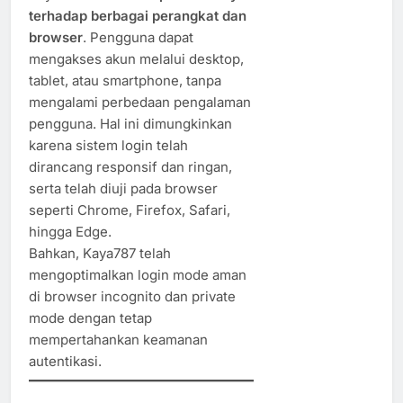
terhadap berbagai perangkat dan
browser
. Pengguna dapat
mengakses akun melalui desktop,
tablet, atau smartphone, tanpa
mengalami perbedaan pengalaman
pengguna. Hal ini dimungkinkan
karena sistem login telah
dirancang responsif dan ringan,
serta telah diuji pada browser
seperti Chrome, Firefox, Safari,
hingga Edge.
Bahkan, Kaya787 telah
mengoptimalkan login mode aman
di browser incognito dan private
mode dengan tetap
mempertahankan keamanan
autentikasi.