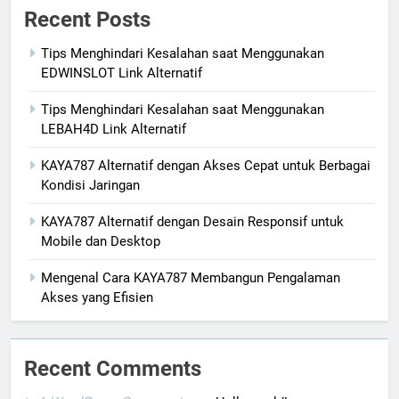
Recent Posts
Tips Menghindari Kesalahan saat Menggunakan
EDWINSLOT Link Alternatif
Tips Menghindari Kesalahan saat Menggunakan
LEBAH4D Link Alternatif
KAYA787 Alternatif dengan Akses Cepat untuk Berbagai
Kondisi Jaringan
KAYA787 Alternatif dengan Desain Responsif untuk
Mobile dan Desktop
Mengenal Cara KAYA787 Membangun Pengalaman
Akses yang Efisien
Recent Comments