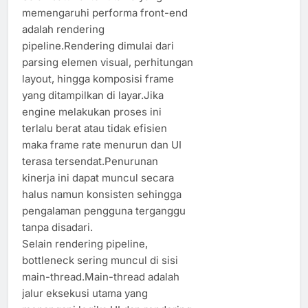
memengaruhi performa front-end
adalah rendering
pipeline.Rendering dimulai dari
parsing elemen visual, perhitungan
layout, hingga komposisi frame
yang ditampilkan di layar.Jika
engine melakukan proses ini
terlalu berat atau tidak efisien
maka frame rate menurun dan UI
terasa tersendat.Penurunan
kinerja ini dapat muncul secara
halus namun konsisten sehingga
pengalaman pengguna terganggu
tanpa disadari.
Selain rendering pipeline,
bottleneck sering muncul di sisi
main-thread.Main-thread adalah
jalur eksekusi utama yang