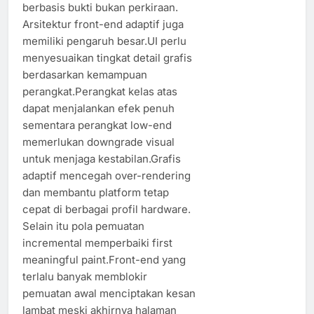
berbasis bukti bukan perkiraan.
Arsitektur front-end adaptif juga
memiliki pengaruh besar.UI perlu
menyesuaikan tingkat detail grafis
berdasarkan kemampuan
perangkat.Perangkat kelas atas
dapat menjalankan efek penuh
sementara perangkat low-end
memerlukan downgrade visual
untuk menjaga kestabilan.Grafis
adaptif mencegah over-rendering
dan membantu platform tetap
cepat di berbagai profil hardware.
Selain itu pola pemuatan
incremental memperbaiki first
meaningful paint.Front-end yang
terlalu banyak memblokir
pemuatan awal menciptakan kesan
lambat meski akhirnya halaman