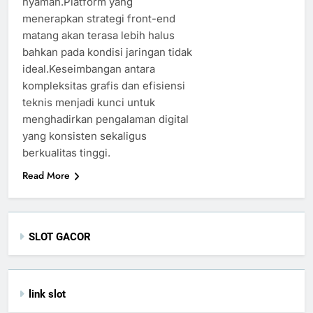
nyaman.Platform yang
menerapkan strategi front-end
matang akan terasa lebih halus
bahkan pada kondisi jaringan tidak
ideal.Keseimbangan antara
kompleksitas grafis dan efisiensi
teknis menjadi kunci untuk
menghadirkan pengalaman digital
yang konsisten sekaligus
berkualitas tinggi.
Read More
SLOT GACOR
link slot