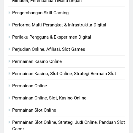
Mindset, Perencanaan Masa Depan
Pengembangan Skill Gaming
Performa Multi Perangkat & Infrastruktur Digital
Perilaku Pengguna & Eksperimen Digital
Perjudian Online, Afiliasi, Slot Games
Permainan Kasino Online
Permainan Kasino, Slot Online, Strategi Bermain Slot
Permainan Online
Permainan Online, Slot, Kasino Online
Permainan Slot Online
Permainan Slot Online, Strategi Judi Online, Panduan Slot
Gacor