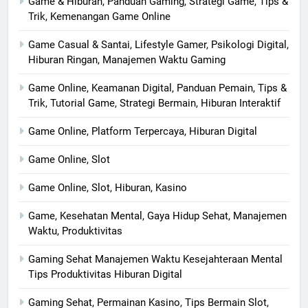
Game & Hiburan, Panduan Gaming, Strategi Game, Tips &
Trik, Kemenangan Game Online
Game Casual & Santai, Lifestyle Gamer, Psikologi Digital,
Hiburan Ringan, Manajemen Waktu Gaming
Game Online, Keamanan Digital, Panduan Pemain, Tips &
Trik, Tutorial Game, Strategi Bermain, Hiburan Interaktif
Game Online, Platform Terpercaya, Hiburan Digital
Game Online, Slot
Game Online, Slot, Hiburan, Kasino
Game, Kesehatan Mental, Gaya Hidup Sehat, Manajemen
Waktu, Produktivitas
Gaming Sehat Manajemen Waktu Kesejahteraan Mental
Tips Produktivitas Hiburan Digital
Gaming Sehat, Permainan Kasino, Tips Bermain Slot,