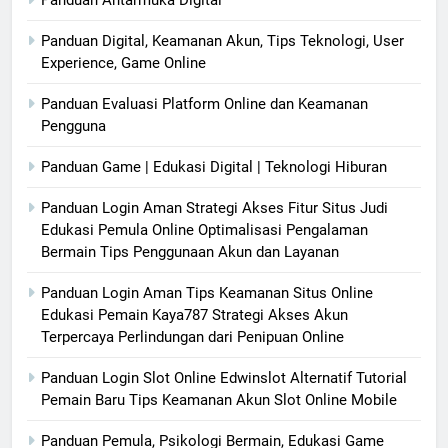
Panduan Antarmuka Digital
Panduan Digital, Keamanan Akun, Tips Teknologi, User
Experience, Game Online
Panduan Evaluasi Platform Online dan Keamanan
Pengguna
Panduan Game | Edukasi Digital | Teknologi Hiburan
Panduan Login Aman Strategi Akses Fitur Situs Judi
Edukasi Pemula Online Optimalisasi Pengalaman
Bermain Tips Penggunaan Akun dan Layanan
Panduan Login Aman Tips Keamanan Situs Online
Edukasi Pemain Kaya787 Strategi Akses Akun
Terpercaya Perlindungan dari Penipuan Online
Panduan Login Slot Online Edwinslot Alternatif Tutorial
Pemain Baru Tips Keamanan Akun Slot Online Mobile
Panduan Pemula, Psikologi Bermain, Edukasi Game