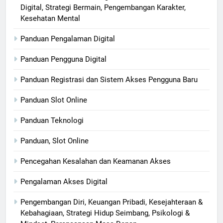
Digital, Strategi Bermain, Pengembangan Karakter,
Kesehatan Mental
Panduan Pengalaman Digital
Panduan Pengguna Digital
Panduan Registrasi dan Sistem Akses Pengguna Baru
Panduan Slot Online
Panduan Teknologi
Panduan, Slot Online
Pencegahan Kesalahan dan Keamanan Akses
Pengalaman Akses Digital
Pengembangan Diri, Keuangan Pribadi, Kesejahteraan &
Kebahagiaan, Strategi Hidup Seimbang, Psikologi &