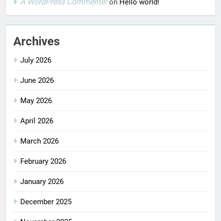
A WordPress Commenter
on
Hello world!
Archives
July 2026
June 2026
May 2026
April 2026
March 2026
February 2026
January 2026
December 2025