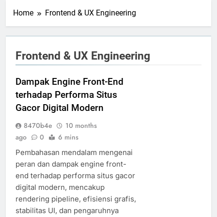
Home
Frontend & UX Engineering
Frontend & UX Engineering
Dampak Engine Front-End
terhadap Performa Situs
Gacor Digital Modern
8470b4e
10 months
ago
0
6 mins
Pembahasan mendalam mengenai
peran dan dampak engine front-
end terhadap performa situs gacor
digital modern, mencakup
rendering pipeline, efisiensi grafis,
stabilitas UI, dan pengaruhnya