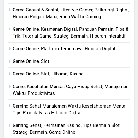
Game Casual & Santai, Lifestyle Gamer, Psikologi Digital,
Hiburan Ringan, Manajemen Waktu Gaming
Game Online, Keamanan Digital, Panduan Pemain, Tips &
Trik, Tutorial Game, Strategi Bermain, Hiburan Interaktif
Game Online, Platform Terpercaya, Hiburan Digital
Game Online, Slot
Game Online, Slot, Hiburan, Kasino
Game, Kesehatan Mental, Gaya Hidup Sehat, Manajemen
Waktu, Produktivitas
Gaming Sehat Manajemen Waktu Kesejahteraan Mental
Tips Produktivitas Hiburan Digital
Gaming Sehat, Permainan Kasino, Tips Bermain Slot,
Strategi Bermain, Game Online