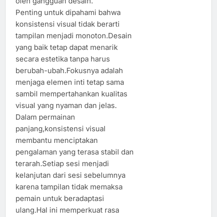
oleh gangguan desain.
Penting untuk dipahami bahwa
konsistensi visual tidak berarti
tampilan menjadi monoton.Desain
yang baik tetap dapat menarik
secara estetika tanpa harus
berubah-ubah.Fokusnya adalah
menjaga elemen inti tetap sama
sambil mempertahankan kualitas
visual yang nyaman dan jelas.
Dalam permainan
panjang,konsistensi visual
membantu menciptakan
pengalaman yang terasa stabil dan
terarah.Setiap sesi menjadi
kelanjutan dari sesi sebelumnya
karena tampilan tidak memaksa
pemain untuk beradaptasi
ulang.Hal ini memperkuat rasa