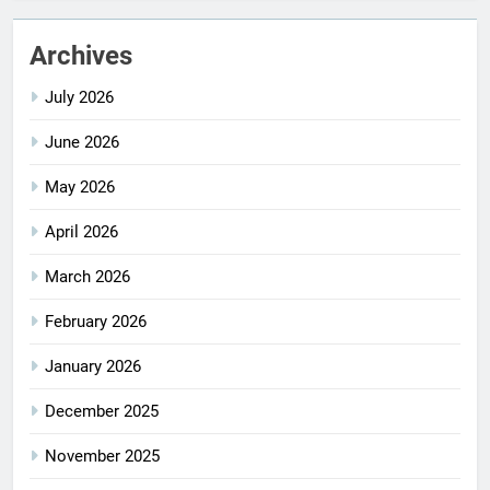
Archives
July 2026
June 2026
May 2026
April 2026
March 2026
February 2026
January 2026
December 2025
November 2025