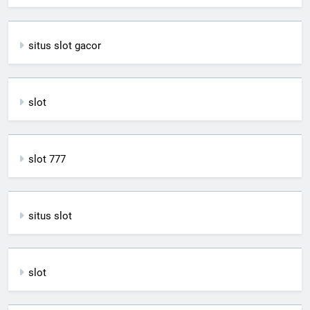
situs slot gacor
slot
slot 777
situs slot
slot