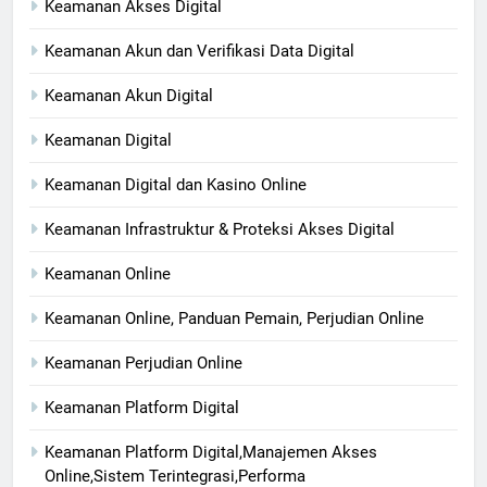
Keamanan Akses Digital
Keamanan Akun dan Verifikasi Data Digital
Keamanan Akun Digital
Keamanan Digital
Keamanan Digital dan Kasino Online
Keamanan Infrastruktur & Proteksi Akses Digital
Keamanan Online
Keamanan Online, Panduan Pemain, Perjudian Online
Keamanan Perjudian Online
Keamanan Platform Digital
Keamanan Platform Digital,Manajemen Akses
Online,Sistem Terintegrasi,Performa