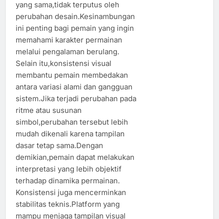
yang sama,tidak terputus oleh
perubahan desain.Kesinambungan
ini penting bagi pemain yang ingin
memahami karakter permainan
melalui pengalaman berulang.
Selain itu,konsistensi visual
membantu pemain membedakan
antara variasi alami dan gangguan
sistem.Jika terjadi perubahan pada
ritme atau susunan
simbol,perubahan tersebut lebih
mudah dikenali karena tampilan
dasar tetap sama.Dengan
demikian,pemain dapat melakukan
interpretasi yang lebih objektif
terhadap dinamika permainan.
Konsistensi juga mencerminkan
stabilitas teknis.Platform yang
mampu menjaga tampilan visual