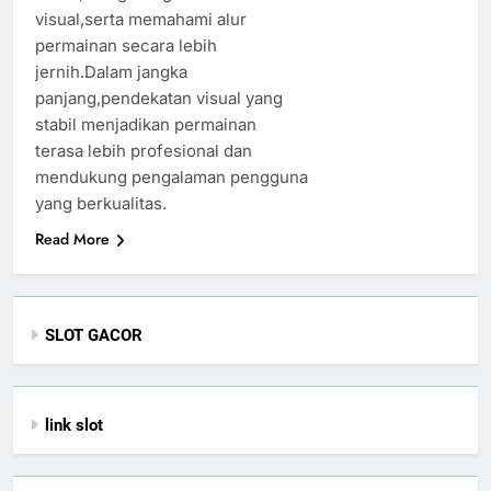
visual,serta memahami alur
permainan secara lebih
jernih.Dalam jangka
panjang,pendekatan visual yang
stabil menjadikan permainan
terasa lebih profesional dan
mendukung pengalaman pengguna
yang berkualitas.
Read More
SLOT GACOR
link slot