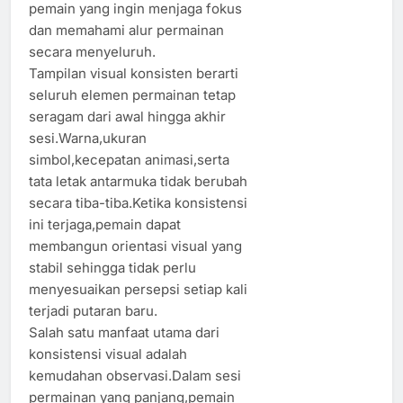
pemain yang ingin menjaga fokus
dan memahami alur permainan
secara menyeluruh.
Tampilan visual konsisten berarti
seluruh elemen permainan tetap
seragam dari awal hingga akhir
sesi.Warna,ukuran
simbol,kecepatan animasi,serta
tata letak antarmuka tidak berubah
secara tiba-tiba.Ketika konsistensi
ini terjaga,pemain dapat
membangun orientasi visual yang
stabil sehingga tidak perlu
menyesuaikan persepsi setiap kali
terjadi putaran baru.
Salah satu manfaat utama dari
konsistensi visual adalah
kemudahan observasi.Dalam sesi
permainan yang panjang,pemain