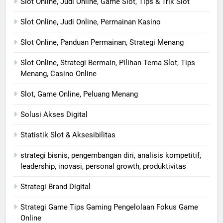
Slot Online, Judi Online, Game Slot, Tips & Trik Slot
Slot Online, Judi Online, Permainan Kasino
Slot Online, Panduan Permainan, Strategi Menang
Slot Online, Strategi Bermain, Pilihan Tema Slot, Tips
Menang, Casino Online
Slot, Game Online, Peluang Menang
Solusi Akses Digital
Statistik Slot & Aksesibilitas
strategi bisnis, pengembangan diri, analisis kompetitif,
leadership, inovasi, personal growth, produktivitas
Strategi Brand Digital
Strategi Game Tips Gaming Pengelolaan Fokus Game
Online