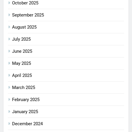
October 2025
September 2025
August 2025
July 2025
June 2025
May 2025
April 2025
March 2025
February 2025
January 2025
December 2024