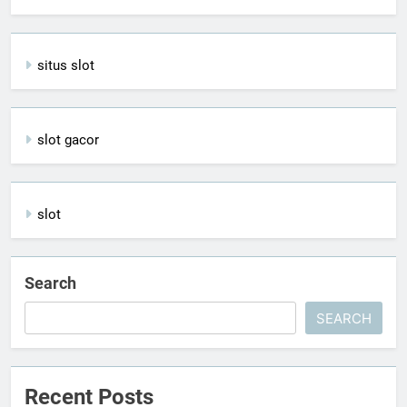
situs slot
slot gacor
slot
Search
SEARCH
Recent Posts