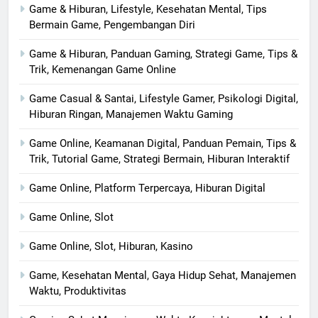
Game & Hiburan, Lifestyle, Kesehatan Mental, Tips
Bermain Game, Pengembangan Diri
Game & Hiburan, Panduan Gaming, Strategi Game, Tips &
Trik, Kemenangan Game Online
Game Casual & Santai, Lifestyle Gamer, Psikologi Digital,
Hiburan Ringan, Manajemen Waktu Gaming
Game Online, Keamanan Digital, Panduan Pemain, Tips &
Trik, Tutorial Game, Strategi Bermain, Hiburan Interaktif
Game Online, Platform Terpercaya, Hiburan Digital
Game Online, Slot
Game Online, Slot, Hiburan, Kasino
Game, Kesehatan Mental, Gaya Hidup Sehat, Manajemen
Waktu, Produktivitas