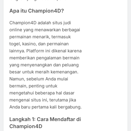
Apa itu Champion4D?
Champion4D adalah situs judi
online yang menawarkan berbagai
permainan menarik, termasuk
togel, kasino, dan permainan
lainnya. Platform ini dikenal karena
memberikan pengalaman bermain
yang menyenangkan dan peluang
besar untuk meraih kemenangan.
Namun, sebelum Anda mulai
bermain, penting untuk
mengetahui beberapa hal dasar
mengenai situs ini, terutama jika
Anda baru pertama kali bergabung.
Langkah 1: Cara Mendaftar di
Champion4D