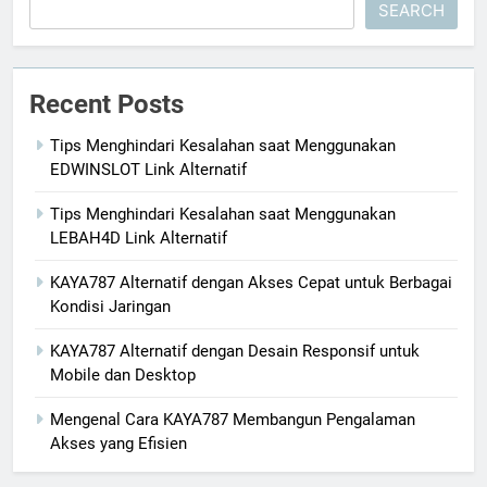
SEARCH
Recent Posts
Tips Menghindari Kesalahan saat Menggunakan
EDWINSLOT Link Alternatif
Tips Menghindari Kesalahan saat Menggunakan
LEBAH4D Link Alternatif
KAYA787 Alternatif dengan Akses Cepat untuk Berbagai
Kondisi Jaringan
KAYA787 Alternatif dengan Desain Responsif untuk
Mobile dan Desktop
Mengenal Cara KAYA787 Membangun Pengalaman
Akses yang Efisien