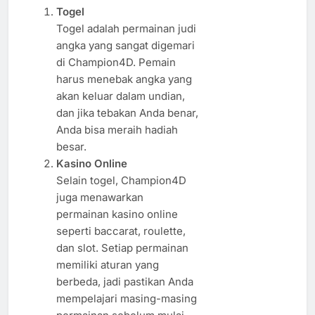
Togel
Togel adalah permainan judi
angka yang sangat digemari
di Champion4D. Pemain
harus menebak angka yang
akan keluar dalam undian,
dan jika tebakan Anda benar,
Anda bisa meraih hadiah
besar.
Kasino Online
Selain togel, Champion4D
juga menawarkan
permainan kasino online
seperti baccarat, roulette,
dan slot. Setiap permainan
memiliki aturan yang
berbeda, jadi pastikan Anda
mempelajari masing-masing