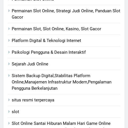
Permainan Slot Online, Strategi Judi Online, Panduan Slot
Gacor
Permainan Slot, Slot Online, Kasino, Slot Gacor
Platform Digital & Teknologi Internet
Psikologi Pengguna & Desain Interaktif
Sejarah Judi Online
Sistem Backup Digital,Stabilitas Platform
Online,Manajemen Infrastruktur Modern,Pengalaman
Pengguna Berkelanjutan
situs resmi terpercaya
slot
Slot Online Santai Hiburan Malam Hari Game Online