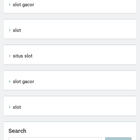
slot gacor
slot
situs slot
slot gacor
slot
Search