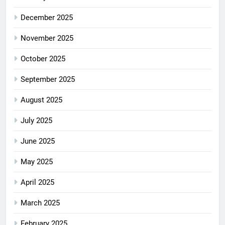
December 2025
November 2025
October 2025
September 2025
August 2025
July 2025
June 2025
May 2025
April 2025
March 2025
February 2025