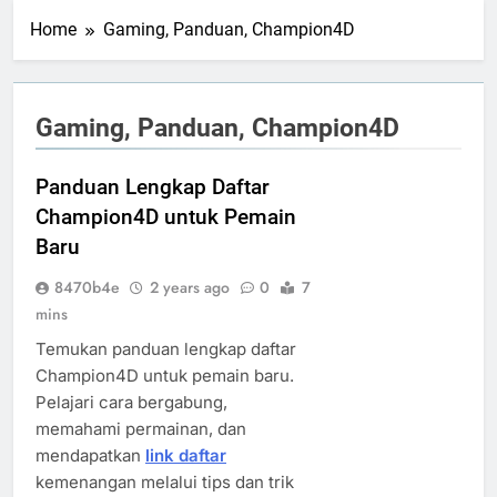
Home
Gaming, Panduan, Champion4D
Gaming, Panduan, Champion4D
Panduan Lengkap Daftar
Champion4D untuk Pemain
Baru
8470b4e
2 years ago
0
7
mins
Temukan panduan lengkap daftar
Champion4D untuk pemain baru.
Pelajari cara bergabung,
memahami permainan, dan
mendapatkan
link daftar
kemenangan melalui tips dan trik