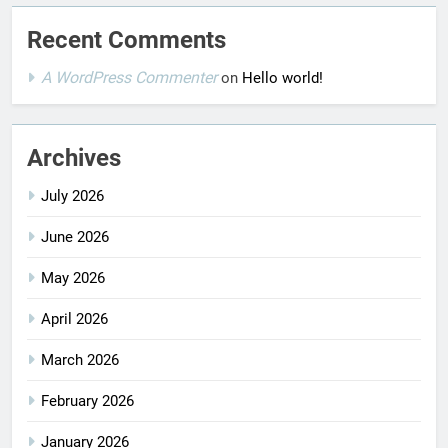
Recent Comments
A WordPress Commenter
on
Hello world!
Archives
July 2026
June 2026
May 2026
April 2026
March 2026
February 2026
January 2026