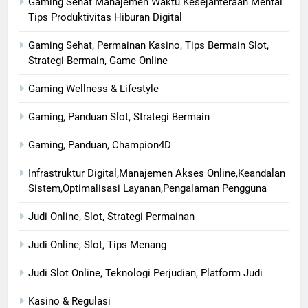
Gaming Sehat Manajemen Waktu Kesejahteraan Mental
Tips Produktivitas Hiburan Digital
Gaming Sehat, Permainan Kasino, Tips Bermain Slot,
Strategi Bermain, Game Online
Gaming Wellness & Lifestyle
Gaming, Panduan Slot, Strategi Bermain
Gaming, Panduan, Champion4D
Infrastruktur Digital,Manajemen Akses Online,Keandalan
Sistem,Optimalisasi Layanan,Pengalaman Pengguna
Judi Online, Slot, Strategi Permainan
Judi Online, Slot, Tips Menang
Judi Slot Online, Teknologi Perjudian, Platform Judi
Kasino & Regulasi