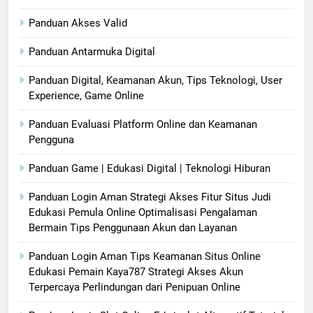
Panduan Akses Valid
Panduan Antarmuka Digital
Panduan Digital, Keamanan Akun, Tips Teknologi, User
Experience, Game Online
Panduan Evaluasi Platform Online dan Keamanan
Pengguna
Panduan Game | Edukasi Digital | Teknologi Hiburan
Panduan Login Aman Strategi Akses Fitur Situs Judi
Edukasi Pemula Online Optimalisasi Pengalaman
Bermain Tips Penggunaan Akun dan Layanan
Panduan Login Aman Tips Keamanan Situs Online
Edukasi Pemain Kaya787 Strategi Akses Akun
Terpercaya Perlindungan dari Penipuan Online