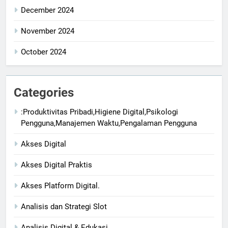
December 2024
November 2024
October 2024
Categories
:Produktivitas Pribadi,Higiene Digital,Psikologi
Pengguna,Manajemen Waktu,Pengalaman Pengguna
Akses Digital
Akses Digital Praktis
Akses Platform Digital.
Analisis dan Strategi Slot
Analisis Digital & Edukasi