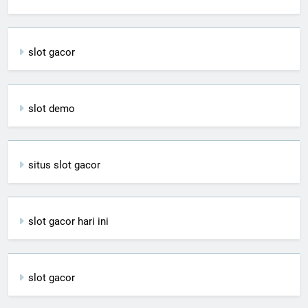
slot gacor
slot demo
situs slot gacor
slot gacor hari ini
slot gacor