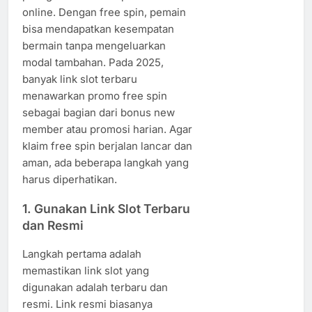
online. Dengan free spin, pemain
bisa mendapatkan kesempatan
bermain tanpa mengeluarkan
modal tambahan. Pada 2025,
banyak link slot terbaru
menawarkan promo free spin
sebagai bagian dari bonus new
member atau promosi harian. Agar
klaim free spin berjalan lancar dan
aman, ada beberapa langkah yang
harus diperhatikan.
1. Gunakan Link Slot Terbaru
dan Resmi
Langkah pertama adalah
memastikan link slot yang
digunakan adalah terbaru dan
resmi. Link resmi biasanya