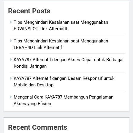
Recent Posts
Tips Menghindari Kesalahan saat Menggunakan
EDWINSLOT Link Alternatif
Tips Menghindari Kesalahan saat Menggunakan
LEBAH4D Link Alternatif
KAYA787 Alternatif dengan Akses Cepat untuk Berbagai
Kondisi Jaringan
KAYA787 Alternatif dengan Desain Responsif untuk
Mobile dan Desktop
Mengenal Cara KAYA787 Membangun Pengalaman
Akses yang Efisien
Recent Comments