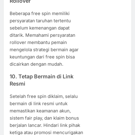
Rollover
Beberapa free spin memiliki
persyaratan taruhan tertentu
sebelum kemenangan dapat
ditarik. Memahami persyaratan
rollover membantu pemain
mengelola strategi bermain agar
keuntungan dari free spin bisa
dicairkan dengan mudah.
10. Tetap Bermain di Link
Resmi
Setelah free spin diklaim, selalu
bermain di link resmi untuk
memastikan keamanan akun,
sistem fair play, dan klaim bonus
berjalan lancar. Hindari link pihak
ketiga atau promosi mencurigakan