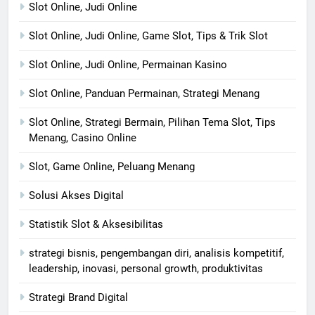
Slot Online, Judi Online
Slot Online, Judi Online, Game Slot, Tips & Trik Slot
Slot Online, Judi Online, Permainan Kasino
Slot Online, Panduan Permainan, Strategi Menang
Slot Online, Strategi Bermain, Pilihan Tema Slot, Tips
Menang, Casino Online
Slot, Game Online, Peluang Menang
Solusi Akses Digital
Statistik Slot & Aksesibilitas
strategi bisnis, pengembangan diri, analisis kompetitif,
leadership, inovasi, personal growth, produktivitas
Strategi Brand Digital