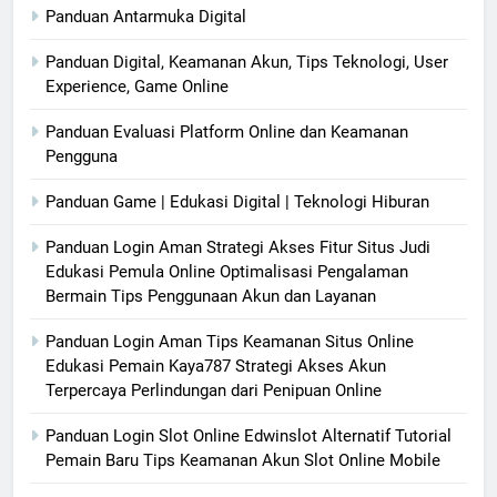
Panduan Antarmuka Digital
Panduan Digital, Keamanan Akun, Tips Teknologi, User
Experience, Game Online
Panduan Evaluasi Platform Online dan Keamanan
Pengguna
Panduan Game | Edukasi Digital | Teknologi Hiburan
Panduan Login Aman Strategi Akses Fitur Situs Judi
Edukasi Pemula Online Optimalisasi Pengalaman
Bermain Tips Penggunaan Akun dan Layanan
Panduan Login Aman Tips Keamanan Situs Online
Edukasi Pemain Kaya787 Strategi Akses Akun
Terpercaya Perlindungan dari Penipuan Online
Panduan Login Slot Online Edwinslot Alternatif Tutorial
Pemain Baru Tips Keamanan Akun Slot Online Mobile