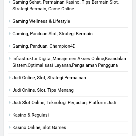
Gaming Sehat, Permainan Kasino, Tips Bermain Slot,
Strategi Bermain, Game Online
Gaming Wellness & Lifestyle
Gaming, Panduan Slot, Strategi Bermain
Gaming, Panduan, Champion4D
Infrastruktur Digital,Manajemen Akses Online,Keandalan
Sistem,Optimalisasi Layanan,Pengalaman Pengguna
Judi Online, Slot, Strategi Permainan
Judi Online, Slot, Tips Menang
Judi Slot Online, Teknologi Perjudian, Platform Judi
Kasino & Regulasi
Kasino Online, Slot Games