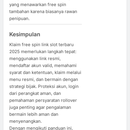
yang menawarkan free spin
tambahan karena biasanya rawan
penipuan.
Kesimpulan
Klaim free spin link slot terbaru
2025 memerlukan langkah tepat:
menggunakan link resmi,
mendaftar akun valid, memahami
syarat dan ketentuan, klaim melalui
menu resmi, dan bermain dengan
strategi bijak. Proteksi akun, login
dari perangkat aman, dan
pemahaman persyaratan rollover
juga penting agar pengalaman
bermain lebih aman dan
menyenangkan.
Dengan mengikuti panduan ini,