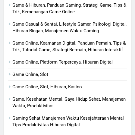
Game & Hiburan, Panduan Gaming, Strategi Game, Tips &
Trik, Kemenangan Game Online
Game Casual & Santai, Lifestyle Gamer, Psikologi Digital,
Hiburan Ringan, Manajemen Waktu Gaming
Game Online, Keamanan Digital, Panduan Pemain, Tips &
Trik, Tutorial Game, Strategi Bermain, Hiburan Interaktif
Game Online, Platform Terpercaya, Hiburan Digital
Game Online, Slot
Game Online, Slot, Hiburan, Kasino
Game, Kesehatan Mental, Gaya Hidup Sehat, Manajemen
Waktu, Produktivitas
Gaming Sehat Manajemen Waktu Kesejahteraan Mental
Tips Produktivitas Hiburan Digital