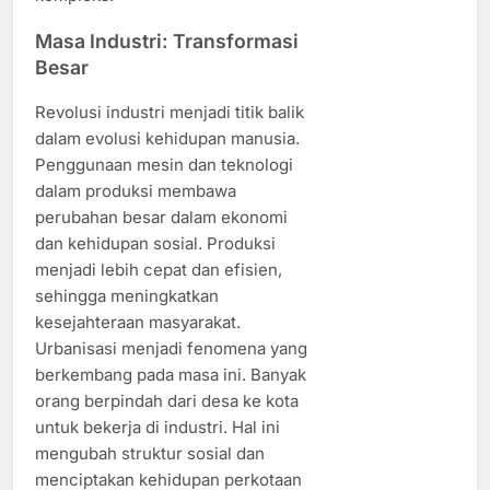
Masa Industri: Transformasi
Besar
Revolusi industri menjadi titik balik
dalam evolusi kehidupan manusia.
Penggunaan mesin dan teknologi
dalam produksi membawa
perubahan besar dalam ekonomi
dan kehidupan sosial. Produksi
menjadi lebih cepat dan efisien,
sehingga meningkatkan
kesejahteraan masyarakat.
Urbanisasi menjadi fenomena yang
berkembang pada masa ini. Banyak
orang berpindah dari desa ke kota
untuk bekerja di industri. Hal ini
mengubah struktur sosial dan
menciptakan kehidupan perkotaan