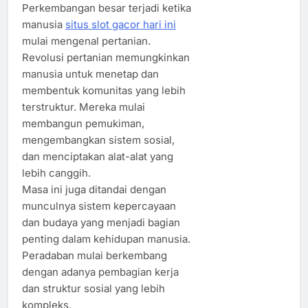
Perkembangan besar terjadi ketika
manusia
situs slot gacor hari ini
mulai mengenal pertanian.
Revolusi pertanian memungkinkan
manusia untuk menetap dan
membentuk komunitas yang lebih
terstruktur. Mereka mulai
membangun pemukiman,
mengembangkan sistem sosial,
dan menciptakan alat-alat yang
lebih canggih.
Masa ini juga ditandai dengan
munculnya sistem kepercayaan
dan budaya yang menjadi bagian
penting dalam kehidupan manusia.
Peradaban mulai berkembang
dengan adanya pembagian kerja
dan struktur sosial yang lebih
kompleks.