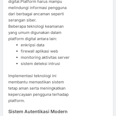
digital.Platform harus mampu
melindungi informasi pengguna
dari berbagai ancaman seperti
serangan siber.
Beberapa teknologi keamanan
yang umum digunakan dalam
platform digital antara lain:
enkripsi data
firewall aplikasi web
monitoring aktivitas server
sistem deteksi intrusi
Implementasi teknologi ini
membantu memastikan sistem
tetap aman serta meningkatkan
kepercayaan pengguna terhadap
platform.
Sistem Autentikasi Modern