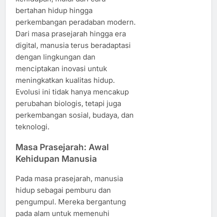
bertahan hidup hingga
perkembangan peradaban modern.
Dari masa prasejarah hingga era
digital, manusia terus beradaptasi
dengan lingkungan dan
menciptakan inovasi untuk
meningkatkan kualitas hidup.
Evolusi ini tidak hanya mencakup
perubahan biologis, tetapi juga
perkembangan sosial, budaya, dan
teknologi.
Masa Prasejarah: Awal
Kehidupan Manusia
Pada masa prasejarah, manusia
hidup sebagai pemburu dan
pengumpul. Mereka bergantung
pada alam untuk memenuhi