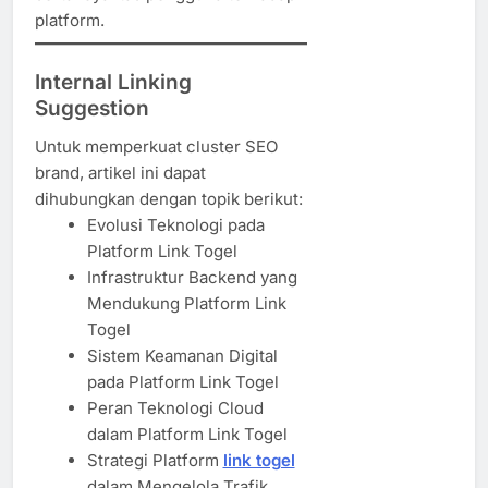
platform.
Internal Linking
Suggestion
Untuk memperkuat cluster SEO
brand, artikel ini dapat
dihubungkan dengan topik berikut:
Evolusi Teknologi pada
Platform Link Togel
Infrastruktur Backend yang
Mendukung Platform Link
Togel
Sistem Keamanan Digital
pada Platform Link Togel
Peran Teknologi Cloud
dalam Platform Link Togel
Strategi Platform
link togel
dalam Mengelola Trafik