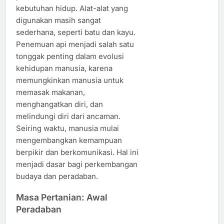
kebutuhan hidup. Alat-alat yang
digunakan masih sangat
sederhana, seperti batu dan kayu.
Penemuan api menjadi salah satu
tonggak penting dalam evolusi
kehidupan manusia, karena
memungkinkan manusia untuk
memasak makanan,
menghangatkan diri, dan
melindungi diri dari ancaman.
Seiring waktu, manusia mulai
mengembangkan kemampuan
berpikir dan berkomunikasi. Hal ini
menjadi dasar bagi perkembangan
budaya dan peradaban.
Masa Pertanian: Awal
Peradaban