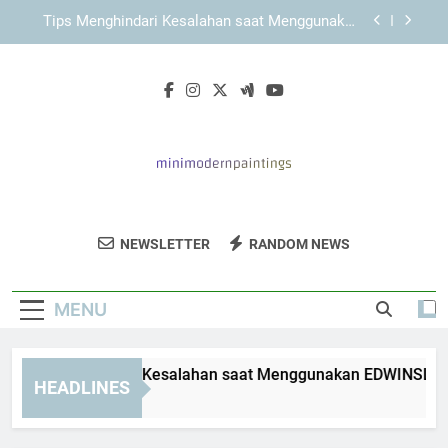
Skip
KAYA787 Alternatif dengan Akses Cepat untuk
to
Berbagai Kondisi Jaringan
content
KAYA787 Alternatif dengan Desain Responsif
untuk Mobile dan Desktop
Tips Menghindari Kesalahan saat Menggunakan
EDWINSLOT Link Alternatif
Tips Menghindari Kesalahan saat Menggunakan
LEBAH4D Link Alternatif
KAYA787 Alternatif dengan Akses Cepat untuk
Berbagai Kondisi Jaringan
Mini Modern
Temukan Seni Lukisan Modern Yang Unik Di
KAYA787 Alternatif dengan Desain Responsif
NEWSLETTER
RANDOM NEWS
Paintings
untuk Mobile dan Desktop
Mini Modern Paintings.
MENU
ips Menghindari Kesalahan saat Menggunakan EDWINSLOT Link
HEADLINES
 Weeks Ago