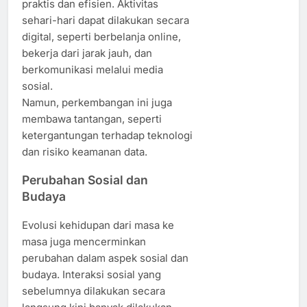
praktis dan efisien. Aktivitas
sehari-hari dapat dilakukan secara
digital, seperti berbelanja online,
bekerja dari jarak jauh, dan
berkomunikasi melalui media
sosial.
Namun, perkembangan ini juga
membawa tantangan, seperti
ketergantungan terhadap teknologi
dan risiko keamanan data.
Perubahan Sosial dan
Budaya
Evolusi kehidupan dari masa ke
masa juga mencerminkan
perubahan dalam aspek sosial dan
budaya. Interaksi sosial yang
sebelumnya dilakukan secara