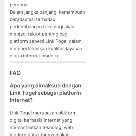
personal.
Dalam jangka panjang, kemampuan
beradaptasi terhadap
perkembangan teknologi akan
menjadi faktor penting bagi
platform seperti Link Togel dalam
mempertahankan kualitas layanan
di era internet modern.
FAQ
Apa yang dimaksud dengan
Link Togel sebagai platform
internet?
Link Togel merupakan platform
digital berbasis internet yang
memanfaatkan teknologi web
modern untuk menyediakan