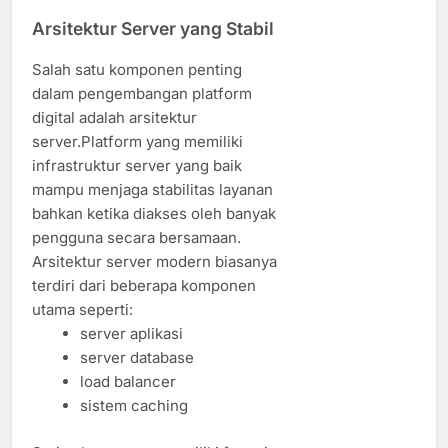
Arsitektur Server yang Stabil
Salah satu komponen penting
dalam pengembangan platform
digital adalah arsitektur
server.Platform yang memiliki
infrastruktur server yang baik
mampu menjaga stabilitas layanan
bahkan ketika diakses oleh banyak
pengguna secara bersamaan.
Arsitektur server modern biasanya
terdiri dari beberapa komponen
utama seperti:
server aplikasi
server database
load balancer
sistem caching