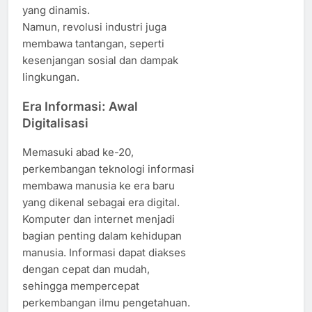
yang dinamis.
Namun, revolusi industri juga
membawa tantangan, seperti
kesenjangan sosial dan dampak
lingkungan.
Era Informasi: Awal
Digitalisasi
Memasuki abad ke-20,
perkembangan teknologi informasi
membawa manusia ke era baru
yang dikenal sebagai era digital.
Komputer dan internet menjadi
bagian penting dalam kehidupan
manusia. Informasi dapat diakses
dengan cepat dan mudah,
sehingga mempercepat
perkembangan ilmu pengetahuan.