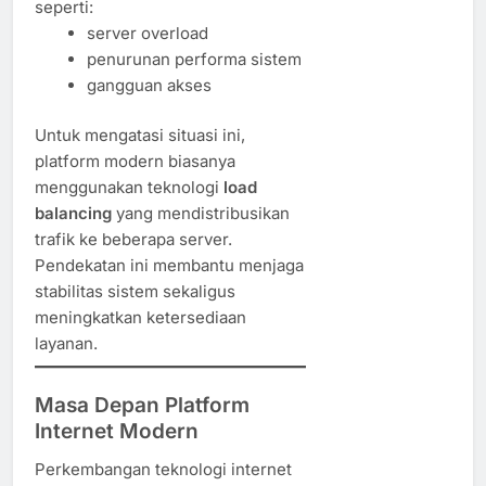
seperti:
server overload
penurunan performa sistem
gangguan akses
Untuk mengatasi situasi ini,
platform modern biasanya
menggunakan teknologi
load
balancing
yang mendistribusikan
trafik ke beberapa server.
Pendekatan ini membantu menjaga
stabilitas sistem sekaligus
meningkatkan ketersediaan
layanan.
Masa Depan Platform
Internet Modern
Perkembangan teknologi internet