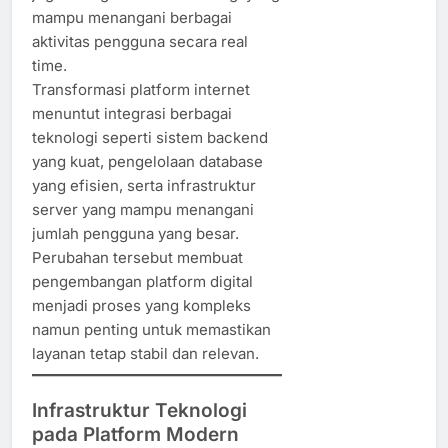
mampu menangani berbagai
aktivitas pengguna secara real
time.
Transformasi platform internet
menuntut integrasi berbagai
teknologi seperti sistem backend
yang kuat, pengelolaan database
yang efisien, serta infrastruktur
server yang mampu menangani
jumlah pengguna yang besar.
Perubahan tersebut membuat
pengembangan platform digital
menjadi proses yang kompleks
namun penting untuk memastikan
layanan tetap stabil dan relevan.
Infrastruktur Teknologi
pada Platform Modern