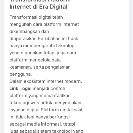
Internet di Era Digital
Transformasi digital telah
mengubah cara platform internet
dikembangkan dan
dioperasikan.Perubahan ini tidak
hanya mempengaruhi teknologi
yang digunakan tetapi juga cara
platform mengelola data,
keamanan, serta pengalaman
pengguna.
Dalam ekosistem internet modern,
Link Togel
menjadi contoh
platform yang memanfaatkan
teknologi web untuk menyediakan
layanan digital.Platform digital saat
ini tidak lagi hanya berfungsi
sebagai media informasi, tetapi
juga sebagai sistem teknologi yang