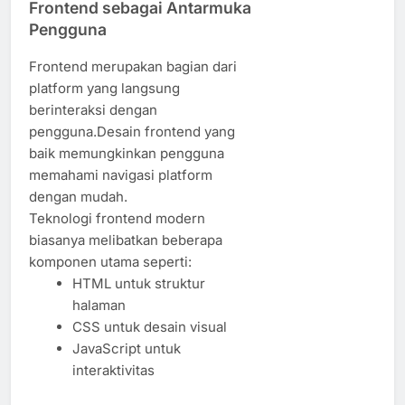
Frontend sebagai Antarmuka
Pengguna
Frontend merupakan bagian dari
platform yang langsung
berinteraksi dengan
pengguna.Desain frontend yang
baik memungkinkan pengguna
memahami navigasi platform
dengan mudah.
Teknologi frontend modern
biasanya melibatkan beberapa
komponen utama seperti:
HTML untuk struktur
halaman
CSS untuk desain visual
JavaScript untuk
interaktivitas