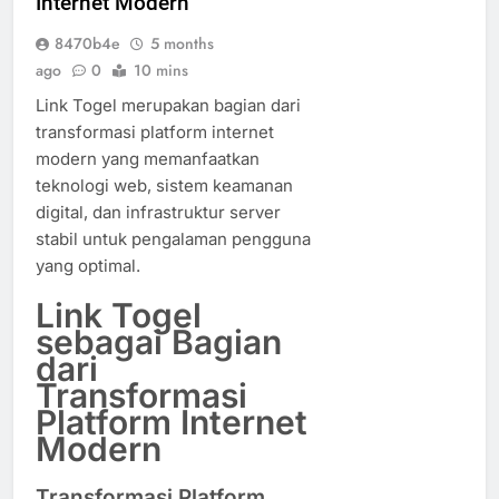
Internet Modern
8470b4e
5 months
ago
0
10 mins
Link Togel merupakan bagian dari
transformasi platform internet
modern yang memanfaatkan
teknologi web, sistem keamanan
digital, dan infrastruktur server
stabil untuk pengalaman pengguna
yang optimal.
Link Togel
sebagai Bagian
dari
Transformasi
Platform Internet
Modern
Transformasi Platform