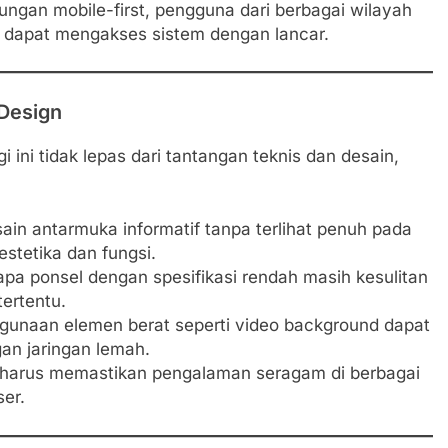
gan mobile-first, pengguna dari berbagai wilayah
p dapat mengakses sistem dengan lancar.
 Design
ini tidak lepas dari tantangan teknis dan desain,
in antarmuka informatif tanpa terlihat penuh pada
stetika dan fungsi.
pa ponsel dengan spesifikasi rendah masih kesulitan
ertentu.
unaan elemen berat seperti video background dapat
n jaringan lemah.
arus memastikan pengalaman seragam di berbagai
ser.