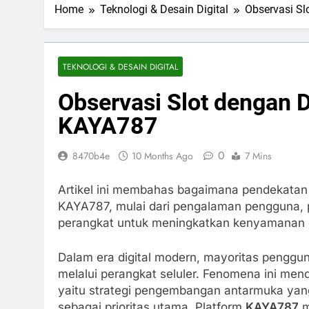
Home
Teknologi & Desain Digital
Observasi Sl
TEKNOLOGI & DESAIN DIGITAL
Observasi Slot dengan D
KAYA787
0
8470b4e
10 Months Ago
7 Mins
Artikel ini membahas bagaimana pendekatan d
KAYA787, mulai dari pengalaman pengguna, p
perangkat untuk meningkatkan kenyamanan d
Dalam era digital modern, mayoritas penggu
melalui perangkat seluler. Fenomena ini m
yaitu strategi pengembangan antarmuka y
sebagai prioritas utama. Platform
KAYA787
m