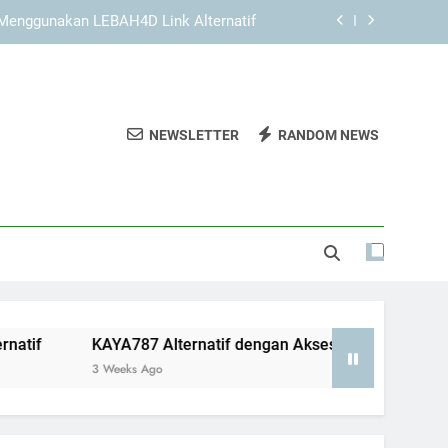
 Menggunakan LEBAH4D Link Alternatif
Cepat untuk Berbagai Kondisi Jaringan
n Responsif untuk Mobile dan Desktop
NEWSLETTER
RANDOM NEWS
enggunakan EDWINSLOT Link Alternatif
 Menggunakan LEBAH4D Link Alternatif
Cepat untuk Berbagai Kondisi Jaringan
n Responsif untuk Mobile dan Desktop
KAYA787 Alternatif dengan Akses Cepat untuk Berbagai Kondi
3 Weeks Ago