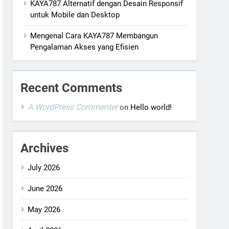
KAYA787 Alternatif dengan Desain Responsif
untuk Mobile dan Desktop
Mengenal Cara KAYA787 Membangun
Pengalaman Akses yang Efisien
Recent Comments
A WordPress Commenter
on
Hello world!
Archives
July 2026
June 2026
May 2026