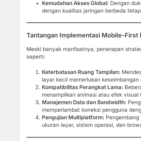
Kemudahan Akses Global:
Dengan dukun
dengan kualitas jaringan berbeda teta
Tantangan Implementasi Mobile-First
Meski banyak manfaatnya, penerapan strategi 
seperti:
Keterbatasan Ruang Tampilan:
Mendesa
layar kecil memerlukan keseimbangan e
Kompatibilitas Perangkat Lama:
Bebera
menampilkan animasi atau efek visual t
Manajemen Data dan Bandwidth:
Pengg
memperlambat koneksi pengguna denga
Pengujian Multiplatform:
Pengembang h
ukuran layar, sistem operasi, dan brow