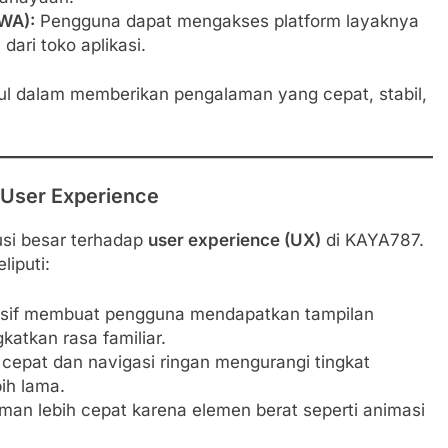
WA):
Pengguna dapat mengakses platform layaknya
ari toko aplikasi.
l dalam memberikan pengalaman yang cepat, stabil,
 User Experience
usi besar terhadap
user experience (UX)
di KAYA787.
iputi:
sif membuat pengguna mendapatkan tampilan
atkan rasa familiar.
cepat dan navigasi ringan mengurangi tingkat
ih lama.
an lebih cepat karena elemen berat seperti animasi