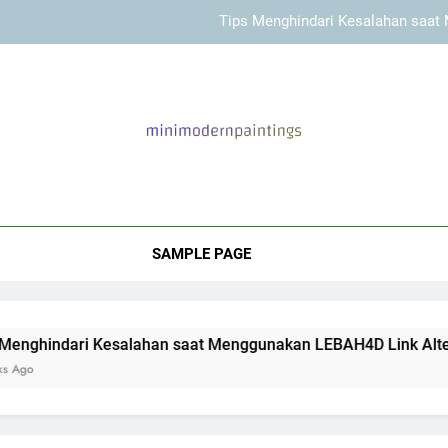
Tips Menghindari Kesalahan saat
KAYA787 Alternatif dengan Akses 
KAYA787 Alternatif dengan Desai
Tips Menghindari Kesalahan saat M
i Modern Paintings
Tips Menghindari Kesalahan saat
eni Lukisan Modern Yang Unik Di Mini Modern Paintings.
KAYA787 Alternatif dengan Akses 
SAMPLE PAGE
KAYA787 Alternatif dengan Desai
 Kesalahan saat Menggunakan LEBAH4D Link Alternatif