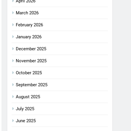
April 2026
March 2026
February 2026
January 2026
December 2025
November 2025
October 2025
September 2025
August 2025
July 2025
June 2025