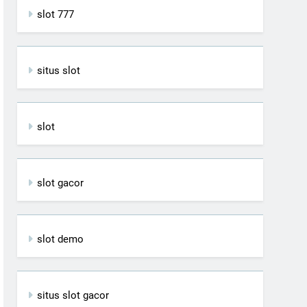
slot 777
situs slot
slot
slot gacor
slot demo
situs slot gacor