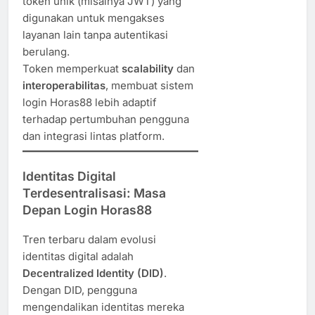
token unik (misalnya JWT) yang
digunakan untuk mengakses
layanan lain tanpa autentikasi
berulang.
Token memperkuat
scalability
dan
interoperabilitas
, membuat sistem
login Horas88 lebih adaptif
terhadap pertumbuhan pengguna
dan integrasi lintas platform.
Identitas Digital
Terdesentralisasi: Masa
Depan Login Horas88
Tren terbaru dalam evolusi
identitas digital adalah
Decentralized Identity (DID)
.
Dengan DID, pengguna
mengendalikan identitas mereka