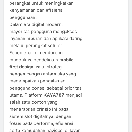
perangkat untuk meningkatkan
kenyamanan dan efisiensi
penggunaan.
Dalam era digital modern,
mayoritas pengguna mengakses
layanan hiburan dan aplikasi daring
melalui perangkat seluler.
Fenomena ini mendorong
munculnya pendekatan
mobile-
first design
, yaitu strategi
pengembangan antarmuka yang
menempatkan pengalaman
pengguna ponsel sebagai prioritas
utama. Platform
KAYA787
menjadi
salah satu contoh yang
menerapkan prinsip ini pada
sistem slot digitalnya, dengan
fokus pada performa, efisiensi,
serta kemudahan navigasi di layar