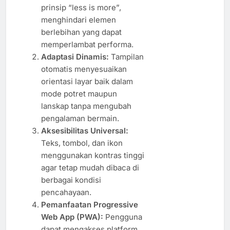
prinsip “less is more”,
menghindari elemen
berlebihan yang dapat
memperlambat performa.
Adaptasi Dinamis:
Tampilan
otomatis menyesuaikan
orientasi layar baik dalam
mode potret maupun
lanskap tanpa mengubah
pengalaman bermain.
Aksesibilitas Universal:
Teks, tombol, dan ikon
menggunakan kontras tinggi
agar tetap mudah dibaca di
berbagai kondisi
pencahayaan.
Pemanfaatan Progressive
Web App (PWA):
Pengguna
dapat mengakses platform