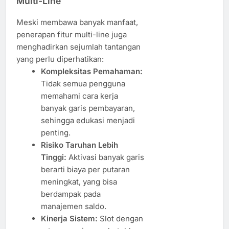
Multi-Line
Meski membawa banyak manfaat,
penerapan fitur multi-line juga
menghadirkan sejumlah tantangan
yang perlu diperhatikan:
Kompleksitas Pemahaman:
Tidak semua pengguna
memahami cara kerja
banyak garis pembayaran,
sehingga edukasi menjadi
penting.
Risiko Taruhan Lebih
Tinggi:
Aktivasi banyak garis
berarti biaya per putaran
meningkat, yang bisa
berdampak pada
manajemen saldo.
Kinerja Sistem:
Slot dengan