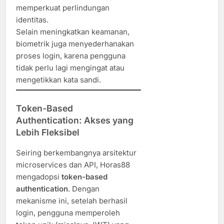
memperkuat perlindungan
identitas.
Selain meningkatkan keamanan,
biometrik juga menyederhanakan
proses login, karena pengguna
tidak perlu lagi mengingat atau
mengetikkan kata sandi.
Token-Based
Authentication: Akses yang
Lebih Fleksibel
Seiring berkembangnya arsitektur
microservices dan API, Horas88
mengadopsi
token-based
authentication
. Dengan
mekanisme ini, setelah berhasil
login, pengguna memperoleh