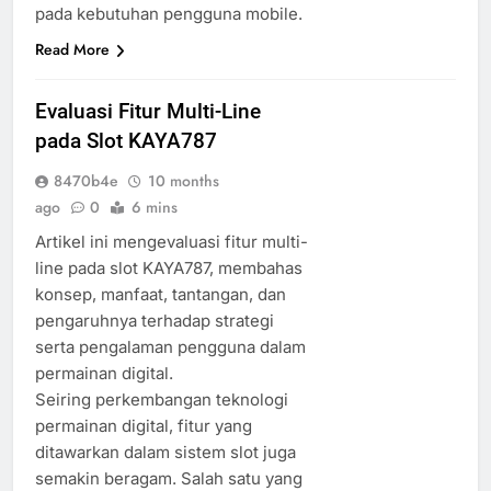
pada kebutuhan pengguna mobile.
Read More
Evaluasi Fitur Multi-Line
pada Slot KAYA787
8470b4e
10 months
ago
0
6 mins
Artikel ini mengevaluasi fitur multi-
line pada slot KAYA787, membahas
konsep, manfaat, tantangan, dan
pengaruhnya terhadap strategi
serta pengalaman pengguna dalam
permainan digital.
Seiring perkembangan teknologi
permainan digital, fitur yang
ditawarkan dalam sistem slot juga
semakin beragam. Salah satu yang