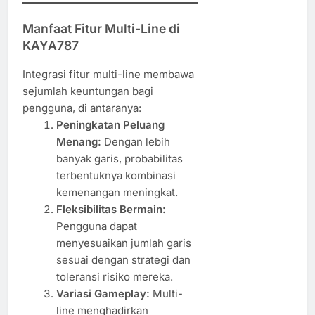
Manfaat Fitur Multi-Line di
KAYA787
Integrasi fitur multi-line membawa
sejumlah keuntungan bagi
pengguna, di antaranya:
Peningkatan Peluang
Menang:
Dengan lebih
banyak garis, probabilitas
terbentuknya kombinasi
kemenangan meningkat.
Fleksibilitas Bermain:
Pengguna dapat
menyesuaikan jumlah garis
sesuai dengan strategi dan
toleransi risiko mereka.
Variasi Gameplay:
Multi-
line menghadirkan