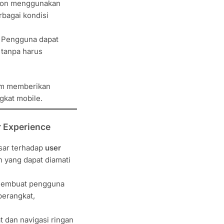
ikon menggunakan
rbagai kondisi
Pengguna dapat
 tanpa harus
am memberikan
gkat mobile.
r Experience
sar terhadap
user
 yang dapat diamati
membuat pengguna
perangkat,
 dan navigasi ringan