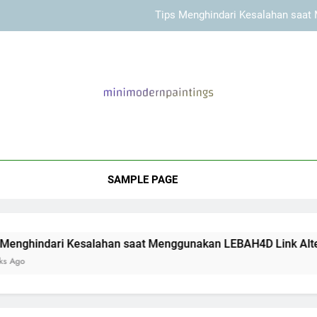
Tips Menghindari Kesalahan saat
KAYA787 Alternatif dengan Akses 
KAYA787 Alternatif dengan Desai
Tips Menghindari Kesalahan saat M
i Modern Paintings
Tips Menghindari Kesalahan saat
eni Lukisan Modern Yang Unik Di Mini Modern Paintings.
KAYA787 Alternatif dengan Akses 
SAMPLE PAGE
KAYA787 Alternatif dengan Desai
 Kesalahan saat Menggunakan LEBAH4D Link Alternatif