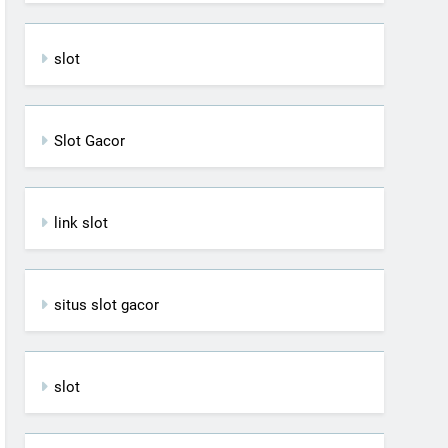
slot
Slot Gacor
link slot
situs slot gacor
slot