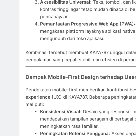
Aksesibilitas Universal:
Teks, tombol, dan 
kontras tinggi agar tetap mudah dibaca di be
pencahayaan.
Pemanfaatan Progressive Web App (PWA):
mengakses platform layaknya aplikasi native
mengunduh dari toko aplikasi.
Kombinasi tersebut membuat KAYA787 unggul dal
pengalaman yang cepat, stabil, dan efisien di peran
Dampak Mobile-First Design terhadap Use
Pendekatan mobile-first memberikan kontribusi be
experience (UX)
di KAYA787. Beberapa peningkatan
meliputi:
Konsistensi Visual:
Desain yang responsif 
mendapatkan tampilan seragam di berbagai 
meningkatkan rasa familiar.
Peningkatan Retensi Pengguna:
Akses cepat