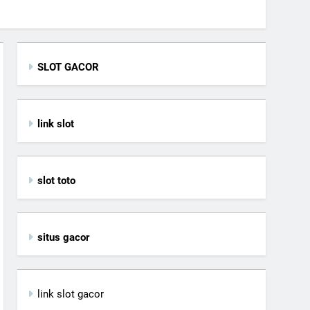
SLOT GACOR
link slot
slot toto
situs gacor
link slot gacor