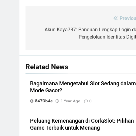
Previou
Post
navigation
Akun Kaya787: Panduan Lengkap Login d
Pengelolaan Identitas Digit
Related News
Bagaimana Mengetahui Slot Sedang dalam
Mode Gacor?
8470b4e
1 Year Ago
0
Peluang Kemenangan di CorlaSlot: Pilihan
Game Terbaik untuk Menang