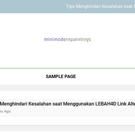
Tips Menghindari Kesalahan saat
KAYA787 Alternatif dengan Akses 
KAYA787 Alternatif dengan Desai
Tips Menghindari Kesalahan saat M
i Modern Paintings
Tips Menghindari Kesalahan saat
eni Lukisan Modern Yang Unik Di Mini Modern Paintings.
KAYA787 Alternatif dengan Akses 
SAMPLE PAGE
KAYA787 Alternatif dengan Desai
i Kesalahan saat Menggunakan LEBAH4D Link Alternatif