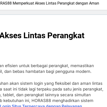
RAS88 Memperkuat Akses Lintas Perangkat dengan Aman
kses Lintas Perangkat
n efisien untuk berbagai perangkat, memastikan
bil, dan bebas hambatan bagi pengguna modern.
uhan akan sistem login yang fleksibel dan aman lintas
saat ini tidak lagi terpaku pada satu jenis perangkat,
tablet, dan perangkat lainnya secara simultan
awab kebutuhan ini, HORAS88 menghadirkan sistem
f Login Situs Terpercaya dengan Pelayanan