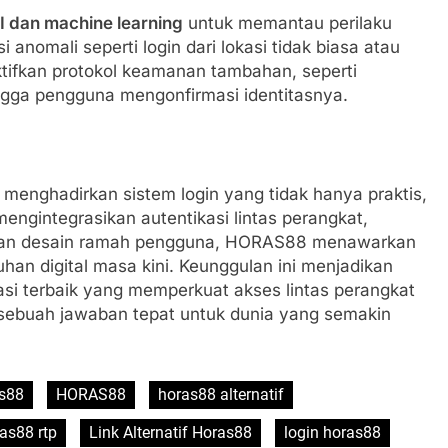
I dan machine learning
untuk memantau perilaku
anomali seperti login dari lokasi tidak biasa atau
tifkan protokol keamanan tambahan, seperti
ingga pengguna mengonfirmasi identitasnya.
nghadirkan sistem login yang tidak hanya praktis,
mengintegrasikan autentikasi lintas perangkat,
katan desain ramah pengguna, HORAS88 menawarkan
an digital masa kini. Keunggulan ini menjadikan
asi terbaik yang memperkuat akses lintas perangkat
sebuah jawaban tepat untuk dunia yang semakin
as88
HORAS88
horas88 alternatif
as88 rtp
Link Alternatif Horas88
login horas88