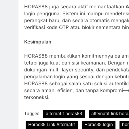
HORAS88 juga secara aktif memanfaatkan
A
login pengguna. Sistem ini mampu mendeteksi 
perangkat baru, dan secara otomatis mengak
verifikasi kode OTP atau blokir sementara h
Kesimpulan
HORAS88 membuktikan komitmennya dalam me
tetapi juga kuat dari sisi keamanan. Dengan 
dukungan multi-layer security, dan pende
pengalaman login yang sesuai dengan kebutuh
HORAS88 sebagai salah satu solusi autentik
secara aman, efisien, dan tanpa kompromi—
terkoneksi.
Tagged:
alternatif horas88
alternatif link hor
Horas88 Link Alternatif
Horas88 login
hor