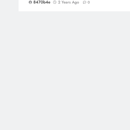
8470b4e
2 Years Ago
0