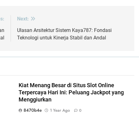
s:
Next:
an
Ulasan Arsitektur Sistem Kaya787: Fondasi
al
Teknologi untuk Kinerja Stabil dan Andal
Kiat Menang Besar di Situs Slot Online
Terpercaya Hari Ini: Peluang Jackpot yang
Menggiurkan
8470b4e
1 Year Ago
0