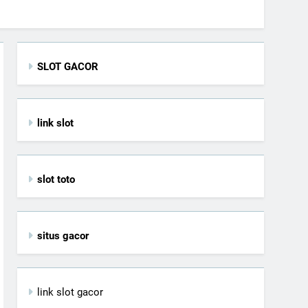
SLOT GACOR
link slot
slot toto
situs gacor
link slot gacor