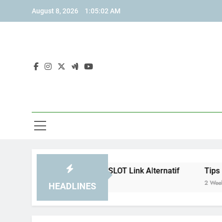
Skip
August 8, 2026
1:05:03 AM
to
content
Min
Temukan S
nggunakan EDWINSLOT Link Alternatif
Tips Menghindar
2 Weeks Ago
HEADLINES