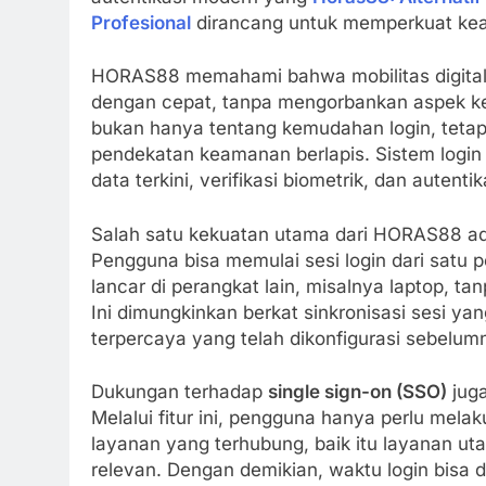
Profesional
dirancang untuk memperkuat kea
HORAS88 memahami bahwa mobilitas digital
dengan cepat, tanpa mengorbankan aspek ke
bukan hanya tentang kemudahan login, tetap
pendekatan keamanan berlapis. Sistem log
data terkini, verifikasi biometrik, dan autenti
Salah satu kekuatan utama dari HORAS88 ada
Pengguna bisa memulai sesi login dari satu 
lancar di perangkat lain, misalnya laptop, t
Ini dimungkinkan berkat sinkronisasi sesi ya
terpercaya yang telah dikonfigurasi sebelu
Dukungan terhadap
single sign-on (SSO)
juga
Melalui fitur ini, pengguna hanya perlu mela
layanan yang terhubung, baik itu layanan u
relevan. Dengan demikian, waktu login bisa 