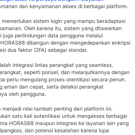
manan dan kenyamanan akses di berbagai platform.
 memerlukan sistem login yang mampu beradaptasi
amanan. Oleh karena itu, sistem yang ditawarkan
i juga perlindungan data pengguna melalui
in HORAS88 dibangun dengan mengedepankan enkripsi
kasi dua faktor (2FA) sebagai standar.
lah integrasi lintas perangkat yang seamless.
perangkat, seperti ponsel, dan melanjutkannya dengan
anpa perlu mengulang proses otentikasi secara penuh.
ng aman dan cepat, serta deteksi perangkat
mnya oleh pengguna.
 menjadi nilai tambah penting dari platform ini.
kukan satu kali autentikasi untuk mengakses berbagai
tama HORAS88 maupun integrasi ke layanan lain yang
dipangkas, dan potensi kesalahan karena lupa