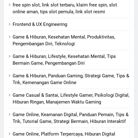
free spin slot, link slot terbaru, klaim free spin, slot
online aman, tips slot pemula, link slot resmi
Frontend & UX Engineering
Game & Hiburan, Kesehatan Mental, Produktivitas,
Pengembangan Diri, Teknologi
Game & Hiburan, Lifestyle, Kesehatan Mental, Tips
Bermain Game, Pengembangan Diri
Game & Hiburan, Panduan Gaming, Strategi Game, Tips &
Trik, Kemenangan Game Online
Game Casual & Santai, Lifestyle Gamer, Psikologi Digital,
Hiburan Ringan, Manajemen Waktu Gaming
Game Online, Keamanan Digital, Panduan Pemain, Tips &
Trik, Tutorial Game, Strategi Bermain, Hiburan Interaktif
Game Online, Platform Terpercaya, Hiburan Digital