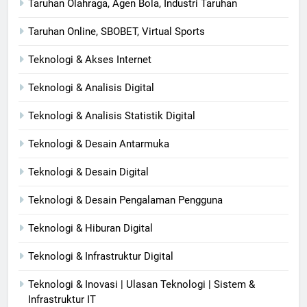
Taruhan Olahraga, Agen Bola, Industri Taruhan
Taruhan Online, SBOBET, Virtual Sports
Teknologi & Akses Internet
Teknologi & Analisis Digital
Teknologi & Analisis Statistik Digital
Teknologi & Desain Antarmuka
Teknologi & Desain Digital
Teknologi & Desain Pengalaman Pengguna
Teknologi & Hiburan Digital
Teknologi & Infrastruktur Digital
Teknologi & Inovasi | Ulasan Teknologi | Sistem &
Infrastruktur IT