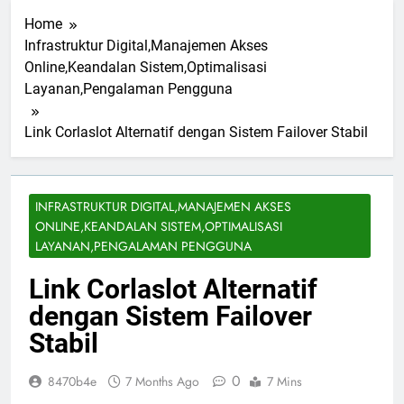
Home
Infrastruktur Digital,Manajemen Akses
Online,Keandalan Sistem,Optimalisasi
Layanan,Pengalaman Pengguna
Link Corlaslot Alternatif dengan Sistem Failover Stabil
INFRASTRUKTUR DIGITAL,MANAJEMEN AKSES
ONLINE,KEANDALAN SISTEM,OPTIMALISASI
LAYANAN,PENGALAMAN PENGGUNA
Link Corlaslot Alternatif
dengan Sistem Failover
Stabil
0
8470b4e
7 Months Ago
7 Mins