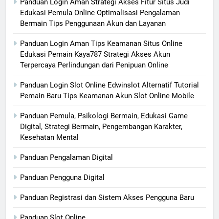
Panduan Login Aman Strategi Akses Fitur Situs Judi
Edukasi Pemula Online Optimalisasi Pengalaman
Bermain Tips Penggunaan Akun dan Layanan
Panduan Login Aman Tips Keamanan Situs Online
Edukasi Pemain Kaya787 Strategi Akses Akun
Terpercaya Perlindungan dari Penipuan Online
Panduan Login Slot Online Edwinslot Alternatif Tutorial
Pemain Baru Tips Keamanan Akun Slot Online Mobile
Panduan Pemula, Psikologi Bermain, Edukasi Game
Digital, Strategi Bermain, Pengembangan Karakter,
Kesehatan Mental
Panduan Pengalaman Digital
Panduan Pengguna Digital
Panduan Registrasi dan Sistem Akses Pengguna Baru
Panduan Slot Online