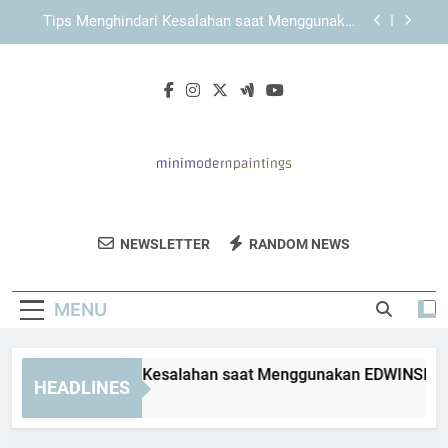
Skip
KAYA787 Alternatif dengan Akses Cepat untuk
to
Berbagai Kondisi Jaringan
content
KAYA787 Alternatif dengan Desain Responsif
untuk Mobile dan Desktop
Tips Menghindari Kesalahan saat Menggunakan
EDWINSLOT Link Alternatif
Tips Menghindari Kesalahan saat Menggunakan
LEBAH4D Link Alternatif
KAYA787 Alternatif dengan Akses Cepat untuk
Berbagai Kondisi Jaringan
Mini Modern
Temukan Seni Lukisan Modern Yang Unik Di
KAYA787 Alternatif dengan Desain Responsif
NEWSLETTER
RANDOM NEWS
Paintings
untuk Mobile dan Desktop
Mini Modern Paintings.
MENU
ps Menghindari Kesalahan saat Menggunakan EDWINSLOT Link
HEADLINES
Weeks Ago