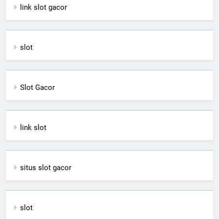
link slot gacor
slot
Slot Gacor
link slot
situs slot gacor
slot