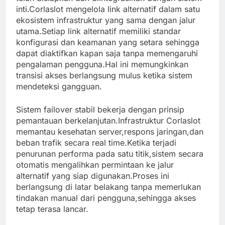
inti.Corlaslot mengelola link alternatif dalam satu
ekosistem infrastruktur yang sama dengan jalur
utama.Setiap link alternatif memiliki standar
konfigurasi dan keamanan yang setara sehingga
dapat diaktifkan kapan saja tanpa memengaruhi
pengalaman pengguna.Hal ini memungkinkan
transisi akses berlangsung mulus ketika sistem
mendeteksi gangguan.
Sistem failover stabil bekerja dengan prinsip
pemantauan berkelanjutan.Infrastruktur Corlaslot
memantau kesehatan server,respons jaringan,dan
beban trafik secara real time.Ketika terjadi
penurunan performa pada satu titik,sistem secara
otomatis mengalihkan permintaan ke jalur
alternatif yang siap digunakan.Proses ini
berlangsung di latar belakang tanpa memerlukan
tindakan manual dari pengguna,sehingga akses
tetap terasa lancar.