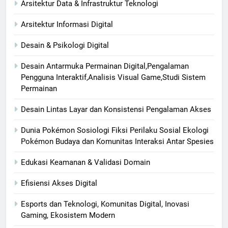
Arsitektur Data & Infrastruktur Teknologi
Arsitektur Informasi Digital
Desain & Psikologi Digital
Desain Antarmuka Permainan Digital,Pengalaman
Pengguna Interaktif,Analisis Visual Game,Studi Sistem
Permainan
Desain Lintas Layar dan Konsistensi Pengalaman Akses
Dunia Pokémon Sosiologi Fiksi Perilaku Sosial Ekologi
Pokémon Budaya dan Komunitas Interaksi Antar Spesies
Edukasi Keamanan & Validasi Domain
Efisiensi Akses Digital
Esports dan Teknologi, Komunitas Digital, Inovasi
Gaming, Ekosistem Modern