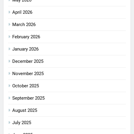
May 2026
April 2026
March 2026
February 2026
January 2026
December 2025
November 2025
October 2025
September 2025
August 2025
July 2025