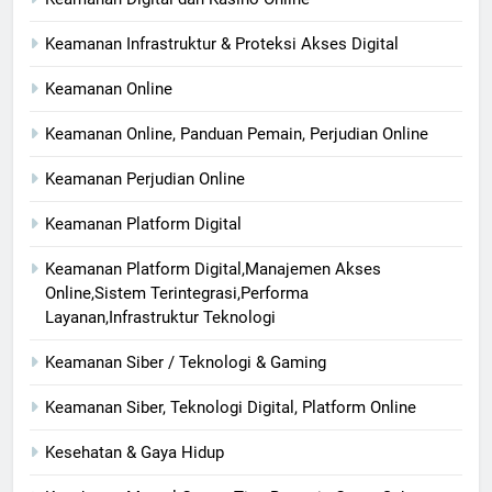
Keamanan Infrastruktur & Proteksi Akses Digital
Keamanan Online
Keamanan Online, Panduan Pemain, Perjudian Online
Keamanan Perjudian Online
Keamanan Platform Digital
Keamanan Platform Digital,Manajemen Akses
Online,Sistem Terintegrasi,Performa
Layanan,Infrastruktur Teknologi
Keamanan Siber / Teknologi & Gaming
Keamanan Siber, Teknologi Digital, Platform Online
Kesehatan & Gaya Hidup