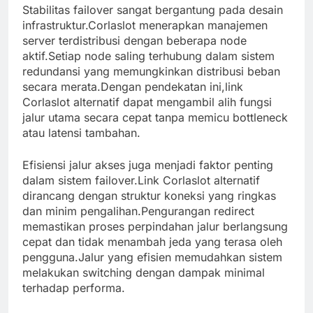
Stabilitas failover sangat bergantung pada desain
infrastruktur.Corlaslot menerapkan manajemen
server terdistribusi dengan beberapa node
aktif.Setiap node saling terhubung dalam sistem
redundansi yang memungkinkan distribusi beban
secara merata.Dengan pendekatan ini,link
Corlaslot alternatif dapat mengambil alih fungsi
jalur utama secara cepat tanpa memicu bottleneck
atau latensi tambahan.
Efisiensi jalur akses juga menjadi faktor penting
dalam sistem failover.Link Corlaslot alternatif
dirancang dengan struktur koneksi yang ringkas
dan minim pengalihan.Pengurangan redirect
memastikan proses perpindahan jalur berlangsung
cepat dan tidak menambah jeda yang terasa oleh
pengguna.Jalur yang efisien memudahkan sistem
melakukan switching dengan dampak minimal
terhadap performa.