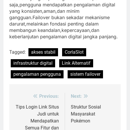
saja,pengguna mendapatkan pengalaman digital
yang konsisten,aman,dan minim
gangguan.Failover bukan sekadar mekanisme
darurat,melainkan fondasi penting dalam
membangun keandalan,kepercayaan,dan
keberlanjutan pengalaman digital jangka panjang.
Tagged:
akses stabil
CorlaSlot
infrastruktur digital
Link Alternatif
pengalaman pengguna
sistem failover
Previous:
Next:
Post
navigation
Tips Login Link Situs
Struktur Sosial
Judi untuk
Masyarakat
Mendapatkan
Pokémon
Semua Fitur dan