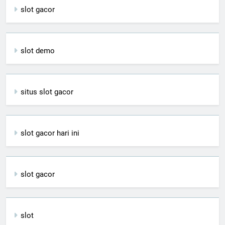
slot gacor
slot demo
situs slot gacor
slot gacor hari ini
slot gacor
slot