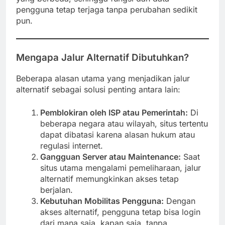
pengguna tetap terjaga tanpa perubahan sedikit
pun.
Mengapa Jalur Alternatif Dibutuhkan?
Beberapa alasan utama yang menjadikan jalur
alternatif sebagai solusi penting antara lain:
Pemblokiran oleh ISP atau Pemerintah:
Di
beberapa negara atau wilayah, situs tertentu
dapat dibatasi karena alasan hukum atau
regulasi internet.
Gangguan Server atau Maintenance:
Saat
situs utama mengalami pemeliharaan, jalur
alternatif memungkinkan akses tetap
berjalan.
Kebutuhan Mobilitas Pengguna:
Dengan
akses alternatif, pengguna tetap bisa login
dari mana saja, kapan saja, tanpa