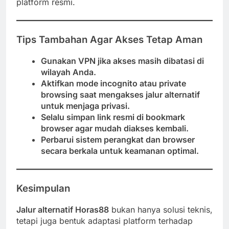
platform resmi.
Tips Tambahan Agar Akses Tetap Aman
Gunakan VPN jika akses masih dibatasi di
wilayah Anda.
Aktifkan mode incognito atau private
browsing saat mengakses jalur alternatif
untuk menjaga privasi.
Selalu simpan link resmi di bookmark
browser agar mudah diakses kembali.
Perbarui sistem perangkat dan browser
secara berkala untuk keamanan optimal.
Kesimpulan
Jalur alternatif Horas88
bukan hanya solusi teknis,
tetapi juga bentuk adaptasi platform terhadap