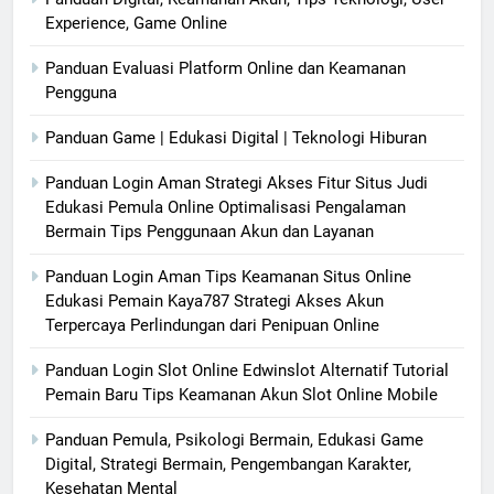
Experience, Game Online
Panduan Evaluasi Platform Online dan Keamanan
Pengguna
Panduan Game | Edukasi Digital | Teknologi Hiburan
Panduan Login Aman Strategi Akses Fitur Situs Judi
Edukasi Pemula Online Optimalisasi Pengalaman
Bermain Tips Penggunaan Akun dan Layanan
Panduan Login Aman Tips Keamanan Situs Online
Edukasi Pemain Kaya787 Strategi Akses Akun
Terpercaya Perlindungan dari Penipuan Online
Panduan Login Slot Online Edwinslot Alternatif Tutorial
Pemain Baru Tips Keamanan Akun Slot Online Mobile
Panduan Pemula, Psikologi Bermain, Edukasi Game
Digital, Strategi Bermain, Pengembangan Karakter,
Kesehatan Mental