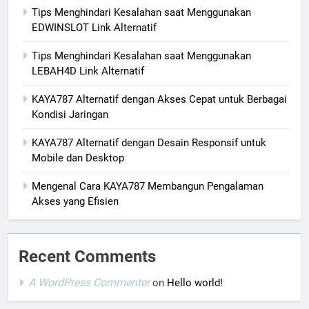
Tips Menghindari Kesalahan saat Menggunakan
EDWINSLOT Link Alternatif
Tips Menghindari Kesalahan saat Menggunakan
LEBAH4D Link Alternatif
KAYA787 Alternatif dengan Akses Cepat untuk Berbagai
Kondisi Jaringan
KAYA787 Alternatif dengan Desain Responsif untuk
Mobile dan Desktop
Mengenal Cara KAYA787 Membangun Pengalaman
Akses yang Efisien
Recent Comments
A WordPress Commenter
on
Hello world!