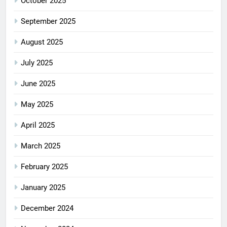
October 2025
September 2025
August 2025
July 2025
June 2025
May 2025
April 2025
March 2025
February 2025
January 2025
December 2024