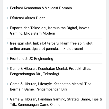
Edukasi Keamanan & Validasi Domain
Efisiensi Akses Digital
Esports dan Teknologi, Komunitas Digital, Inovasi
Gaming, Ekosistem Modern
free spin slot, link slot terbaru, klaim free spin, slot
online aman, tips slot pemula, link slot resmi
Frontend & UX Engineering
Game & Hiburan, Kesehatan Mental, Produktivitas,
Pengembangan Diri, Teknologi
Game & Hiburan, Lifestyle, Kesehatan Mental, Tips
Bermain Game, Pengembangan Diri
Game & Hiburan, Panduan Gaming, Strategi Game, Tips &
Trik, Kemenangan Game Online