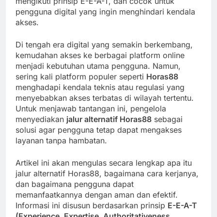
mengikuti prinsip E-E-A-T, dan cocok untuk
pengguna digital yang ingin menghindari kendala
akses.
Di tengah era digital yang semakin berkembang,
kemudahan akses ke berbagai platform online
menjadi kebutuhan utama pengguna. Namun,
sering kali platform populer seperti
Horas88
menghadapi kendala teknis atau regulasi yang
menyebabkan akses terbatas di wilayah tertentu.
Untuk menjawab tantangan ini, pengelola
menyediakan
jalur alternatif Horas88
sebagai
solusi agar pengguna tetap dapat mengakses
layanan tanpa hambatan.
Artikel ini akan mengulas secara lengkap apa itu
jalur alternatif Horas88, bagaimana cara kerjanya,
dan bagaimana pengguna dapat
memanfaatkannya dengan aman dan efektif.
Informasi ini disusun berdasarkan prinsip
E-E-A-T
(Experience, Expertise, Authoritativeness,