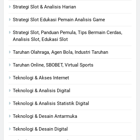
Strategi Slot & Analisis Harian
Strategi Slot Edukasi Pemain Analisis Game
Strategi Slot, Panduan Pemula, Tips Bermain Cerdas,
Analisis Slot, Edukasi Slot
Taruhan Olahraga, Agen Bola, Industri Taruhan
Taruhan Online, SBOBET, Virtual Sports
Teknologi & Akses Internet
Teknologi & Analisis Digital
Teknologi & Analisis Statistik Digital
Teknologi & Desain Antarmuka
Teknologi & Desain Digital