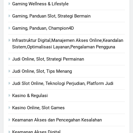
Gaming Wellness & Lifestyle
Gaming, Panduan Slot, Strategi Bermain
Gaming, Panduan, Champion4D
Infrastruktur Digital,Manajemen Akses Online,Keandalan
Sistem,Optimalisasi Layanan,Pengalaman Pengguna
Judi Online, Slot, Strategi Permainan
Judi Online, Slot, Tips Menang
Judi Slot Online, Teknologi Perjudian, Platform Judi
Kasino & Regulasi
Kasino Online, Slot Games
Keamanan Akses dan Pencegahan Kesalahan
Keamanan Akses Digital