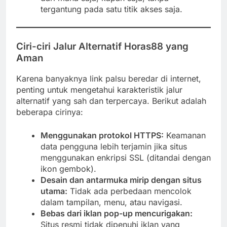
tergantung pada satu titik akses saja.
Ciri-ciri Jalur Alternatif Horas88 yang
Aman
Karena banyaknya link palsu beredar di internet,
penting untuk mengetahui karakteristik jalur
alternatif yang sah dan terpercaya. Berikut adalah
beberapa cirinya:
Menggunakan protokol HTTPS:
Keamanan
data pengguna lebih terjamin jika situs
menggunakan enkripsi SSL (ditandai dengan
ikon gembok).
Desain dan antarmuka mirip dengan situs
utama:
Tidak ada perbedaan mencolok
dalam tampilan, menu, atau navigasi.
Bebas dari iklan pop-up mencurigakan:
Situs resmi tidak dipenuhi iklan yang