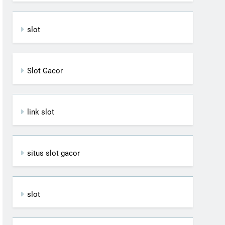
slot
Slot Gacor
link slot
situs slot gacor
slot