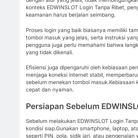
dengan alur yang jelas, tidak membingungka
konteks EDWINSLOT Login Tanpa Ribet, pe
keamanan harus berjalan seimbang.
Proses login yang baik biasanya memiliki ta
tombol masuk yang jelas, serta instruksi yan
pengguna juga perlu memahami bahwa langkah
yang tidak dikenali.
Efisiensi juga dipengaruhi oleh kebiasaan p
menjaga koneksi internet stabil, memperbaru
sebelum menekan tombol masuk.Kebiasaan kec
cepat dan nyaman.
Persiapan Sebelum EDWINSL
Sebelum melakukan EDWINSLOT Login Tanpa 
kondisi siap.Gunakan smartphone, laptop, ata
seperti PIN, pola, sidik jari, atau pengenal