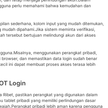
n, dan tetap menjaga perlindungan akun.Dalam
ngguna perlu memahami bahwa kemudahan dan
mpilan sederhana, kolom input yang mudah ditemukan,
g mudah dipahami.Jika sistem meminta verifikasi,
 tersebut bertujuan melindungi akun dari akses
engguna.Misalnya, menggunakan perangkat pribadi,
i browser, dan memastikan data login sudah benar
il ini dapat membuat proses akses terasa lebih
OT Login
Ribet, pastikan perangkat yang digunakan dalam
u tablet pribadi yang memiliki perlindungan dasar
an wajah.Perangkat pribadi lebih aman karena pengguna