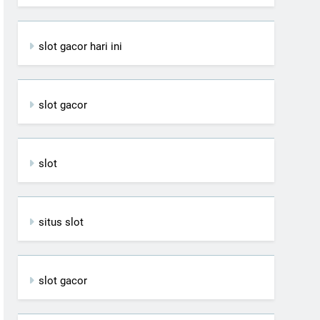
slot gacor hari ini
slot gacor
slot
situs slot
slot gacor