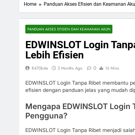
Home
Panduan Akses Efisien dan Keamanan Ak
PANDUAN AKSES EFISIEN DAN KEAMANAN AKUN
EDWINSLOT Login Tanpa
Lebih Efisien
0
8470b4e
3 Months Ago
16 Mins
EDWINSLOT Login Tanpa Ribet membantu pen
efisien dengan panduan jelas yang mudah di
Mengapa EDWINSLOT Login T
Pengguna?
EDWINSLOT Login Tanpa Ribet menjadi salah