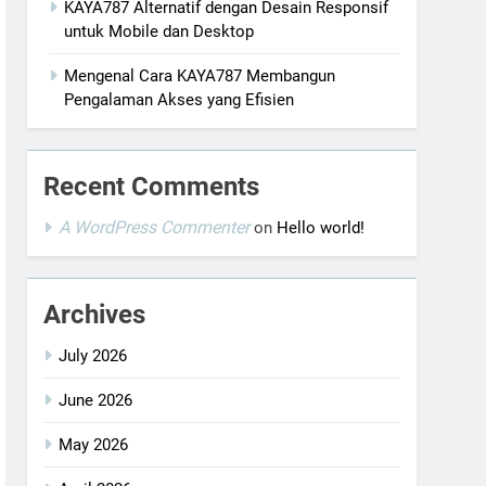
KAYA787 Alternatif dengan Desain Responsif
untuk Mobile dan Desktop
Mengenal Cara KAYA787 Membangun
Pengalaman Akses yang Efisien
Recent Comments
A WordPress Commenter
on
Hello world!
Archives
July 2026
June 2026
May 2026