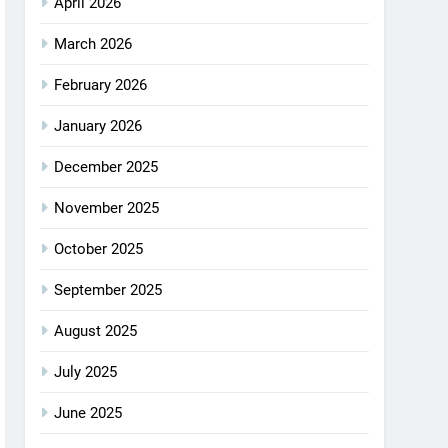
April 2026
March 2026
February 2026
January 2026
December 2025
November 2025
October 2025
September 2025
August 2025
July 2025
June 2025