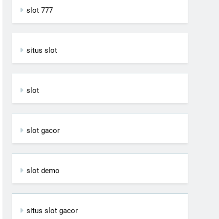
slot 777
situs slot
slot
slot gacor
slot demo
situs slot gacor