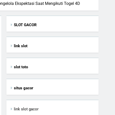
ngelola Ekspektasi Saat Mengikuti Togel 4D
SLOT GACOR
link slot
slot toto
situs gacor
link slot gacor