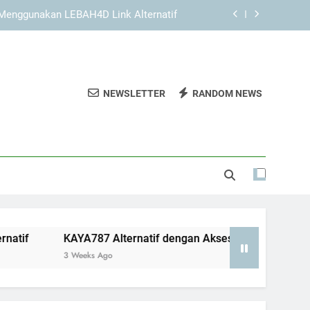
 Menggunakan LEBAH4D Link Alternatif
Cepat untuk Berbagai Kondisi Jaringan
n Responsif untuk Mobile dan Desktop
NEWSLETTER
RANDOM NEWS
enggunakan EDWINSLOT Link Alternatif
 Menggunakan LEBAH4D Link Alternatif
Cepat untuk Berbagai Kondisi Jaringan
n Responsif untuk Mobile dan Desktop
KAYA787 Alternatif dengan Akses Cepat untuk Berbagai Kondi
3 Weeks Ago