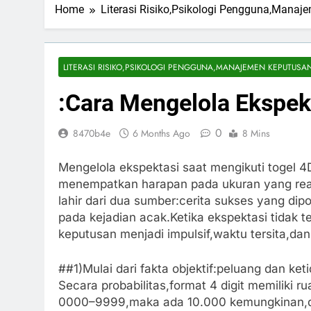
Home
Literasi Risiko,Psikologi Pengguna,Manaj
LITERASI RISIKO,PSIKOLOGI PENGGUNA,MANAJEMEN KEPUTUSAN
:Cara Mengelola Ekspek
0
8470b4e
6 Months Ago
8 Mins
Mengelola ekspektasi saat mengikuti togel 
menempatkan harapan pada ukuran yang realist
lahir dari dua sumber:cerita sukses yang d
pada kejadian acak.Ketika ekspektasi tidak t
keputusan menjadi impulsif,waktu tersita,da
##1)Mulai dari fakta objektif:peluang dan ket
Secara probabilitas,format 4 digit memiliki 
0000–9999,maka ada 10.000 kemungkinan,da