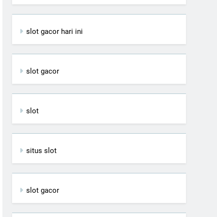
slot gacor hari ini
slot gacor
slot
situs slot
slot gacor