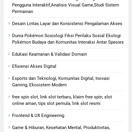
Pengguna Interaktif,Analisis Visual Game,Studi Sistem
Permainan
Desain Lintas Layar dan Konsistensi Pengalaman Akses
Dunia Pokémon Sosiologi Fiksi Perilaku Sosial Ekologi
Pokémon Budaya dan Komunitas Interaksi Antar Spesies
Edukasi Keamanan & Validasi Domain
Efisiensi Akses Digital
Esports dan Teknologi, Komunitas Digital, Inovasi
Gaming, Ekosistem Modern
free spin slot, link slot terbaru, klaim free spin, slot
online aman, tips slot pemula, link slot resmi
Frontend & UX Engineering
Game & Hiburan, Kesehatan Mental, Produktivitas,