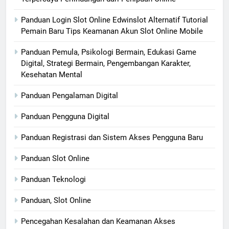
Panduan Login Slot Online Edwinslot Alternatif Tutorial
Pemain Baru Tips Keamanan Akun Slot Online Mobile
Panduan Pemula, Psikologi Bermain, Edukasi Game
Digital, Strategi Bermain, Pengembangan Karakter,
Kesehatan Mental
Panduan Pengalaman Digital
Panduan Pengguna Digital
Panduan Registrasi dan Sistem Akses Pengguna Baru
Panduan Slot Online
Panduan Teknologi
Panduan, Slot Online
Pencegahan Kesalahan dan Keamanan Akses