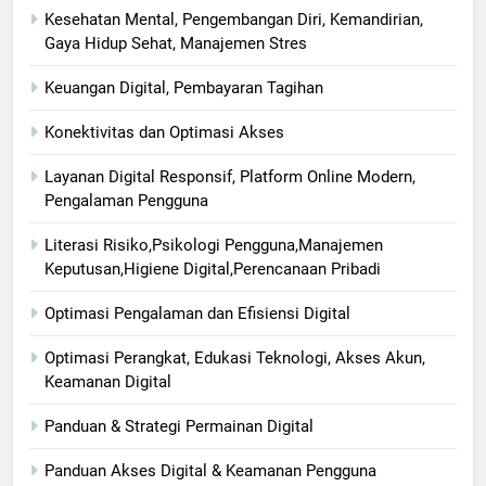
Kesehatan Mental, Pengembangan Diri, Kemandirian,
Gaya Hidup Sehat, Manajemen Stres
Keuangan Digital, Pembayaran Tagihan
Konektivitas dan Optimasi Akses
Layanan Digital Responsif, Platform Online Modern,
Pengalaman Pengguna
Literasi Risiko,Psikologi Pengguna,Manajemen
Keputusan,Higiene Digital,Perencanaan Pribadi
Optimasi Pengalaman dan Efisiensi Digital
Optimasi Perangkat, Edukasi Teknologi, Akses Akun,
Keamanan Digital
Panduan & Strategi Permainan Digital
Panduan Akses Digital & Keamanan Pengguna