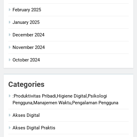
February 2025
January 2025
December 2024
November 2024
October 2024
Categories
:Produktivitas Pribadi,Higiene Digital,Psikologi
Pengguna,Manajemen Waktu,Pengalaman Pengguna
Akses Digital
Akses Digital Praktis