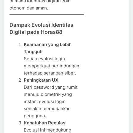
di mana identitas digital lebih
otonom dan aman.
Dampak Evolusi Identitas
Digital pada Horas88
Keamanan yang Lebih
Tangguh
Setiap evolusi login
memperkuat perlindungan
terhadap serangan siber.
Peningkatan UX
Dari password yang rumit
menuju biometrik yang
instan, evolusi login
semakin memudahkan
pengguna.
Kepatuhan Regulasi
Evolusi ini mendukung