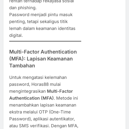
rentan terhadap rekayasa sosial
dan phishing.
Password menjadi pintu masuk
penting, tetapi sekaligus titik
lemah dalam keamanan identitas
digital.
Multi-Factor Authentication
(MFA): Lapisan Keamanan
Tambahan
Untuk mengatasi kelemahan
password, Horas88 mulai
mengintegrasikan
Multi-Factor
Authentication (MFA)
. Metode ini
menambahkan lapisan keamanan
ekstra melalui OTP (One-Time
Password), aplikasi autentikator,
atau SMS verifikasi. Dengan MFA,