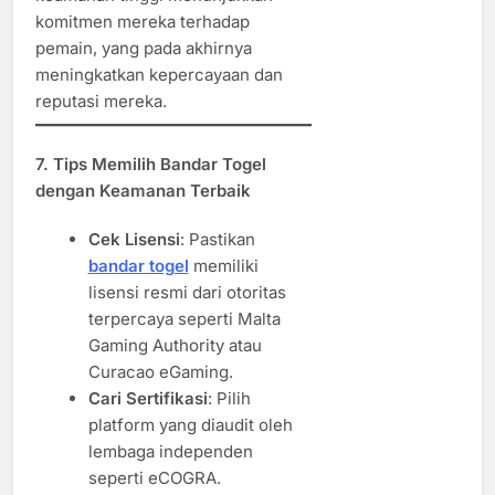
komitmen mereka terhadap
pemain, yang pada akhirnya
meningkatkan kepercayaan dan
reputasi mereka.
7.
Tips Memilih Bandar Togel
dengan Keamanan Terbaik
Cek Lisensi
: Pastikan
bandar togel
memiliki
lisensi resmi dari otoritas
terpercaya seperti Malta
Gaming Authority atau
Curacao eGaming.
Cari Sertifikasi
: Pilih
platform yang diaudit oleh
lembaga independen
seperti eCOGRA.