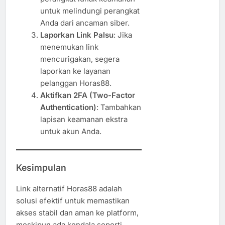
untuk melindungi perangkat
Anda dari ancaman siber.
Laporkan Link Palsu
: Jika
menemukan link
mencurigakan, segera
laporkan ke layanan
pelanggan Horas88.
Aktifkan 2FA (Two-Factor
Authentication)
: Tambahkan
lapisan keamanan ekstra
untuk akun Anda.
Kesimpulan
Link alternatif Horas88 adalah
solusi efektif untuk memastikan
akses stabil dan aman ke platform,
meskipun ada kendala seperti