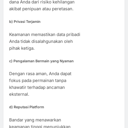
dana Anda dari risiko kehilangan
akibat penipuan atau peretasan.
b)
Privasi Terjamin
Keamanan memastikan data pribadi
Anda tidak disalahgunakan oleh
pihak ketiga.
c)
Pengalaman Bermain yang Nyaman
Dengan rasa aman, Anda dapat
fokus pada permainan tanpa
khawatir terhadap ancaman
eksternal.
d)
Reputasi Platform
Bandar yang menawarkan
keamanan tinggi menunjukkan