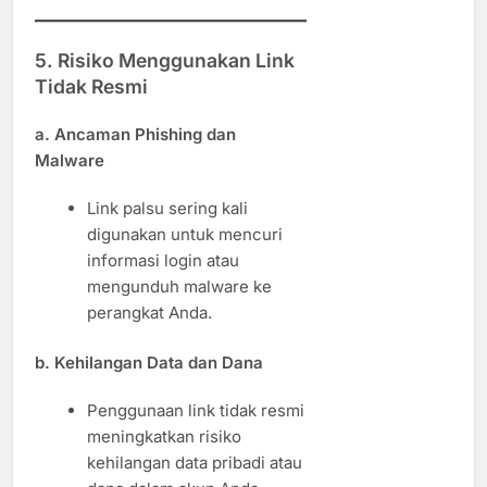
5. Risiko Menggunakan Link
Tidak Resmi
a. Ancaman Phishing dan
Malware
Link palsu sering kali
digunakan untuk mencuri
informasi login atau
mengunduh malware ke
perangkat Anda.
b. Kehilangan Data dan Dana
Penggunaan link tidak resmi
meningkatkan risiko
kehilangan data pribadi atau