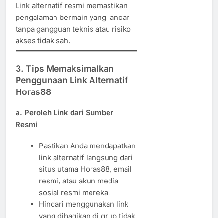
Link alternatif resmi memastikan
pengalaman bermain yang lancar
tanpa gangguan teknis atau risiko
akses tidak sah.
3. Tips Memaksimalkan
Penggunaan Link Alternatif
Horas88
a. Peroleh Link dari Sumber
Resmi
Pastikan Anda mendapatkan
link alternatif langsung dari
situs utama Horas88, email
resmi, atau akun media
sosial resmi mereka.
Hindari menggunakan link
yang dibagikan di grup tidak