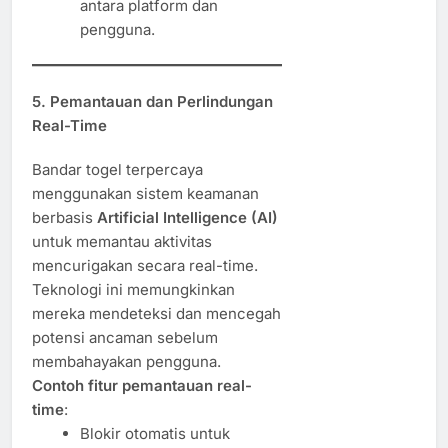
antara platform dan
pengguna.
5.
Pemantauan dan Perlindungan
Real-Time
Bandar togel terpercaya
menggunakan sistem keamanan
berbasis
Artificial Intelligence (AI)
untuk memantau aktivitas
mencurigakan secara real-time.
Teknologi ini memungkinkan
mereka mendeteksi dan mencegah
potensi ancaman sebelum
membahayakan pengguna.
Contoh fitur pemantauan real-
time
:
Blokir otomatis untuk