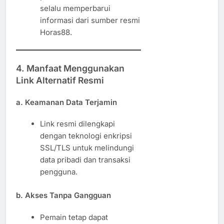
selalu memperbarui
informasi dari sumber resmi
Horas88.
4. Manfaat Menggunakan
Link Alternatif Resmi
a. Keamanan Data Terjamin
Link resmi dilengkapi
dengan teknologi enkripsi
SSL/TLS untuk melindungi
data pribadi dan transaksi
pengguna.
b. Akses Tanpa Gangguan
Pemain tetap dapat