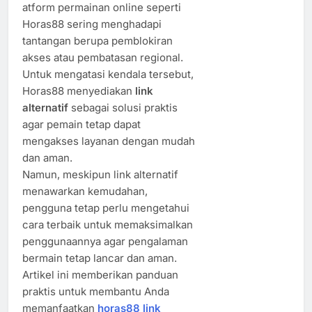
atform permainan online seperti
Horas88 sering menghadapi
tantangan berupa pemblokiran
akses atau pembatasan regional.
Untuk mengatasi kendala tersebut,
Horas88 menyediakan
link
alternatif
sebagai solusi praktis
agar pemain tetap dapat
mengakses layanan dengan mudah
dan aman.
Namun, meskipun link alternatif
menawarkan kemudahan,
pengguna tetap perlu mengetahui
cara terbaik untuk memaksimalkan
penggunaannya agar pengalaman
bermain tetap lancar dan aman.
Artikel ini memberikan panduan
praktis untuk membantu Anda
memanfaatkan
horas88 link