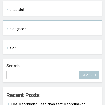
situs slot
slot gacor
slot
Search
SEARCH
Recent Posts
Tips Menghindari Kesalahan saat Menggunakan