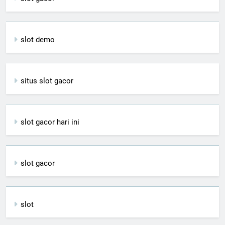
slot demo
situs slot gacor
slot gacor hari ini
slot gacor
slot