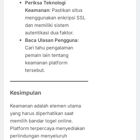
Periksa Teknologi
Keamanan
: Pastikan situs
menggunakan enkripsi SSL
dan memiliki sistem
autentikasi dua faktor.
Baca Ulasan Pengguna
:
Cari tahu pengalaman
pemain lain tentang
keamanan platform
tersebut.
Kesimpulan
Keamanan adalah elemen utama
yang harus diperhatikan saat
memilih bandar togel online.
Platform terpercaya menyediakan
perlindungan menyeluruh